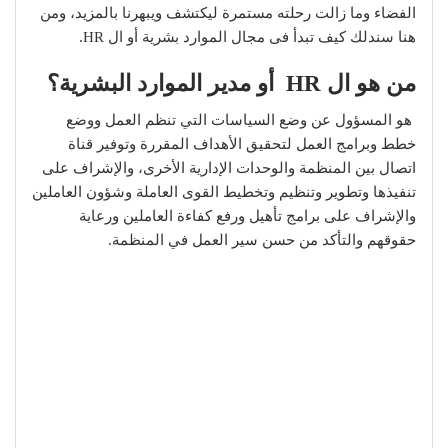
الفضاء وما زالت رحلته مستمرة ليكتشف ويبهرنا بالمزيد، ومن
هنا سندلك كيف تبدأ فى مجال الموارد بشرية أو ال HR.
من هو ال HR أو مدير الموارد البشرية؟
هو المسؤول عن وضع السياسات التي تنظم العمل ووضع
خطط وبرامج العمل لتحقيق الأهداف المقررة وتوفير قناة
اتصال بين المنظمة والوحدات الإدارية الأخرى، والإشراف على
تنفيذها وتطوير وتنظيم وتخطيط القوى العاملة وشؤون العاملين
والإشراف على برامج تأهيل ورفع كفاءة العاملين ورعاية
حقوقهم والتأكد من حسن سير العمل في المنظمة.