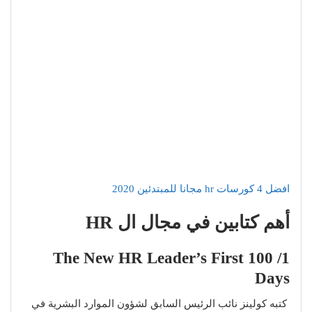
افضل 4 كورسات hr مجانا للمبتدئين 2020
أهم كتابين في مجال ال HR
1/ The New HR Leader’s First 100
Days
كتبه كولينز نائب الرئيس السابق لشؤون الموارد البشرية في