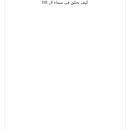
كيف تحلق فى سماء ال HR