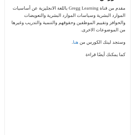
مقدم من قناة Gregg Learning باللغة الانجليزية عن أساسيات
الموارد البشرية وسياسات الموارد البشرية والتعويضات
والحوافز وتقييم الموظفين وحقوقهم والتنمية والتدريب وغيرها
من الموضوعات الاخرى.
وستجد لينك الكورس من
هنا
.
كما يمكنك أيضًا قراءة