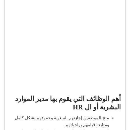
أهم الوظائف التي يقوم بها مدير الموارد
البشرية أو ال HR
منح الموظفين إجازتهم السنوية وحقوقهم بشكل كامل
ومتابعة قيامهم بواجباتهم.