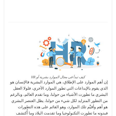
كيف تبدأ فى مجال الموارد بشرية أو HR
إن أهم الموارد على الإطلاق، هي الموارد البشرية فالإنسان هو
الذي يقوم بالإبداعات التي تطور الموارد الأخري، فلولا العقل
البشري ما تطورت الأشياء من حولنا، وما تقدم العالم، وبالرغم
من التطور المتزايد لكل شيء من حولنا، يظل العنصر البشري
هو أهم وأقيَّم تلك الموارد، وهو القائم على هذه التطورات
فبدونه ما تطورت التكنولوجيا وما تقدمت البلاد وما أُكتشف