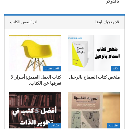
بالدولار
قد يعجبك ايضا
اقرأ لنفس الكاتب
كتب
تنمية بشرية
ملخص كتاب السماح بالرحيل
كتاب العمل العميق| أسرار لا
تعرفها عن الكتاب.
مقالات
مقالات