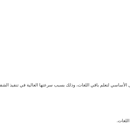
ل الأساسي لتعلم باقي اللغات، وذلك بسبب سرعتها العالية في تنفيذ الشفر
اللغات.