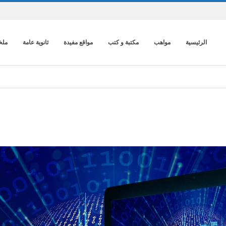
الرئيسية
مواهب
مكتبة و كتب
مواقع مفيدة
ثانوية عامة
ملخ