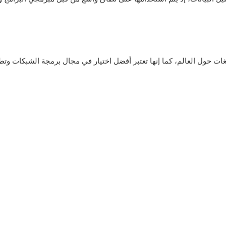
لغات حول العالم، كما إنها تعتبر أفضل اختيار في مجال برمجة الشبكات وتطو