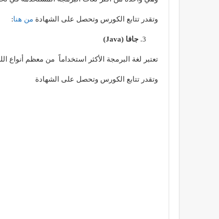
وتقدر تتابع الكورس وتحصل على الشهادة
من هنا
:
جافا (Java)
تعتبر لغة البرمجة الأكثر استخداماً من معظم أنواع ال
وتقدر تتابع الكورس وتحصل على الشهادة