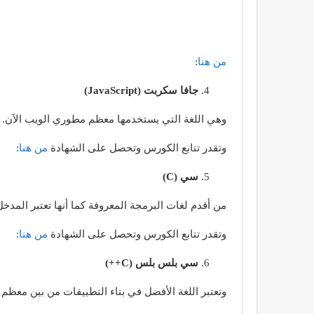
من هنا
:
جافا سكربت (JavaScript)
وهي اللغة التي يستخدمها معظم مطوري الويب الآن.
وتقدر تتابع الكورس وتحصل على الشهادة
من هنا
:
سي (C)
من أقدم لغات البرمجة المعروفة كما أنها تعتبر المدخ
وتقدر تتابع الكورس وتحصل على الشهادة
من هنا
:
سي بلس بلس (C++)
وتعتبر اللغة الأفضل في بناء التطبيقات من بين معظم 