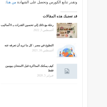
وتقدر تتابع الكورس وتحصل على الشهادة
من هنا
:
قد تعجبك هذه المقالات
رحلة مع ذاتك إلى تحسين القدرات بـ 8 أساليب
أغسطس 5, 2022
التطوع في مصر : كل ما تريد أن تعرفه عنه
أغسطس 16, 2021
كيف يمكنك المذاكرة قبل الامتحان بيومين
فقط
فبراير 5, 2020