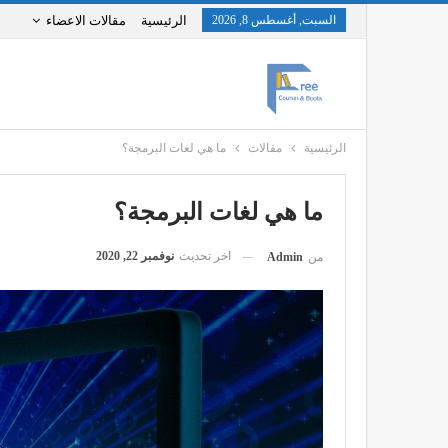
السبت, أغسطس 8, 2026
الرئيسية
مقالات الاعضاء
الرئيسية
مقالات
ما هي لغات البرمجة؟
ما هي لغات البرمجة؟
اخر تحديث
نوفمبر 22, 2020
من
Admin