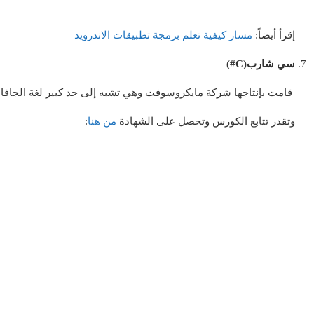
إقرأ أيضاً:
مسار كيفية تعلم برمجة تطبيقات الاندرويد
سي شارب(C#)
قامت بإنتاجها شركة مايكروسوفت وهي تشبه إلى حد كبير لغة الجافا.
وتقدر تتابع الكورس وتحصل على الشهادة
من هنا
: