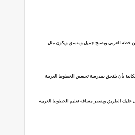
من خطه العربى ويصبح جميل ومنسق ويكون مثل
مكانية بأن يلتحق بمدرسة تحسين الخطوط العربية
ل عليك الطريق ويقصر مسافة تعليم الخطوط العربية