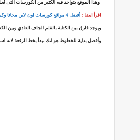
وهذا الموقع يتواجد فيه الكثير من الكورسات التى
تُع
اقرأ ايضا :
أفضل 4 مواقع كورسات اون لاين مجانا وكيفية الحصول على شهادة
ويوجد فارق بين الكتابة بالقلم الجاف العادي وبين الك
وأفضل بداية للخطوط هو انك تبدأ بخط الرقعة لانه 