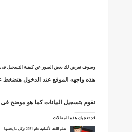
وسوف نعرض لك بعض الصور عن كيفية التسجيل فى م
هذه واجهه الموقع عند الدخول هتضغط 
نقوم بتسجيل البيانات كما هو موضح
فى ا
قد تعجبك هذه المقالات
تعلم اللغة الألمانية عام 2021 /وكل ما يخصها