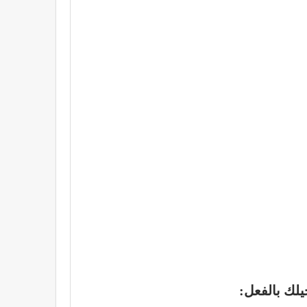
لك بالفعل
: