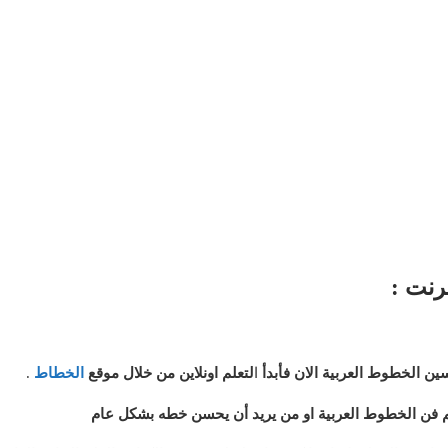
رنت :
ين الخطوط العربية الان فأبدأ
ا
لتعلم اونلاين من خلال موقع
الخطاط
.
علم فن الخطوط العربية او من يريد أن يحسن خطه بشكل عام