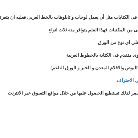
ى الكتابات مثل أن يعمل لوحات و تابلوهات بالخط العربى فعليه ان يتعرف 
ن المكتبات فهذا القلم يتوافر منه ثلاث انواع
على اى نوع من الورق
ى متقدم فى الكتابة بالخطوط العربية
وص والاقلام المعدن و الحبر و الورق الناعم
)
 الاحتراف
ر لذلك تستطيع الحصول عليها من خلال مواقع التسوق عبر الانترنت