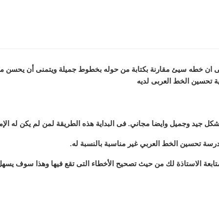
كى ان خطه سيئ مقارنة بكتابة من حوله بخطوط جميلة ويتمنى أن يحسن 
ة تحسين الخط العربى لديه
بشكل جيد وجميل وايضا مجاني. فى البداية هذه الطريقة لمن لم يكن له الإ
رسة تحسين الخط العربي غير مناسبة بالنسبة له.
متابعة الاستاذة لك من حيث تصحيح الأخطاء التى تقع فيها وهذا سوف يسه