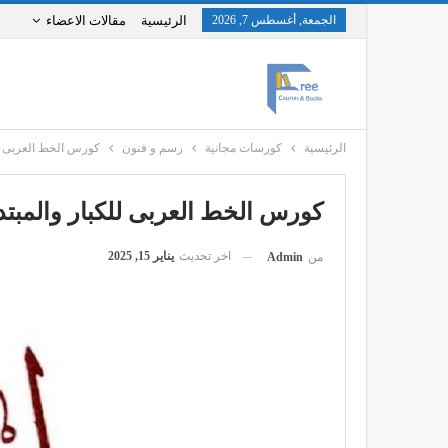
الجمعة, أغسطس 7, 2026
الرئيسية
مقالات الاعضاء
الرئيسية
كورسات مجانية
رسم و فنون
كورس الخط العربى للكبا
كورس الخط العربى للكبار والمبتدئين 
اخر تحديث
يناير 15, 2025
من
Admin