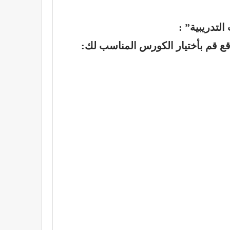
لتدريبية”
:
 قم بأختيار الكورس المناسب لك
: