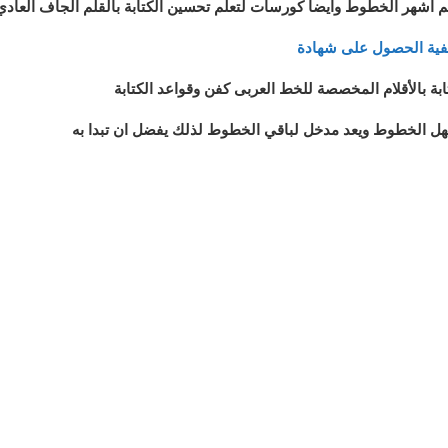
لم اشهر الخطوط وايضا كورسات لتعلم تحسين الكتابة بالقلم الجاف العاد
تابة بالأقلام المخصصة للخط العربى كفن وقواعد الكتابة
اسهل الخطوط ويعد مدخل لباقي الخطوط لذلك يفضل ان تبدا به