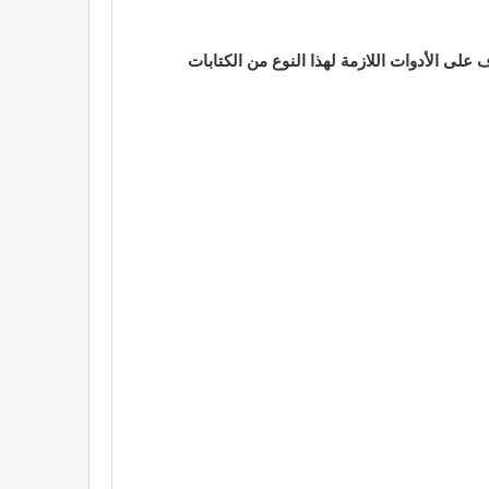
على الأدوات اللازمة لهذا النوع من الكتابات