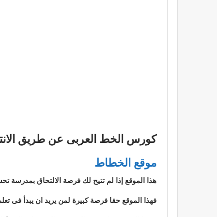
كورس الخط العربى عن طريق الانت
موقع الخطاط
هذا الموقع إذا لم تتيح لك فرصة الالتحاق بمدرسة تحس
فهذا الموقع حقا فرصة كبيرة لمن يريد ان يبدأ فى ت