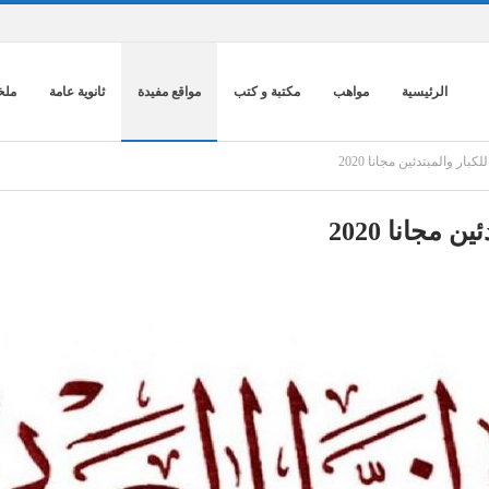
الرئيسية
مواهب
مكتبة و كتب
مواقع مفيدة
ثانوية عامة
ملخ
ر والمبتدئين مجانا 2020
مجانا 2020