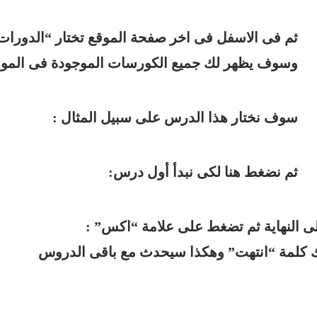
ثم
فى الاسفل فى اخر صفحة الموقع تختار “الدورات ا
و
سوف يظهر لك جميع الكورسات الموجودة فى الموقع
سوف نختار هذا الدرس على سبيل المثال :
ثم نضغط هنا لكى نبدأ أول درس:
لى النهاية ثم تضغط على علامة “اكس” :
ك كلمة “انتهت” وهكذا سيحدث مع باقى الدروس