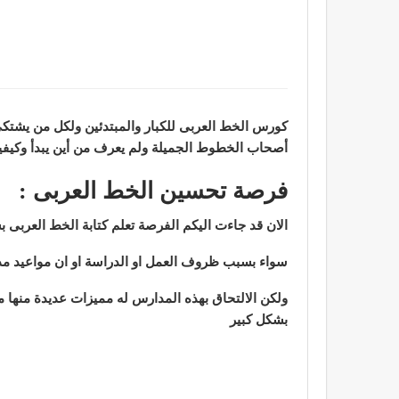
كورس الخط العربى للكبار والمبتدئين ولكل من يشت
أصحاب الخطوط الجميلة ولم يعرف من أين يبدأ وكيفي
فرصة تحسين الخط العربى :
الان قد جاءت اليكم الفرصة تعلم كتابة الخط العربى 
سواء بسبب ظروف العمل او الدراسة او ان مواعيد مد
ولكن الالتحاق بهذه المدارس له مميزات عديدة منها 
بشكل كبير