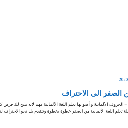
من الصفر الى الاحتراف
 – الحروف الألمانية و أصواتها تعلم اللغة الألمانية مهم لانه يتيح لك فرص 
ة تعلم اللغة الألمانية من الصفر خطوة بخطوة ونتقدم بك نحو الاحتراف 