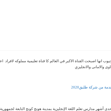
دمة من شركة طليق2020
أشهر مدارس تعلم اللغة الإنجليزية بمدينة هونج كونج التابعة لجمهورية 