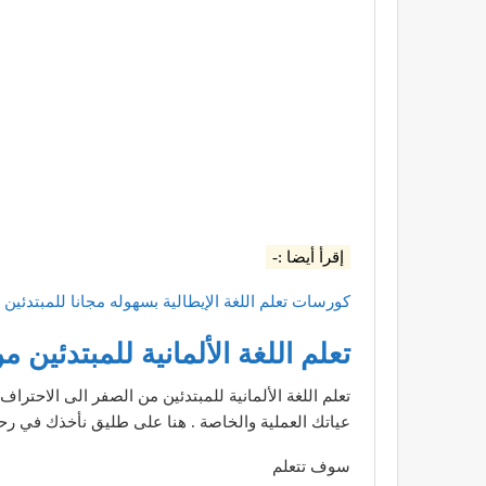
إقرأ أيضا :-
كورسات تعلم اللغة الإيطالية بسهوله مجانا للمبتدئين 2020
تعلم اللغة الألمانية للمبتدئين 
تعلم اللغة الألمانية للمبتدئين من الصفر الى الاحتراف
عياتك العملية والخاصة . هنا على طليق نأخذك في رحل
سوف تتعلم