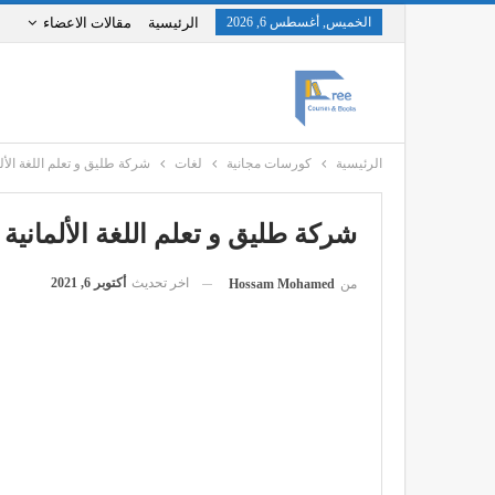
الخميس, أغسطس 6, 2026
الرئيسية
مقالات الاعضاء
الرئيسية
كورسات مجانية
لغات
شركة طليق و تعلم اللغة الألما
شركة طليق و تعلم اللغة الألمانية ل
اخر تحديث
أكتوبر 6, 2021
من
Hossam Mohamed