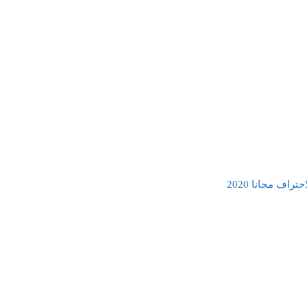
اف مجانا 2020