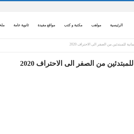
الرئيسية
مواهب
مكتبة و كتب
مواقع مفيدة
ثانوية عامة
ملخ
نية للمبتدئين من الصفر الى الاحتراف 2020
لمبتدئين من الصفر الى الاحتراف 2020