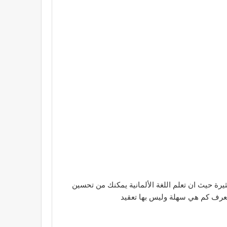
كثيرة حيث ان تعلم اللغة الألمانية يمكنك من تحسين
لتعرف كم هي سهلة وليس بها تعقيد