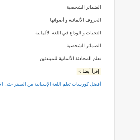
الضمائر الشخصية
الحروف الألمانية و أصواتها
التحيات و الوداع في اللغة الألمانية
الضمائر الشخصية
تعلم المحادثة الألمانية للمبتدئين
إقرأ أيضا :-
أفضل كورسات تعلم اللغة الإسبانية من الصفر حتى الاحتر