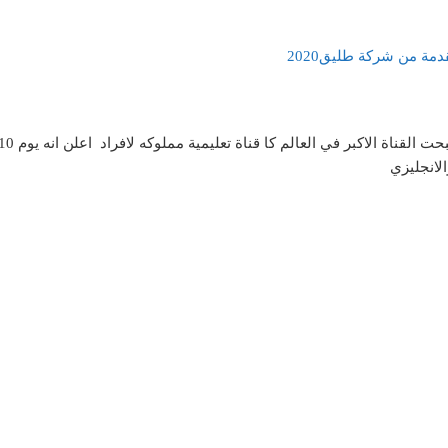
دمة من شركة طليق2020