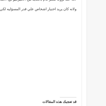
ولانه كان يريد اختيار اشخاص علي قدر المسؤليه لكي
قد تعجبك هذه المقالات