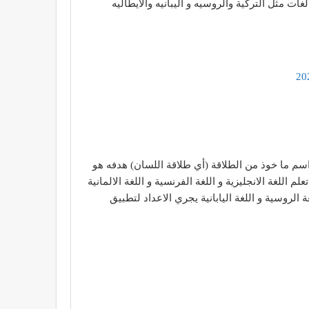
 ما خوذ من الطلاقة (أي طلاقة اللسان) هدفه هو
للغة الانجليزية و اللغة الفرنسية و اللغة الالمانية
غة الروسية و اللغة اليابانية يجري الاعداد لتطبيق