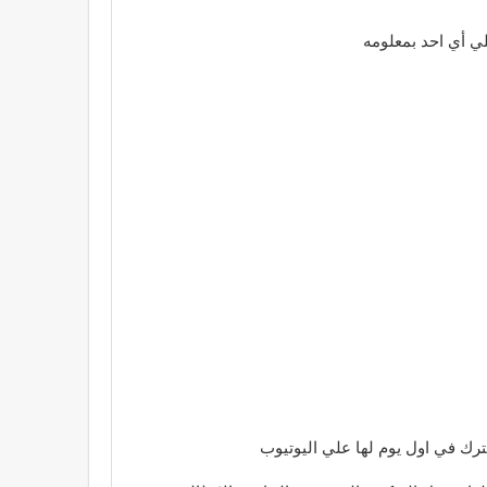
لي أي احد بمعلومه