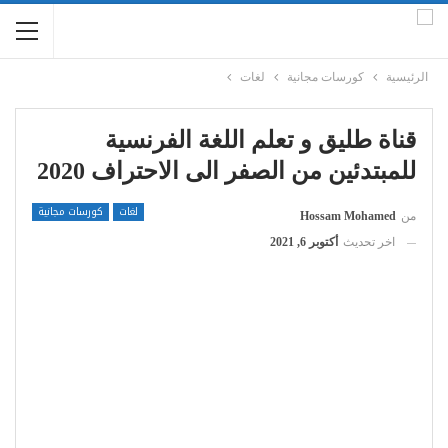
الرئيسية
كورسات مجانية
لغات
قناة طليق و تعلم اللغة الفرنسية
للمبتدئين من الصفر الى الاحتراف 2020
لغات
كورسات مجانية
من
Hossam Mohamed
اخر تحديث
أكتوبر 6, 2021