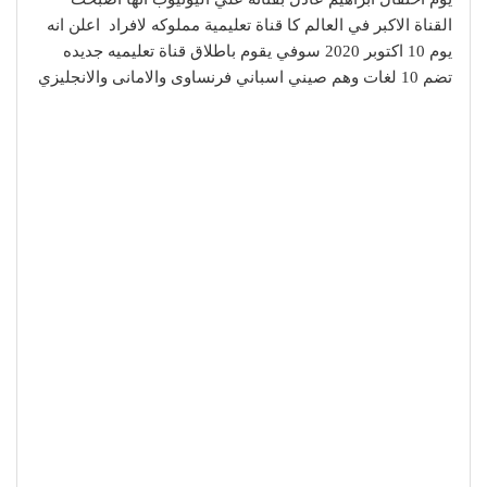
القناة الاكبر في العالم كا قناة تعليمية مملوكه لافراد اعلن انه
يوم 10 اكتوبر 2020 سوفي يقوم باطلاق قناة تعليميه جديده
تضم 10 لغات وهم صيني اسباني فرنساوى والامانى والانجليزي