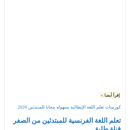
إقرأ أيضا :-
كورسات تعلم اللغة الإيطالية بسهوله مجانا للمبتدئين 2020
تعلم اللغة الفرنسية للمبتدئين من الصفر
قناة طليق