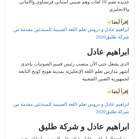
جديده تضم 10 لغات وهم صيني اسباني فرنساوى والامانى
والانجليزي
إقرأ أيضا :-
ابراهيم عادل و دروس تعلم اللغة الصينية للمبتدئين مقدمة من
شركة طليق2020
ابراهيم عادل
الذي يشغل حتى الآن منصب رئيس قسم الصوتيات بإحدى
أشهر مدارس تعلم اللغة الإنجليزية بمدينة هونج كونج التابعة
لجمهورية الصين الشعبية
إقرأ أيضا :-
ابراهيم عادل و دروس تعلم اللغة الصينية للمبتدئين مقدمة من
شركة طليق2020
ابراهيم عادل و شركة طليق
يوم احتفال ابراهيم عادل بقناته علي اليوتيوب انها اصبحت