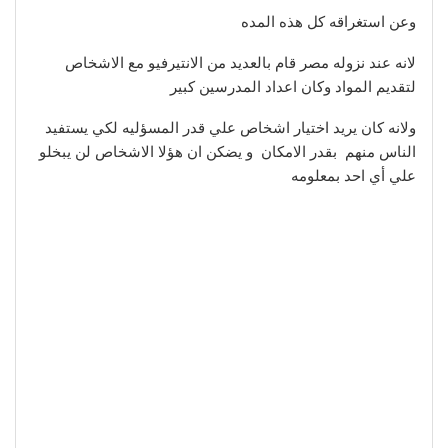
وعن استغراقه كل هذه المده
لانه عند نزوله مصر قام بالعديد من الانتيرفيو مع الاشخاص
لتقديم المواد وكان اعداد المدرسين كبير
ولانه كان يريد اختيار اشخاص علي قدر المسؤليه لكي يستفيد
الناس منهم بقدر الامكان و يضكن ان هؤلا الاشخاص لن يبخلو
علي أي احد بمعلومه