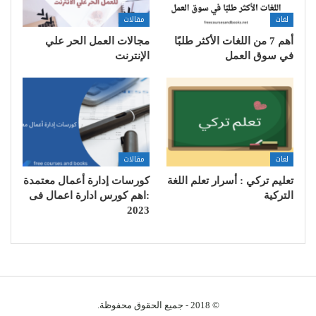
لغات
مقالات
أهم 7 من اللغات الأكثر طلبًا
مجالات العمل الحر علي
في سوق العمل
الإنترنت
لغات
مقالات
تعليم تركي : أسرار تعلم اللغة
كورسات إدارة أعمال معتمدة
التركية
:اهم كورس ادارة اعمال فى
2023
© 2018 - جميع الحقوق محفوظة.