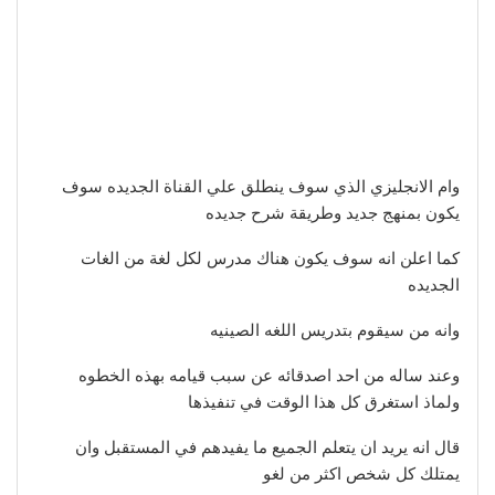
وام الانجليزي الذي سوف ينطلق علي القناة الجديده سوف
يكون بمنهج جديد وطريقة شرح جديده
كما اعلن انه سوف يكون هناك مدرس لكل لغة من الغات
الجديده
وانه من سيقوم بتدريس اللغه الصينيه
وعند ساله من احد اصدقائه عن سبب قيامه بهذه الخطوه
ولماذ استغرق كل هذا الوقت في تنفيذها
قال انه يريد ان يتعلم الجميع ما يفيدهم في المستقبل وان
يمتلك كل شخص اكثر من لغو