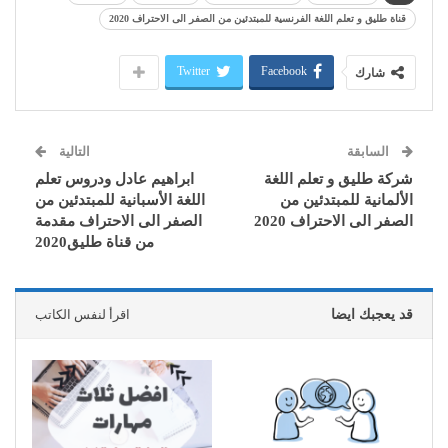
قناة طليق و تعلم اللغة الفرنسية للمبتدئين من الصفر الى الاحتراف 2020
Twitter
Facebook
شارك
السابقة
التالية
شركة طليق و تعلم اللغة
ابراهيم عادل ودروس تعلم
الألمانية للمبتدئين من
اللغة الأسبانية للمبتدئين من
الصفر الى الاحتراف 2020
الصفر الى الاحتراف مقدمة
من قناة طليق2020
قد يعجبك ايضا
اقرأ لنفس الكاتب