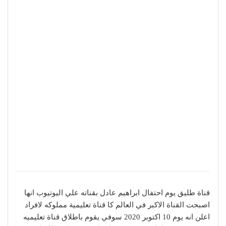
قناة طليق يوم احتفال ابراهيم عادل بقناته علي اليوتيوب انها
اصبحت القناة الاكبر في العالم كا قناة تعليمية مملوكه لافراد
اعلن انه يوم 10 اكتوبر 2020 سوفي يقوم باطلاق قناة تعليميه