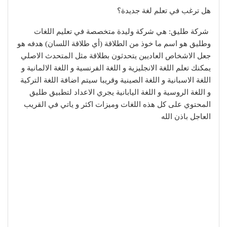
هل ترغب في تعلم لغة جديدة؟
شركة طليق: هي شركة وليدة متخصصة في تعليم اللغات
وطليق هو اسم ما خوذ من الطلاقة (أي طلاقة اللسان) هدفه هو
جعل الاشخاص العاديين يتحدثون بطلاقة مثل المتحدث الاصلي
يمكنك تعلم اللغة الانجليزية و اللغة الفرنسية و اللغة الالمانية و
اللغة الاسبانية و اللغة الصينية وقريبا سيتم اضافة اللغة التركية
و اللغة الروسية و اللغة اليابانية يجري الاعداد لتطبيق طليق
المحتوي على كل هذه اللغات وميزات اكثر و ياتي في القريب
العاجل باذن الله