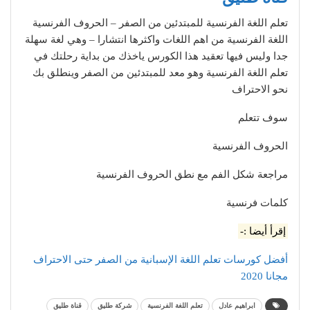
تعلم اللغة الفرنسية للمبتدئين من الصفر – الحروف الفرنسية
اللغة الفرنسية من اهم اللغات واكثرها انتشارا – وهي لغة سهلة
جدا وليس فيها تعقيد هذا الكورس ياخذك من بداية رحلتك في
تعلم اللغة الفرنسية وهو معد للمبتدئين من الصفر وينطلق بك
نحو الاحتراف
سوف تتعلم
الحروف الفرنسية
مراجعة شكل الفم مع نطق الحروف الفرنسية
كلمات فرنسية
إقرأ أيضا :-
أفضل كورسات تعلم اللغة الإسبانية من الصفر حتى الاحتراف
مجانا 2020
ابراهيم عادل
تعلم اللغة الفرنسية
شركة طليق
قناة طليق