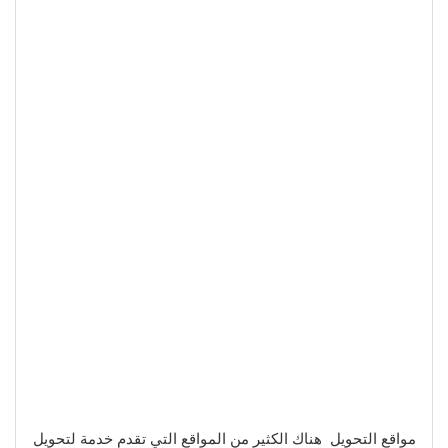
مواقع التحويل هناك الكثير من المواقع التي تقدم خدمة لتحويل