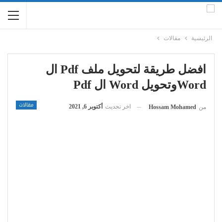
الرئيسية
مقالات
افضل طريقة لتحويل ملف Pdf ال
Wordوتحويل Word ال Pdf
مقالات
اخر تحديث
أكتوبر 6, 2021
من
Hossam Mohamed