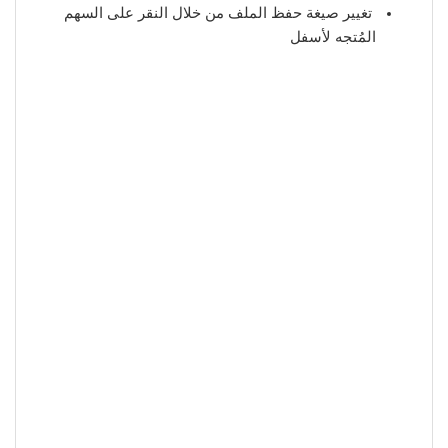
تغيير صيغة حفظ الملف من خلال النقر على السهم
المُتجه لأسفل