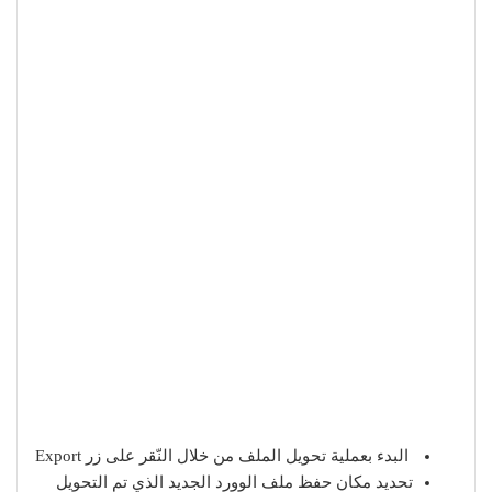
البدء بعملية تحويل الملف من خلال النّقر على زر Export
تحديد مكان حفظ ملف الوورد الجديد الذي تم التحويل