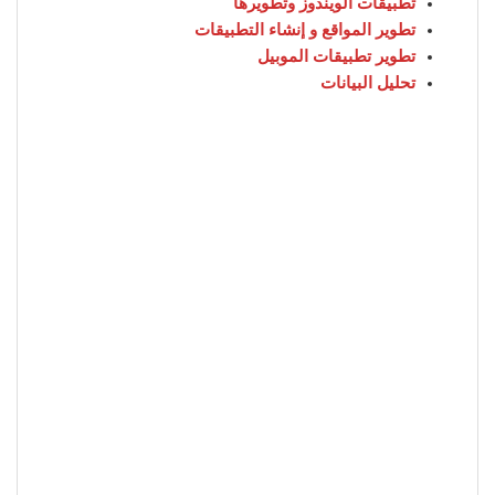
تطبيقات الويندوز وتطويرها
تطوير المواقع و إنشاء التطبيقات
تطوير تطبيقات الموبيل
تحليل البيانات