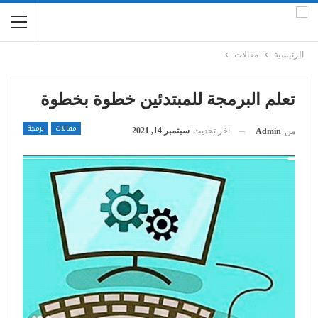
الرئيسية
مقالات
تعلم البرمجة للمبتدئين خطوة بخطوة
مقالات
برمجة
اخر تحديث
سبتمبر 14, 2021
من
Admin