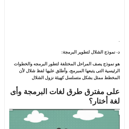
.
د- نموذج الشلال لتطوير البرمجة:
هو نموذج يصف المراحل المختلفة لتطور البرمجه والخطوات
الرئيسية التى يتبعها المبرمج، وأطلق عليها لفظ شلال لأن
المخطط ممثل بشكل متسلسل كهيئة نزول الشلال
على مفترق طرق لغات البرمجة وأى
لغة أختار؟