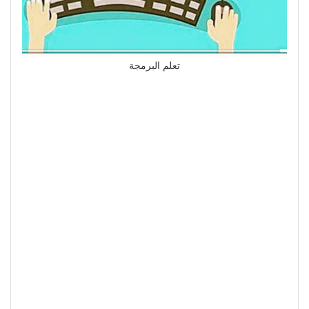
تعلم البرمجة