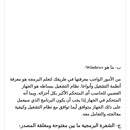
ب- ما هو Windows:
من الأمور الواجب معرفتها في طريقك لتعلم البرمجه هو معرفة
أنظمة التشغيل وأنواعا. نظام التشغيل ببساطه هو الجهاز
العصبي للحاسب أى المتحكم الأكبر بكل أجزائه. وبما أنه
المتحكم في الجهاز إذا يجب أن يكون البرنامج الذي سيعمل
على ذلك الجهاز متوافق أيما توافق مع نظام التشغيل وكيفية
معالجته والتعامل معه.
ج- الشفرة البرمجية ما بين مفتوحة ومغلقة المصدر: