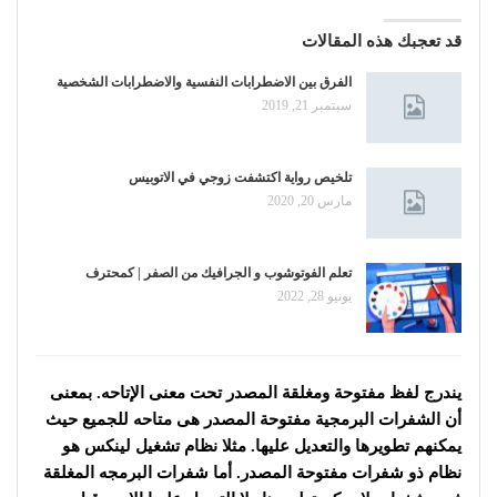
قد تعجبك هذه المقالات
الفرق بين الاضطرابات النفسية والاضطرابات الشخصية
سبتمبر 21, 2019
تلخيص رواية اكتشفت زوجي في الاتوبيس
مارس 20, 2020
تعلم الفوتوشوب و الجرافيك من الصفر | كمحترف
يونيو 28, 2022
يندرج لفظ مفتوحة ومغلقة المصدر تحت معنى الإتاحه. بمعنى
أن الشفرات البرمجية مفتوحة المصدر هى متاحه للجميع حيث
يمكنهم تطويرها والتعديل عليها. مثلا نظام تشغيل لينكس هو
نظام ذو شفرات مفتوحة المصدر. أما شفرات البرمجه المغلقة