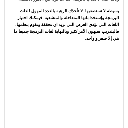
بسيطة لا تستصعبها. لا تأخذك الرهبه بالعدد المهول للغات
البرمجة وإستخداماتها المتداخله والمتشعبه، فيمكنك اختيار
اللغات التي تؤدي الغرض التي تريد ان تحققة وتقوم بتعلمها،
فالبتدريب سيهون الأمر كثير وبالنهاية لغات البرمجة جميعا ما
هي إلا صفر و واحد.