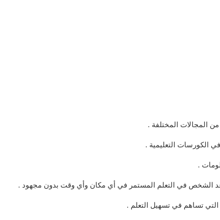
التي تساهم في تسهيل التعلم .