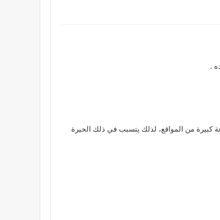
 .
عة كبيرة من المواقع، لذلك يتسبب في ذلك الحيرة