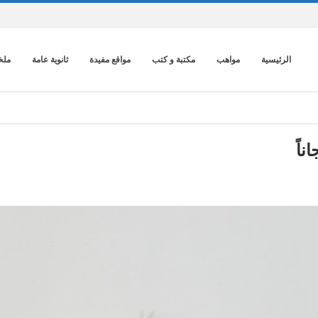
الرئيسية
مواهب
مكتبة و كتب
مواقع مفيدة
ثانوية عامة
ملخ
اً