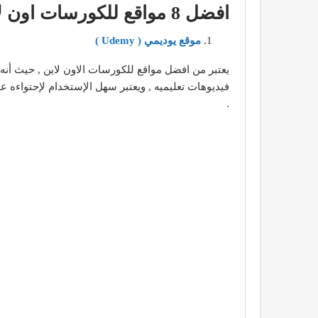
افضل 8 مواقع للكورسات اون لاين : –
موقع يوديمي ( Udemy )
يعتبر من افضل مواقع للكورسات الاون لاين , حيث أنه
.