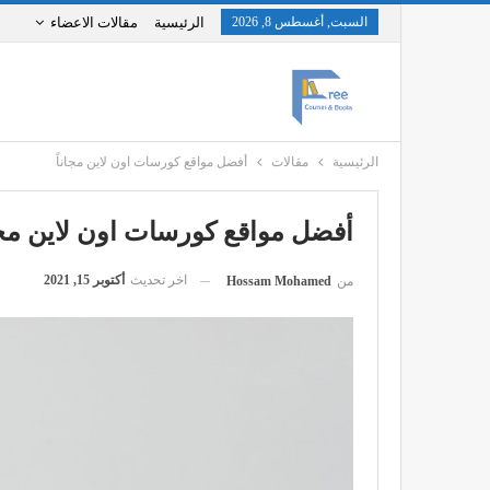
السبت, أغسطس 8, 2026
الرئيسية
مقالات الاعضاء
الرئيسية
مقالات
أفضل مواقع كورسات اون لاين مجاناً
أفضل مواقع كورسات اون لاين مجان
اخر تحديث
أكتوبر 15, 2021
من
Hossam Mohamed