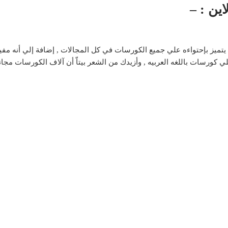
 يتميز بإحتواءه علي جميع الكورسات في كل المجالات , إضافة إلي أنه مفي