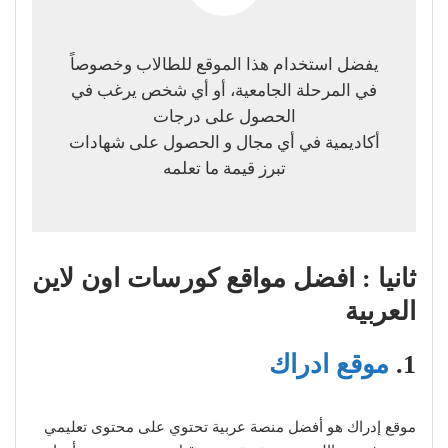
يفضل استخدام هذا الموقع للطالاب وخصوصاً
في المرحلة الجامعية، أو أي شخص يرغب في
الحصول على درجات
أكاديمية في أي مجال و الحصول على شهادات
تبرز قيمة ما تعلمه
ثانيا : افضل مواقع كورسات اون لاين
العربية
1.
موقع ادراك
موقع إدراك هو أفضل منصة عربية تحتوي على محتوى تعليمي