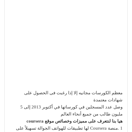
معظم الكورسات مجانيه إلا إذا رغبت فى الحصول على
شهادات معتمدة
وصل عدد المسجلين في كورساتها في أكتوبر 2013 إلى 5
مليون طالب من جميع أنحاء العالم
هيا بنا لنتعرف على مميزات وخصائص موقع coursera
1 .منصة Coursera لها تطبيقات للهواتف الجوالة تسهيلاً على