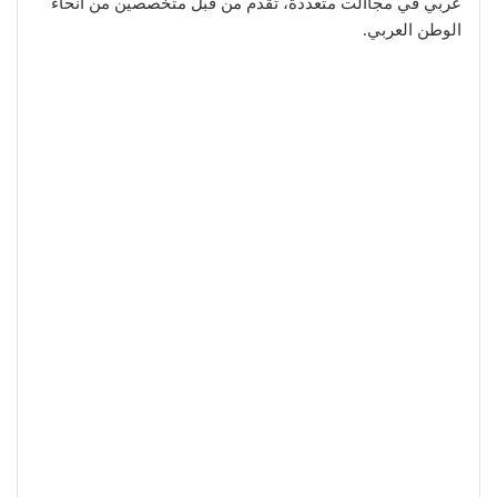
عربي في مجاالت متعددة، تقدم من قبل متخصصين من أنحاء
الوطن العربي.