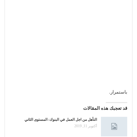
باستمرار.
قد تعجبك هذه المقالات
التأهل من اجل العمل في البنوك: المستوى الثاني
أكتوبر 11, 2019