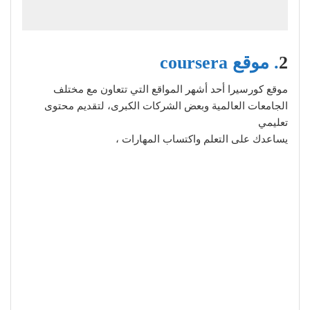
2
. موقع coursera
موقع كورسيرا أحد أشهر المواقع التي تتعاون مع مختلف
الجامعات العالمية وبعض الشركات الكبرى، لتقديم محتوى
تعليمي
يساعدك على التعلم واكتساب المهارات ،