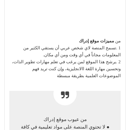
من
مميزات موقع إدراك
1 .تسمح المنصة لاي شخص عربي أن يستقي الكثير من
المعلومات مجاناً في أي وقت ومن أي مكان.
2 .يرشح هذا الموقع لمن يرغب في تعلم مهارات تطوير الذات،
وتحسين مهارة اللغة االانجليزية، وإن كنت تريد فهم
الموضوعات العلمية بطريقة مبسطة
من عيوب موقع إدراك
● لا تحتوي المنصة على مواد تعليمية في كافة