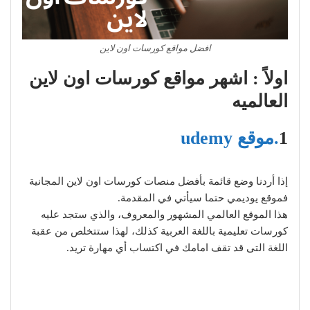
افضل مواقع كورسات اون لاين
اولاً : اشهر مواقع كورسات اون لاين
العالميه
1
.موقع udemy
إذا أردنا وضع قائمة بأفضل منصات كورسات اون لاين المجانية
فموقع يوديمي حتما سيأتي في المقدمة.
هذا الموقع العالمي المشهور والمعروف، والذي ستجد عليه
كورسات تعليمية باللغة العربية كذلك، لهذا ستتخلص من عقبة
اللغة التى قد تقف امامك في اكتساب أي مهارة تريد.