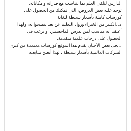
الدارس لتلقي العلم بما يتناسب مع قدراته وإمكاناته.
توجد عليه بعض العروض، التي تمكنك من الحصول على
كورسات كاملة بأسعار بسيطة للغاية
2. .الكثير من الخبراء ورواد التعليم عن بعد ينصحوا به، ولهذا
أعتقد أنه مناسب لمن يدرس الماجستير، أو يرغب في
الحصول على درجات علمية متقدمة.
3 .في بعض الأحيان يقدم هذا الموقع كورسات معتمدة من كبرى
الشركات العالمية بأسعار بسيطة ، لهذا أنصح متابعته