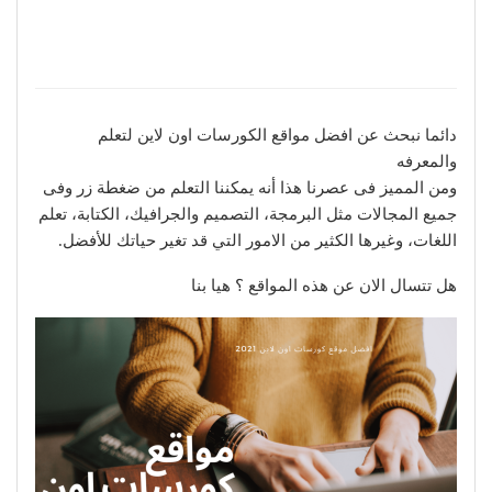
دائما نبحث عن افضل مواقع الكورسات اون لاين لتعلم
والمعرفه
ومن المميز فى عصرنا هذا أنه يمكننا التعلم من ضغطة زر وفى
جميع المجالات مثل البرمجة، التصميم والجرافيك، الكتابة، تعلم
اللغات، وغيرها الكثير من الامور التي قد تغير حياتك للأفضل.
هل تتسال الان عن هذه المواقع ؟ هيا بنا