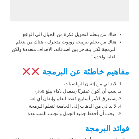
هناك من يتعلم لتحويل فكرة من الخيال الى الواقع.
هناك من يحلم ببرمجة روبوت متحرك ، هناك من يتعلم
البرمجة لكي يتفاخر بين اصدقائه، الاهداف متعددة ولكن
الغاية واحدة !
مفاهيم خاطئة عن البرمجة
لابد لي من إتقان الرياضيات
يجب أن أكون عبقريًا (بمعدل ذكاء يبلغ 160)
يستغرق الأمر أسابيع فقط لتعلم وإتقان أي لغة
لا بد لي من الذهاب إلى الجامعة لتعلم البرمجة
يجب أن أحفظ جميع الجمل وأتجنب المساعدة
فوائد البرمجة