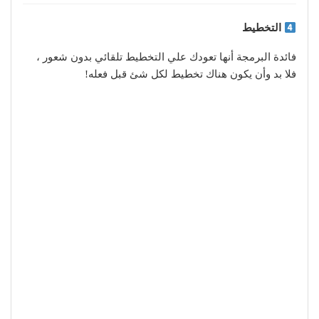
التخطيط
فائدة البرمجة أنها تعودك علي التخطيط تلقائي بدون شعور ،
فلا بد وأن يكون هناك تخطيط لكل شئ قبل فعله!