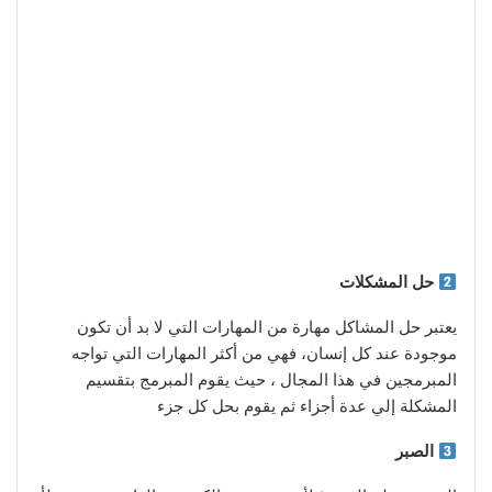
حل المشكلات
يعتبر حل المشاكل مهارة من المهارات التي لا بد أن تكون
موجودة عند كل إنسان، فهي من أكثر المهارات التي تواجه
المبرمجين في هذا المجال ، حيث يقوم المبرمج بتقسيم
المشكلة إلي عدة أجزاء ثم يقوم بحل كل جزء
الصبر