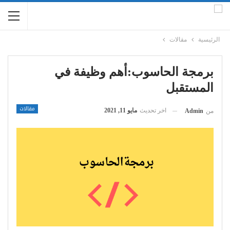
الرئيسية
مقالات
برمجة الحاسوب:أهم وظيفة في
المستقبل
مقالات
اخر تحديث
مايو 11, 2021
من
Admin