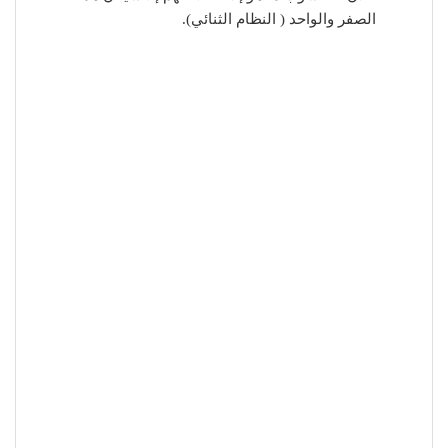
الصفر والواحد ( النظام الثنائي).