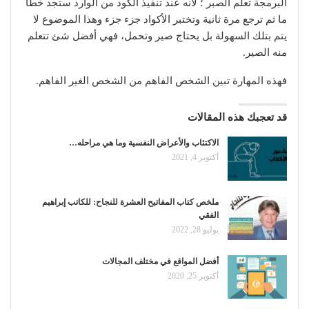
البرمجة تعلم الصبر ؛ لأنه عند تنفيذ الكود من الوارد ستجد خطأ
ما ثم ترجع مرة ثانية وتختبر الأكواد جزء جزء وهذا الموضوع لا
يتم بتلك السهولة بل يحتاج صير وتحمل، فهي أفضل شئ تتعلم
منه الصير.
فهذه المهارة تبين الشخص الفاهم من الشخص الغير الفاهم.
قد تعجبك هذه المقالات
الاكتئاب والأعراض النفسية وما هي مراحله…
أكتوبر 4, 2021
ملخص كتاب المفاتيح العشرة للنجاح: للكاتب إبراهيم
الفقي
يوليو 28, 2022
أفضل المواقع في مختلف المجالات
أكتوبر 25, 2020