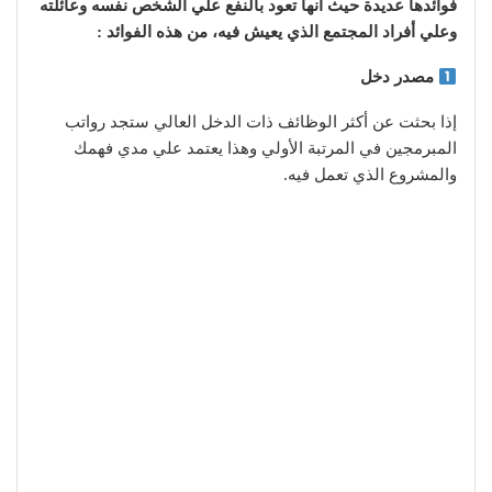
فوائدها عديدة حيث أنها تعود بالنفع علي الشخص نفسه وعائلته
وعلي أفراد المجتمع الذي يعيش فيه، من هذه الفوائد :
مصدر دخل
إذا بحثت عن أكثر الوظائف ذات الدخل العالي ستجد رواتب
المبرمجين في المرتبة الأولي وهذا يعتمد علي مدي فهمك
والمشروع الذي تعمل فيه.