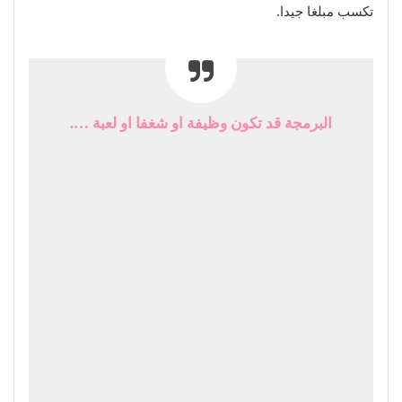
تكسب مبلغا جيدا.
البرمجة قد تكون وظيفة او شغفا او لعبة ….