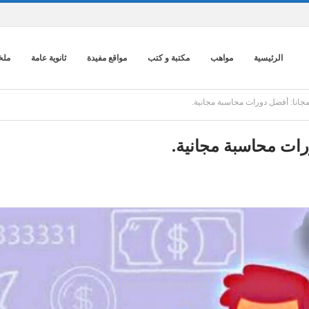
الرئيسية
مواهب
مكتبة و كتب
مواقع مفيدة
ثانوية عامة
ملخ
انا: أفضل دورات محاسبة مجانية.
ات محاسبة مجانية.