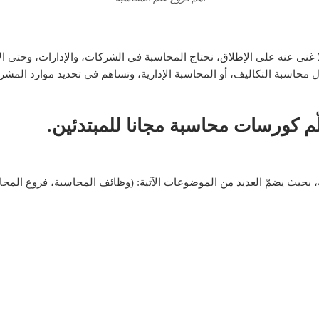
لا غنى عنه على الإطلاق، نحتاج المحاسبة في الشركات، والإدارات، وحتى ال
 محاسبة التكاليف، أو المحاسبة الإدارية، وتساهم في تحديد موارد المشر
ّم كورسات محاسبة مجانا للمبتدئين.
بحيث يضمّ العديد من الموضوعات الآتية: (وظائف المحاسبة، فروع المحاس