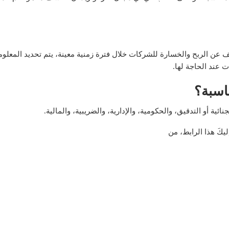
ن الربح والخسارة للشركات خلال فترة زمنية معينة، يتم تحديد المعلومات
 عند الحاجة لها.
اسبة؟
ية أو التدقيق، والحكومية، والإدارية، والضريبية، والمالية.
يكَ هذا الرابط، من