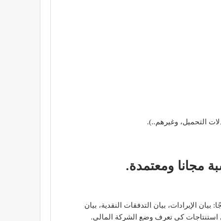
ات التحميل، وغيرهم..).
 مجانا ومعتمدة.
 بيان الإيرادات، بيان التدفقات النقدية، بيان
ى استنتاجات كي تعرف وضع الشركة المالي.