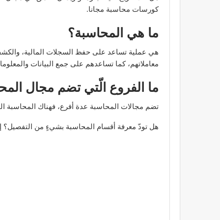
كورسات محاسبة مجانا.
ما هي المحاسبة؟
هي عملية تساعد على حفظ السجلات المالية، والكشف ع
معاملاتهم، كما تساعدهم على جمع البيانات والمعلومات
ما الفروع الّتي تضم مجال المح
تضم مجالات المحاسبة عدة أفرع، فهناك المحاسبة الجنائ
هل تودّ معرفة أقسام المحاسبة بشيءٍ من التفصيل؟ إل