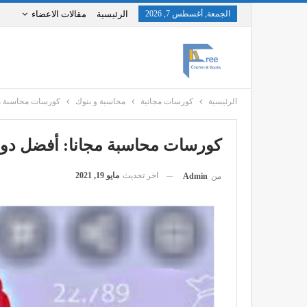
الجمعة, أغسطس 7, 2026
الرئيسية
مقالات الاعضاء
الرئيسية
كورسات مجانية
محاسبة و بنوك
كورسات محاسبة مج
كورسات محاسبة مجانا: أفضل دور
اخر تحديث
مايو 19, 2021
من
Admin