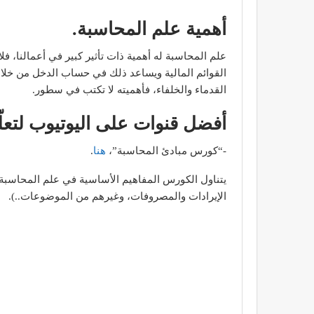
أهمية علم المحاسبة.
علم المحاسبة له أهمية ذات تأثير كبير في أعمالنا، ف
القوائم المالية ويساعد ذلك في حساب الدخل من خلال
القدماء والخلفاء، فأهميته لا تكتب في سطور.
أفضل قنوات على اليوتيوب لتعل
-“كورس مبادئ المحاسبة”،
هنا
.
يتناول الكورس المفاهيم الأساسية في علم المحاسبة، 
الإيرادات والمصروفات، وغيرهم من الموضوعات..).