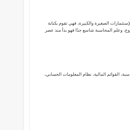
إستثمارات الصغيرة والكبيرة، فهي تقوم بكتابة
وع، وعلم المحاسبة شاسع جدًا فهو بدأ منذ عصر
بة، القوائم المالية، نظام المعلومات الحسابي،