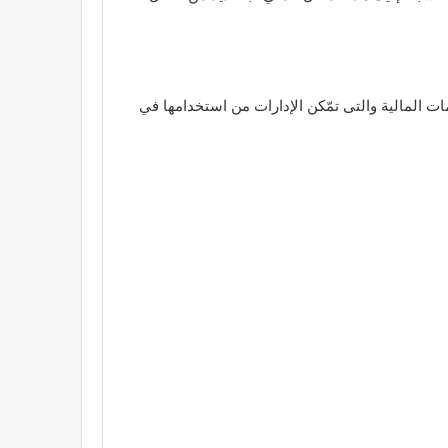
 المالية والتى تمّكن الإدارات من استخدامها في