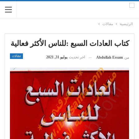
الرئيسية
مقالات
كتاب العادات السبع :للناس الأكثر فعالية
مقالات
اخر تحديث
يوليو 31, 2021
من
Abdullah Essam