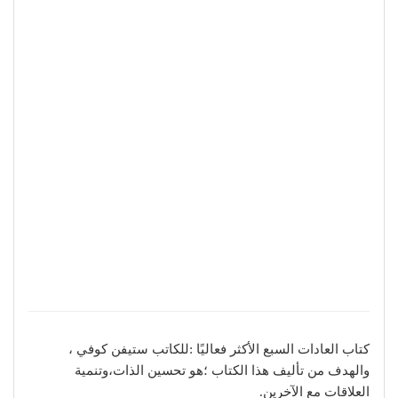
كتاب العادات السبع الأكثر فعاليًا :للكاتب ستيفن كوفي ،
والهدف من تأليف هذا الكتاب ؛هو تحسين الذات،وتنمية
العلاقات مع الآخرين.