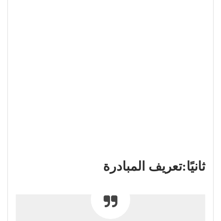
ثانيًا:تعريف المبادرة