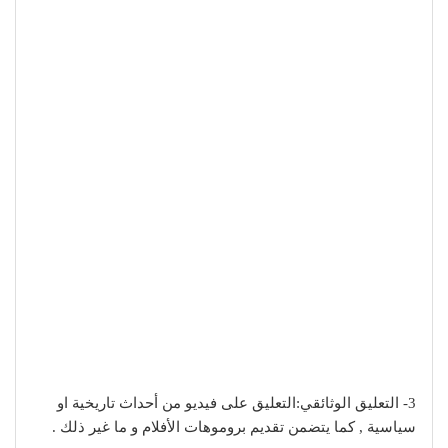
3- التعليق الوثائقي:التعليق على فيديو من أحداث تاريخية او
سياسية , كما يتضمن تقديم بروموهات الأفلام و ما غير ذلك .