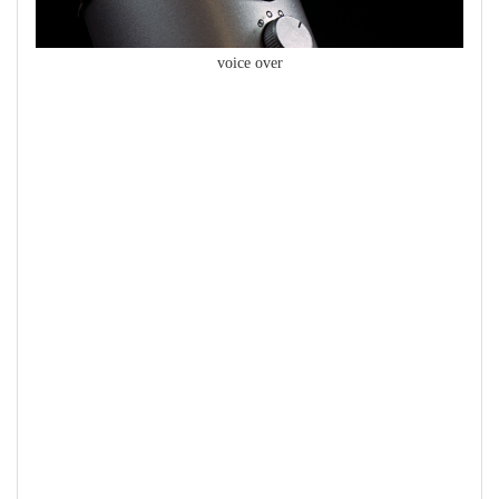
voice over