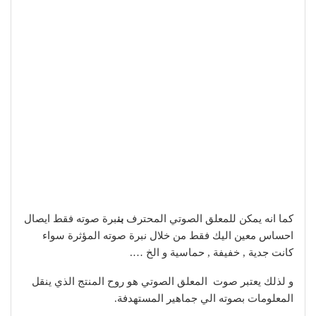
كما انه يمكن للمعلق الصوتي المحترف
بن
برة صوته فقط ايصال
احساس معين اليك فقط من خلال نبرة صوته المؤثرة سواء
كانت جدية , خفيفة , حماسية و الخ ….
و لذلك يعتبر صوت المعلق الصوتي هو روح المنتج الذي ينقل
المعلومات بصوته الي جماهير المستهدفة.