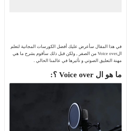
في هذا المقال سأعرض عليك أفضل الكورسات المجانية لتعلم
الVoice over من الصفر , ولكن قبل ذلك سأقوم بشرح ما هي
مهنة التعليق الصوتي و تأثيرها في عالمنا الحالي .
ما هو ال Voice over ؟: