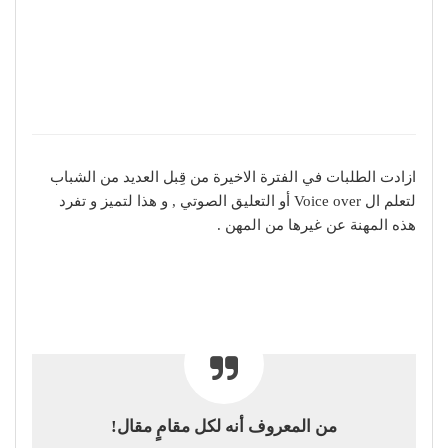
ازادت الطلبات في الفترة الاخيرة من قِبل العديد من الشباب
لتعلم ال Voice over أو التعليق الصوتي , و هذا لتميز و تفرد
هذه المهنة عن غيرها من المهن .
من المعروف أنه لكل مقامٍ مقال!