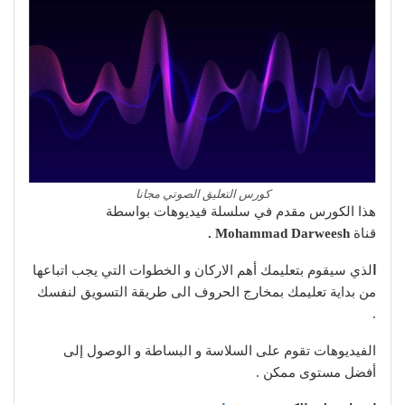
كورس التعليق الصوتي مجانا
هذا الكورس مقدم في سلسلة فيديوهات بواسطة
قناة
Mohammad Darweesh .
ا
لذي سيقوم بتعليمك أهم الاركان و الخطوات التي يجب اتباعها
من بداية تعليمك بمخارج الحروف الى طريقة التسويق لنفسك
.
الفيديوهات تقوم على السلاسة و البساطة و الوصول إلى
أفضل مستوى ممكن .