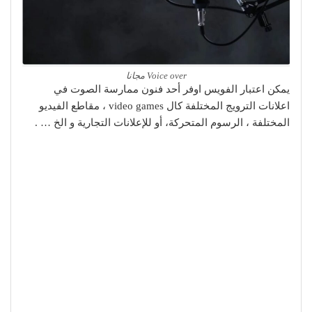
Voice over مجانا
يمكن اعتبار الفويس اوفر أحد فنون ممارسة الصوت في
اعلانات الترويج المختلفة كال video games ، مقاطع الفيديو
المختلفة ، الرسوم المتحركة، أو للإعلانات التجارية و الخ … .