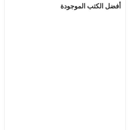
أفضل الكتب الموجودة