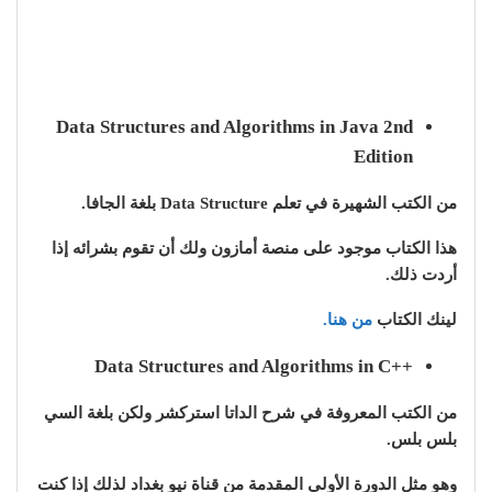
Data Structures and Algorithms in Java 2nd
Edition
من الكتب الشهيرة في تعلم Data Structure بلغة الجافا.
هذا الكتاب موجود على منصة أمازون ولك أن تقوم بشرائه إذا
أردت ذلك.
لينك الكتاب
من هنا.
++Data Structures and Algorithms in C
من الكتب المعروفة في شرح الداتا استركشر ولكن بلغة السي
بلس بلس.
وهو مثل الدورة الأولى المقدمة من قناة نيو بغداد لذلك إذا كنت