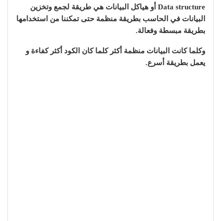
Data structure أو هياكل البيانات هي طريقة لجمع وتخزين
البيانات في الحاسب بطريقة منظمة حتى تمكننا من استخدامها
بطريقة مبسطة وفعالة.
وكلما كانت البيانات منظمة أكثر كلما كان الكود أكثر كفاءة و
يعمل بطريقة أسرع.