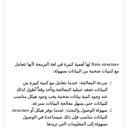
Data structure لها أهمية كبيرة في لغة البرمجة لأنها تتعامل
مع كميات ضخمة من البيانات بسهولة:
سرعة المعالجة: عندما نتعامل مع كمية كبيرة من
البيانات تتعقد عملية المعالجة وتأخذ وقتاً أطول لذلك
عند وجود كمية بيانات ضخمة يجب وجود هيكل مناسب
للبيانات حتى يسهل معالجة البيانات بسرعة.
سهولة الوصول والبحث: عندما نوفر هيكل أو structure
للبيانات مناسب فإن ذلك سيساعدنا في الوصول
بسهولة إلى المعلومات التي نريدها
.