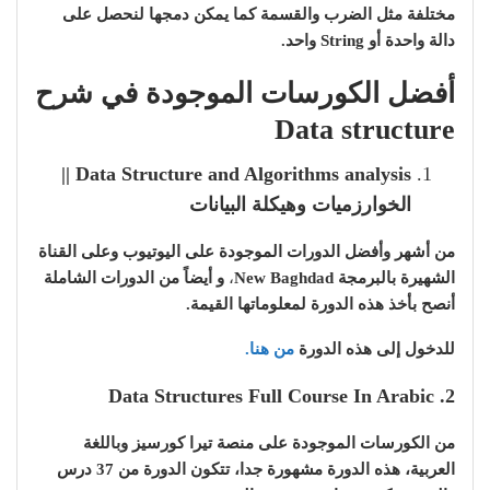
مختلفة مثل الضرب والقسمة كما يمكن دمجها لنحصل على
دالة واحدة أو String واحد.
أفضل الكورسات الموجودة في شرح
Data structure
Data Structure and Algorithms analysis ||
الخوارزميات وهيكلة البيانات
من أشهر وأفضل الدورات الموجودة على اليوتيوب وعلى القناة
الشهيرة بالبرمجة New Baghdad
،
و أيضاً من الدورات الشاملة
أنصح بأخذ هذه الدورة لمعلوماتها القيمة.
للدخول إلى هذه الدورة
من هنا.
2. Data Structures Full Course In Arabic
من الكورسات الموجودة على منصة تيرا كورسيز وباللغة
العربية، هذه الدورة مشهورة جدا، تتكون الدورة من 37 درس