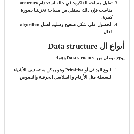
تقليل مساحة الذاكرة: في حالة استخدام structure
مناسب فإن ذلك سيقلل من مساحة تخزيننا بصورة
كبيرة.
الحصول على شكل صحيح وسليم لعمل algorithm
فعال.
أنواع ال Data structure
يوجد نوعان من Data structure وهما:
النوع البدائى أو Primitive وهو يمكن به تصنيف الأشياء
البسيطة مثل الأرقام و السلاسل الحرفية والنصوص.