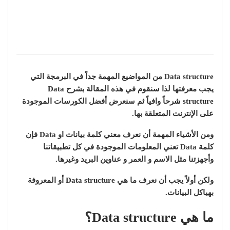
Data structure من المواضيع المهمة جداً في البرمجة التي
يجب معرفتها لذا سنقوم في هذه المقالة بشرح Data
structure شرحاً وافياً ثم سنعرض أفضل الكورسات الموجودة
على الإنترنت المتعلقة بها.
ومن الأشياء المهمة أن نعرف معني كلمة بيانات او Data فإن
كلمة Data تعني المعلومات الموجودة في كل تطبيقاتنا
وأجهزتنا مثل الاسم و العمر و عناوين البريد وغيرها.
ولكن أولاً يجب أن نعرف ما هي Data structure أو المعروفة
بهياكل البيانات.
ما هي Data structure؟