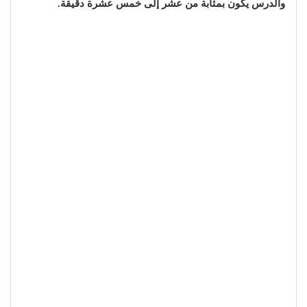
والدرس يكون بمثابة من عشر إلى خمس عشرة دقيقة.