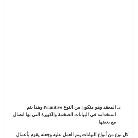
المعقد وهو متكون من النوع Primitive وهذا يتم
استخدامه في البيانات الضخمة والكبيرة التي بها اتصال
مع بعضها.
كل نوع من أنواع البيانات يتم العمل عليه وجعله يقوم بأعمال