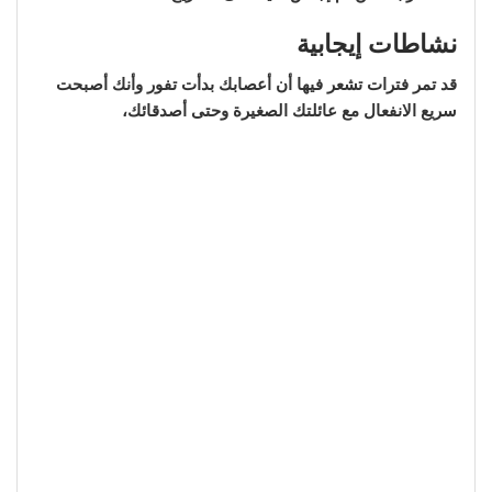
نشاطات إيجابية
قد تمر فترات تشعر فيها أن أعصابك بدأت تفور وأنك أصبحت
سريع الانفعال مع عائلتك الصغيرة وحتى أصدقائك،