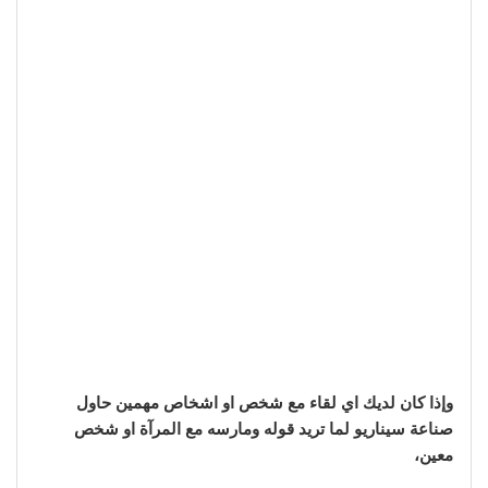
وإذا كان لديك اي لقاء مع شخص او اشخاص مهمين حاول
صناعة سيناريو لما تريد قوله ومارسه مع المرآة او شخص
معين،