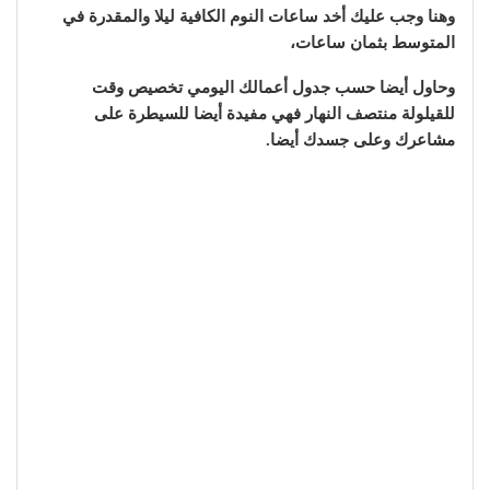
وهنا وجب عليك أخد ساعات النوم الكافية ليلا والمقدرة في
المتوسط بثمان ساعات،
وحاول أيضا حسب جدول أعمالك اليومي تخصيص وقت
للقيلولة منتصف النهار فهي مفيدة أيضا للسيطرة على
مشاعرك وعلى جسدك أيضا.