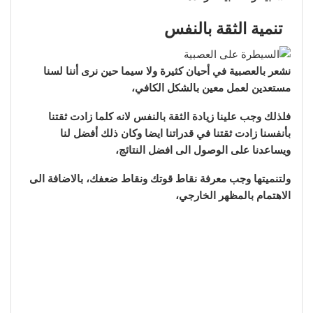
تنمية الثقة بالنفس
نشعر بالعصبية في أحيان كثيرة ولا سيما حين نرى أننا لسنا
مستعدين لعمل معين بالشكل الكافي،
فلذلك وجب علينا زيادة الثقة بالنفس لانه كلما زادت ثقتنا
بأنفسنا زادت ثقتنا في قدراتنا ايضا وكان ذلك أفضل لنا
ويساعدنا على الوصول الى افضل النتائج،
ولتنميتها وجب معرفة نقاط قوتك ونقاط ضعفك، بالاضافة الى
الاهتمام بالمظهر الخارجي،