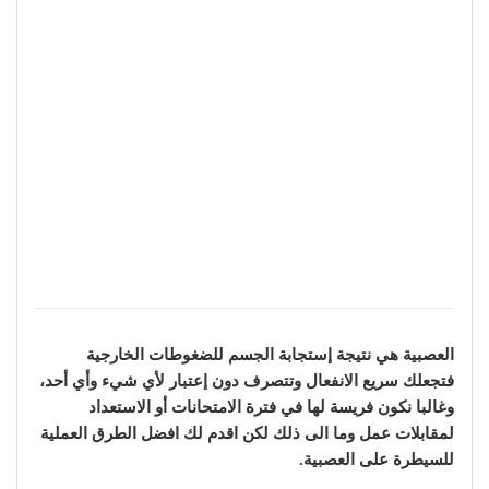
العصبية هي نتيجة إستجابة الجسم للضغوطات الخارجية
فتجعلك سريع الانفعال وتتصرف دون إعتبار لأي شيء وأي أحد،
وغالبا نكون فريسة لها في فترة الامتحانات أو الاستعداد
لمقابلات عمل وما الى ذلك لكن اقدم لك افضل الطرق العملية
للسيطرة على العصبية.