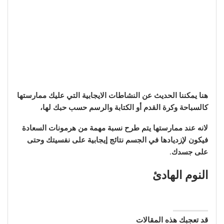
هنا يمكننا الحديث عن النشاطات الايجابية التي عليك ممارستها
كالسباحة وكرة القدم أو الكتابة والرسم حسب حبك لها،
لانه عند ممارستها يتم طرح نسبة مهمة من هرمونات السعادة
فيكون لإزديادها في الجسم نتائج إيجابية على نفسيتك وحتى
على جسدك
.
النوم الهادئ
قد تعجبك هذه المقالات