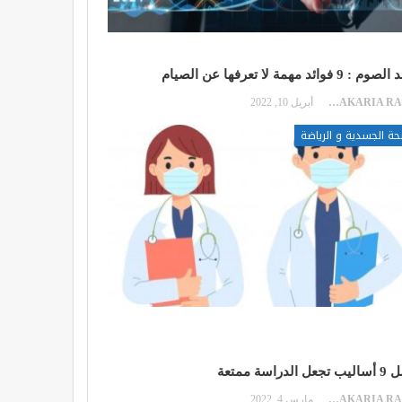
: 9 فوائد مهمة لا تعرفها عن الصيام
ZAKARIA RAKIB
أبريل 10, 2022
حة الجسدية و الرياضة
الدراسة ممتعة
ZAKARIA RAKIB
مارس 4, 2022