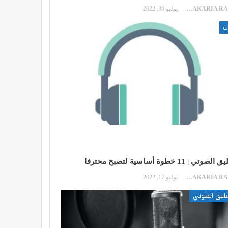
ZAKARIA RAKIB
يوليو 30, 2022
ت
صوتي | 11 خطوة أساسية لتصبح محترفا
ZAKARIA RAKIB
يوليو 17, 2022
عليق الصوتي