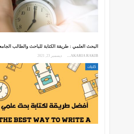
البحث العلمي : طريقة الكتابة للباحث والطالب الجام
ZAKARIA RAKIB
ديسمبر 23, 2021
كليات