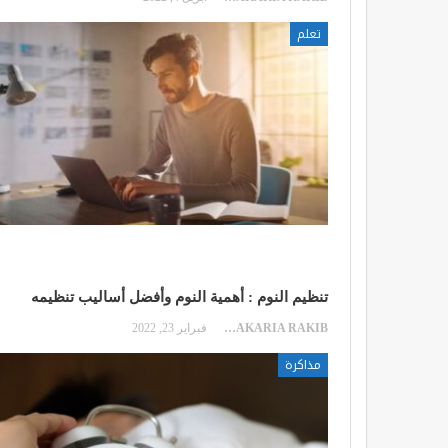
تعلم
تنظيم النوم : أهمية النوم وأفضل أساليب تنظيمه
ZAKARIA RAKIB
فبراير 23, 2022
مذاكرة