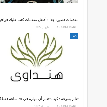
مقدمات قصيرة جدا : أفضل مقدمات كتب عليك قراءته
ZAKARIA RAKIB
مايو 8, 2022
كتب
تعلم بسرعة : كيف تتعلم أي مهارة في 20 ساعة فقط؟!
ZAKARIA RAKIB
أبريل 4, 2022