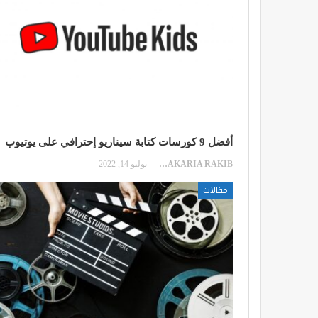
أفضل 9 كورسات كتابة سيناريو إحترافي على يوتيوب
ZAKARIA RAKIB
يوليو 14, 2022
مقالات