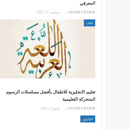
المعرفي
ZAKARIA RAKIB
سبتمبر 17, 2022
لغات
تعليم الانجليزية للاطفال بأفضل مسلسلات الرسوم
المتحركة التعليمية
ZAKARIA RAKIB
يوليو 22, 2022
انجليزي