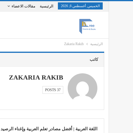
الخميس, أغسطس 6, 2026
الرئيسية
مقالات الاعضاء
الرئيسية
Zakaria Rakib
كاتب
ZAKARIA RAKIB
37 POSTS
اللغة العربية | أفضل مصادر تعلم العربية وإغناء الرصيد