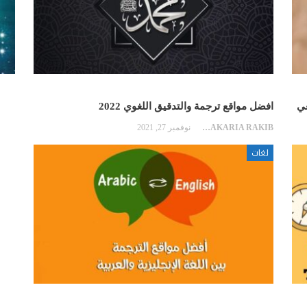
عي
افضل مواقع ترجمة والتدقيق اللغوي 2022
ZAKARIA RAKIB
نوفمبر 27, 2021
لغات