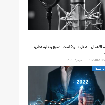
ريادة الأعمال | أفضل 7 بودكاست لتصبح بعقلية تجارية
ZAKARIA RAKIB
يونيو 2, 2022
ة الأعمال