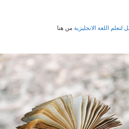
لتعلم اللغة الانجليزية
من هنا