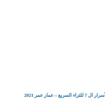
سريع – عمار عمر 2021