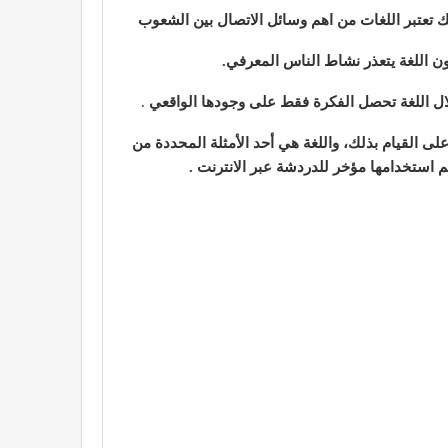
ك تعتبر اللغات من اهم وسائل الاتصال بين الشعوب
دون اللغة يتعذر نشاط الناس المعرفي.
خلال اللغة تحصل الفكرة فقط على وجودها الواقعي
.
ى القيام بذلك، واللغة هي أحد الأمثلة المحددة من
تم استخدامها مؤخر للدردشة عبر الانترنت .