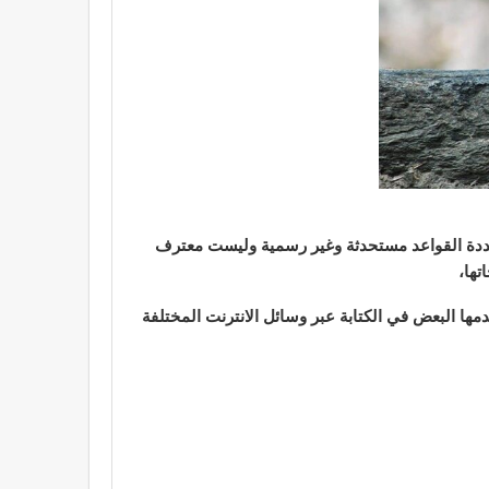
 محددة القواعد مستحدثة وغير رسمية وليست معترف
تها،
دمها البعض في الكتابة عبر وسائل الانترنت المختلفة