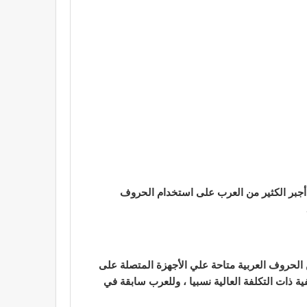
 أجبر الكثير من العرب على استخدام الحروف
الحروف العربية متاحة علي الأجهزة المتصلة على
ة ذات التكلفة العالية نسبيا ، وللعرب سابقة في