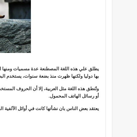
يطلق علي هذه اللغة المصطنعة عدة مسميات ومنها الع
بها دوليا ولكنها ظهرت منذ بضعة سنوات، يستخدم البعض 
وتٌنطق هذه اللغة مثل العربية، إلا أن الحروف المستخ
أو رسائل الهاتف المحمول.
يعتقد بعض الناس بان نشأتها كانت في أوائل الآلفية ا