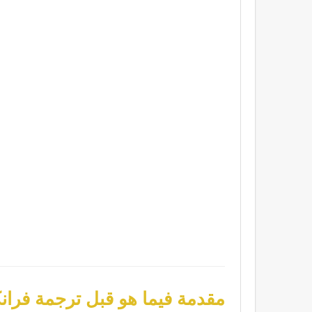
مقدمة فيما هو قبل ترجمة فرانك