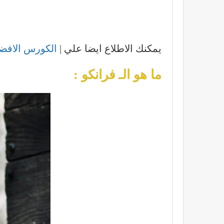
يمكنك الاطلاع ايضا علي |
الكورس الافضل 
ما هو الـ فرانكو :