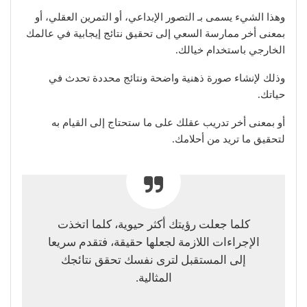
وهذا الشيء يسمى بـ التصور الإبداعي، أو التمرين العقلي، أو
بمعنى أخر ممارسة السعي إلى تحقيق نتائج إيجابية في عالمك
الخارجي باستخدام خيالك.
وذلك لإنشاء صورة ذهنية واضحة ونتائج محددة تحدث في
حياتك.
أو بمعنى أخر تدريب عقلك على ما ستحتاج إلى القيام به
لتحقيق ما تريد من أحلامك.
كلما جعلت رؤيتك أكثر حيوية، كلما اتخذت
الإجراءات اللازمة لجعلها حقيقة، فتقدم سريعا
إلى المستقبل لترى نفسك تحقق نتائجك
المثالية.