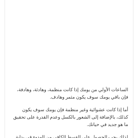
الساعات الأولي من يومك إذا كانت منظمة، وهادئة، وهادفة،
فإن باقي يومك سوف يكون مثمر وهادف.
أما إذا كانت عشوائية وغير منظمة فإن يومك سوف يكون
كذلك، بالإضافة إلى الشعور بالكسل وعدم القدرة على تحقيق
ما هو جديد في حياتك.
لذلك يجب الحصول على القسط الكافي من الهدوء في بداية