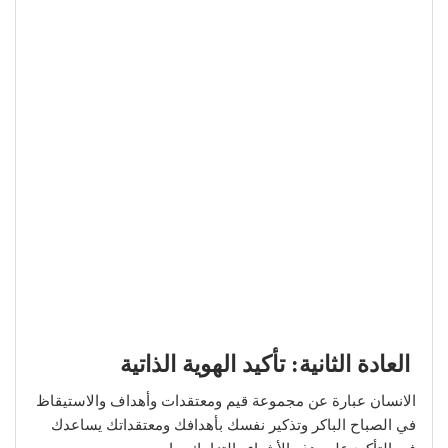
العادة الثانية: تأكيد الهوية الذاتية
الانسان عبارة عن مجموعة قيم ومعتقدات وأهداف والاستيقاظ
في الصباح الباكر وتذكير نفسك بأهدافك ومعتقداتك يساعدك