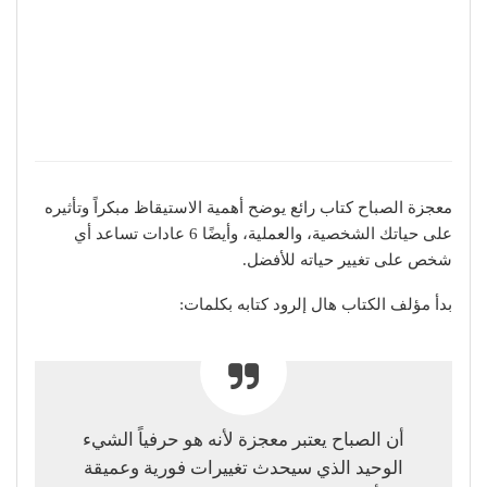
معجزة الصباح كتاب رائع يوضح أهمية الاستيقاظ مبكراً وتأثيره
على حياتك الشخصية، والعملية، وأيضًا 6 عادات تساعد أي
شخص على تغيير حياته للأفضل.
بدأ مؤلف الكتاب هال إلرود كتابه بكلمات:
أن الصباح يعتبر معجزة لأنه هو حرفياً الشيء
الوحيد الذي سيحدث تغييرات فورية وعميقة