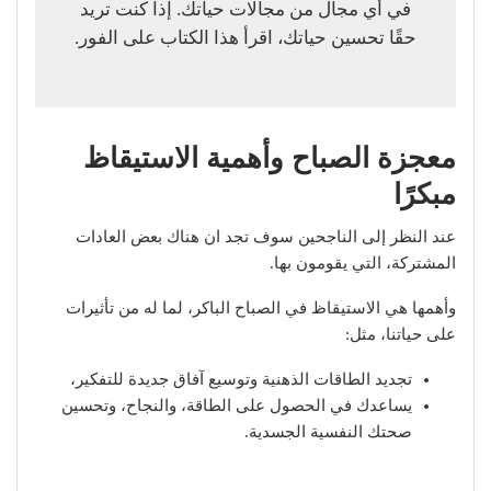
في أي مجال من مجالات حياتك. إذا كنت تريد
حقًا تحسين حياتك، اقرأ هذا الكتاب على الفور.
معجزة الصباح وأهمية الاستيقاظ
مبكرًا
عند النظر إلى الناجحين سوف تجد ان هناك بعض العادات
المشتركة، التي يقومون بها.
وأهمها هي الاستيقاظ في الصباح الباكر، لما له من تأثيرات
على حياتنا، مثل:
تجديد الطاقات الذهنية وتوسيع آفاق جديدة للتفكير،
يساعدك في الحصول على الطاقة، والنجاح، وتحسين
صحتك النفسية الجسدية.