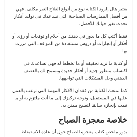
يعتبر هال إلرود الكتابة نوع من أنواع العلاج الغير مكلف، فهي
من أفضل الممارسات الصباحية التي تساعدك في توليد أفكار
تحدث تغير حياتك للأفضل.
فقط أكتب كل ما يدور في ذهنك من أحلام أو توقعات أو رؤى أو
أفكار أو إنجازات أو دروس مستفادة من المواقف التي مررت
بها.
أو كتابة ما تريد تحقيقه أو ما تخطط له فهي تساعدك في
اكتساب منظور جديد أو أفكار جديدة وتسمح لك بالعصف
الذهني وحل المشكلات التي تواجهها.
كما تمنعك الكتابة من فقدان الأفكار المهمة التي ترغب بالعمل
عليها في المستقبل، وتوجه تركيزك إلى ما أنت ملتزم به أو ما
قمت بإنجازه سابقا لتصبح ممتن به.
خلاصة معجزة الصباح
يدور ملخص كتاب معجزة الصباح حول أن عادة الاستيقاظ