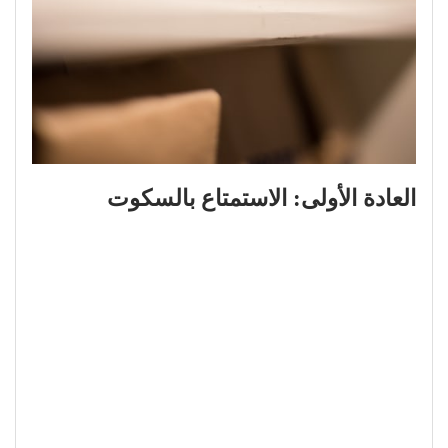
العادة الأولى: الاستمتاع بالسكوت