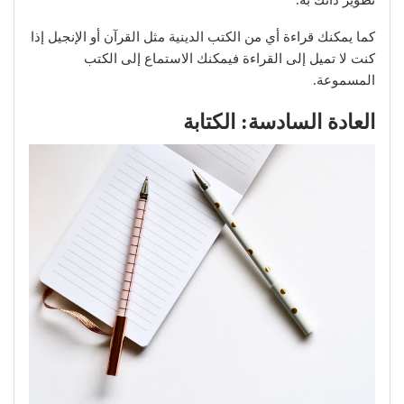
تطوير ذاتك به.
كما يمكنك قراءة أي من الكتب الدينية مثل القرآن أو الإنجيل إذا
كنت لا تميل إلى القراءة فيمكنك الاستماع إلى الكتب
المسموعة.
العادة السادسة: الكتابة