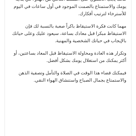
يومك والاستمتاع بالصمت الموجود في أول ساعات في اليوم
للأسترخاء لترتيب أفكارك.
مهما كانت فكرة الاستيقاظ باكراً صعبة بالنسبة لك فإن
الاستيقاظ مبكرا قبل معادك بساعة، سيعود عليك وعلى حياتك
بالإيجاب في حياتك الشخصية والمهنية.
وتكرار هذه العادة ومحاولة الاستيقاظ قبل المعاد بساعتين، أو
أكثر يمكنك من استغلال يومك بشكل أفضل.
فيمكنك قضاء هذا الوقت في الصلاة والتأمل وتصفية الذهن
والاستمتاع بجمال الصباح واستنشاق الهواء النقي.