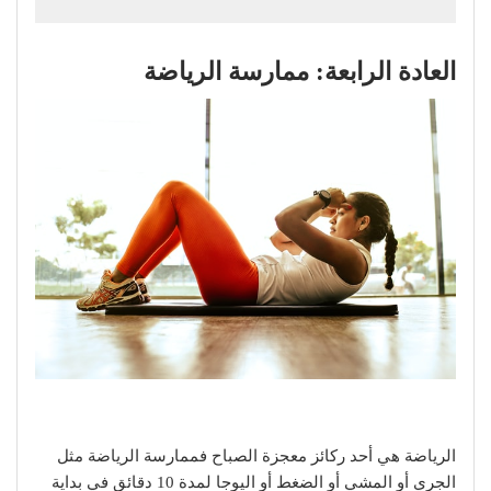
العادة الرابعة: ممارسة الرياضة
الرياضة هي أحد ركائز معجزة الصباح فممارسة الرياضة مثل
الجري أو المشي أو الضغط أو اليوجا لمدة 10 دقائق في بداية