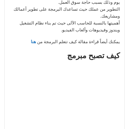
يوم وذلك بسبب حاجة سوق العمل.
التطوير من عملك حيث تساعدك البرمجة على تطوير أعمالك
ومشاريعك.
أهميتها بالنسبة للحاسب الآلى حيث تم بناء نظام التشغيل
ويندوز وفيديوهات وألعاب الفيديو.
يمكنك أيضاً قراءة مقالة كيف تتعلم البرمجة من
هنا
كيف تصبح مبرمج