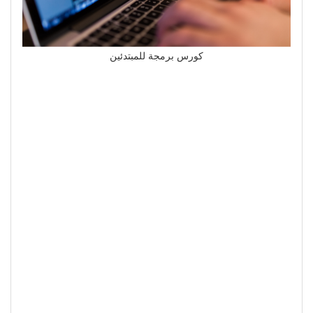
كورس برمجة للمبتدئين