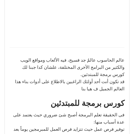
عالم الحاسوب عالمٌ جد فسيح، فيه الألعاب ومواقع الويب
والكثير من البرامج الأخرى المختلفة، علشان كدا جبنا لك
كورس برمجة للمبتدئين.
قد تكون أنت أحد أولئك الراغبين بالاطلاع على أدوات بناء هذا
العالم الجميل ف هيا بنا
كورس برمجة للمبتدئين
فى الحقيقة تعلم البرمجة أصبح شئ ضروري حيث يعتمد على
عدة أسباب منها:
توفير فرص عمل حيث تتزايد فرص العمل للمبرمجين يوماً بعد