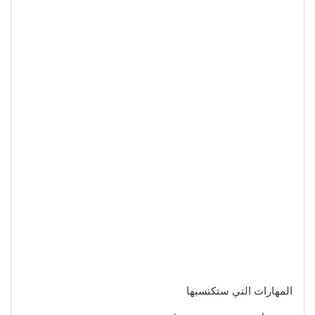
المهارات التي ستكتسبها