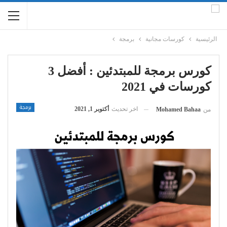
الرئيسية
كورسات مجانية
برمجة
كورس برمجة للمبتدئين : أفضل 3
كورسات في 2021
برمجة
اخر تحديث
أكتوبر 1, 2021
من
Mohamed Bahaa