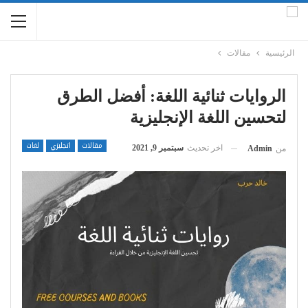
الرئيسية
مقالات
الروايات ثنائية اللغة: أفضل الطرق
لتحسين اللغة الإنجليزية
مقالات
انجليزي
لغات
اخر تحديث
سبتمبر 9, 2021
من
Admin