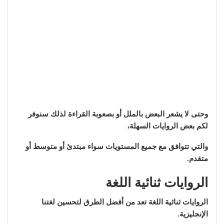
وحتى لا يشعر البعض بالملل أو بصعوبة القراءة لذلك سنوفر
لكم بعض الروايات السهلة،
والتي تتوافق مع جميع المستويات سواء مبتدئ أو متوسط أو
متقدم.
الروايات ثنائية اللغة
الروايات ثنائية اللغة تعد من أفضل الطرق لتحسين لغتنا
الإنجليزية.