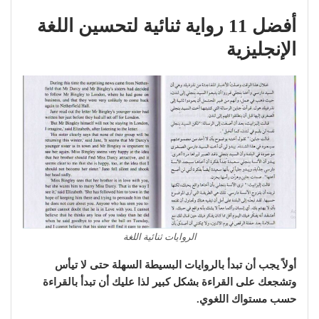
أفضل 11 رواية ثنائية لتحسين اللغة
الإنجليزية
الروايات ثنائية اللغة
أولاً يجب أن تبدأ بالروايات البسيطة السهلة حتى لا تيأس
وتشجعك على القراءة بشكل كبير لذا عليك أن تبدأ بالقراءة
حسب مستواك اللغوي.