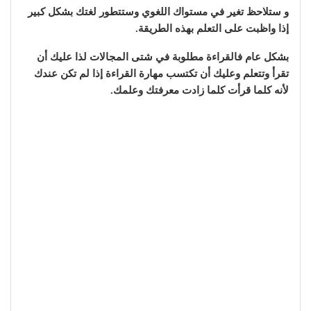
و ستلاحظ تغير في مستواك اللغوي وستتطور لغتك بشكل كبير
إذا واظبت على التعلم بهذه الطريقة.
بشكل عام فالقراءة مطلوبة في شتى المجالات لذا عليك أن
تقرأ وتتعلم وعليك أن تكتسب مهارة القراءة إذا لم تكن عندك
لأنه كلما قرأت كلما زادت معرفتك وعلمك.