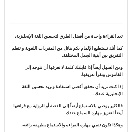
تعد القراءة واحدة من أفضل الطرق لتحسين اللغة الإنجليزية،
كما أنك تستطيع الإلمام بكم هائل من المفردات اللغوية و تتعلم
التفريق بين أبنية الجمل المختلفة.
ومن السهل أيضاً إذا قابلتك كلمة لا تعرفها أن تتوجه إلى
القاموس وتقرأ تعريفها.
إذا كنت تريد أن تحقق أقصى استفادة وتريد تحسين اللغة
الإنجليزية عندك،
فالكثير يوصي بالاستماع أيضاً إلى القصة أو الرواية مع قراءتها
أيضاً لتعزيز مهارة السماع عندك.
وهكذا تكون تنمي مهارة القراءة والاستماع بطريقة رائعة،