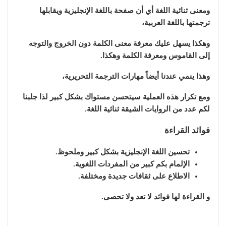
ومعنى ثنائية اللغة أي أن صفحة باللغة الإنجليزية ويقابلها
ترجمتها باللغة العربية،
وهكذا يسهل عليك معرفة معنى الكلمة دون الخروج والتوجه
إلى القاموس ومعرفة الكلمة وهكذا.
وهذا ينمي عندنا أيضاً مهارات الترجمة التحريرية،
ومع تكرار هذه العملية سيتحسن مستواك بشكل كبير لذا جلبنا
لكم عدد من الروايات الشيقة ثنائية اللغة.
فوائد القراءة
تحسين اللغة الإنجليزية بشكل كبير وملحوظ.
الإلمام بكم كبير من المفردات اللغوية.
الاطلاع على ثقافات جديدة ومختلفة.
و القراءة لها فوائد لا تعد ولا تحصى.