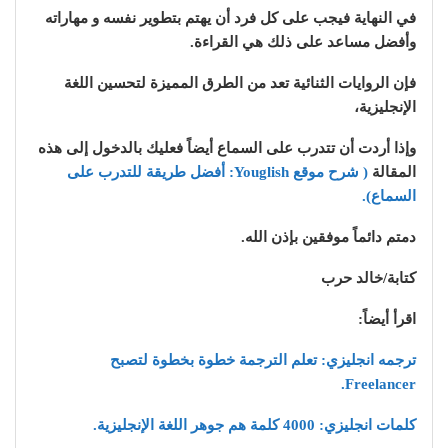
في النهاية فيجب على كل فرد أن يهتم بتطوير نفسه و مهاراته
وأفضل مساعد على ذلك هي القراءة.
فإن الروايات الثنائية تعد من الطرق المميزة لتحسين اللغة
الإنجليزية،
وإذا أردت أن تتدرب على السماع أيضاً فعليك بالدخول إلى هذه
المقالة
( شرح موقع Youglish: أفضل طريقة للتدرب على
السماع).
دمتم دائماً موفقين بإذن الله.
كتابة/خالد حرب
اقرأ أيضاً:
ترجمه انجليزي: تعلم الترجمة خطوة بخطوة لتصبح
Freelancer.
كلمات انجليزي: 4000 كلمة هم جوهر اللغة الإنجليزية.