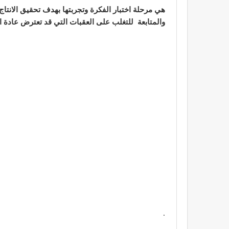
هي مرحلة اختبار الفكرة وتجربتها بهدف تحقيق الانتاج
والمتابعة للتغلب على العقبات التي قد تعترض عادة الأ
.