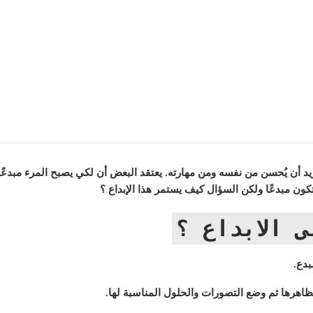
أن يُحسن من نفسه ومن مهارته. يعتقد البعض أن لكي يصبح المرء مبدعًا 
كون مبدعًا ولكن السؤال كيف يستمر هذا الإبداع ؟
 الابداع ؟
بدع.
ظاهرها ثم وضع التصورات والحلول المناسبة لها.