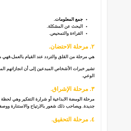
جمع المعلومات.
البحث عن المشكلة.
القراءة والتمحيص.
٢. مرحلة الاحتضان.
هي مرحلة من القلق والتردد عند القيام بالعمل،فهي م
تشير خبرات الأشخاص المبدعين إلى أن انجازاتهم ال
الوعي.
٣. مرحلة الإشراق.
مرحلة الومضة الابداعية أو شرارة التفكير وهي لحظة ا
جديدة. ويصاحب ذلك شعور بالارتياح والاستنارة ووصفها
٤. مرحلة التحقيق.