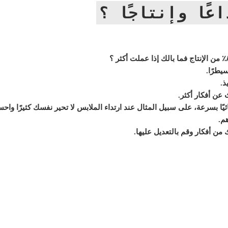
عًا وإنتاجًا ؟
يطرًا.
ذ.
 عن أفكار أكثر.
ئيًا بسرعة، على سبيل المثال عند ارتداء الملابس لا تحير نفسك كثيرًا واحس
هم.
من أفكار وقم بالتعديل عليها.