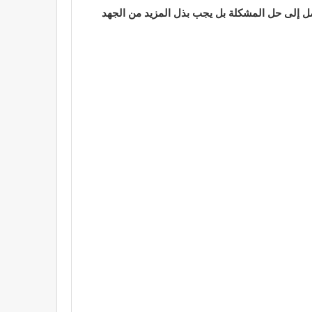
توصل إلى حل المشكلة بل يجب بذل المزيد من الجهد