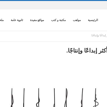
الرئيسية
مواهب
مكتبة و كتب
مواقع مفيدة
ثانوية عامة
ملخ
اعًا وإنتاجًا.
 إبداعًا وإنتاجًا.