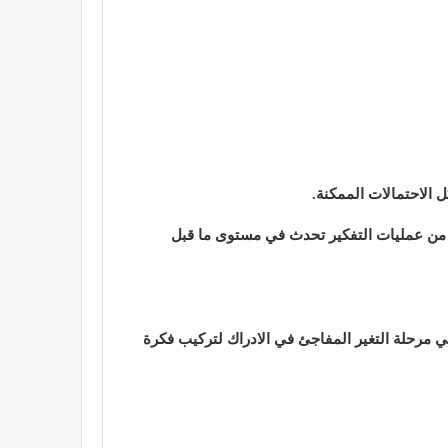
 الاحتمالات الممكنة.
د من عمليات التفكير تحدث في مستوى ما قبل
هي مرحلة التغير المفاجئ في الادراك لتركيب فكرة