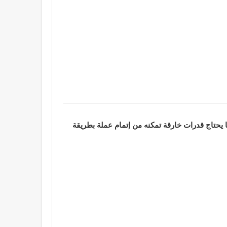
يحتاج قدرات خارقة تمكنه من إتمام عملة بطريقة