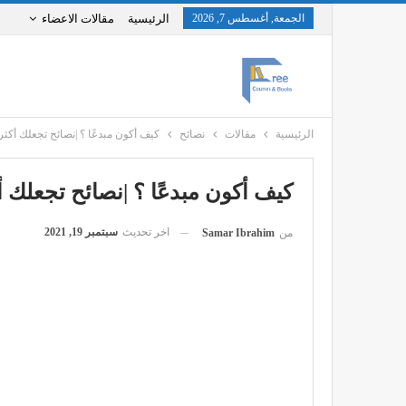
الجمعة, أغسطس 7, 2026
الرئيسية
مقالات الاعضاء
الرئيسية
مقالات
نصائح
كيف أكون مبدعًا ؟ |نصائح تجعلك أكثر إبد
كيف أكون مبدعًا ؟ |نصائح تجعلك أكثر
اخر تحديث
سبتمبر 19, 2021
من
Samar Ibrahim