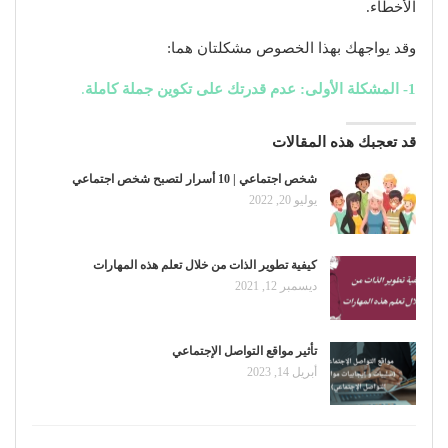
الأخطاء.
وقد يواجهك بهذا الخصوص مشكلتان هما:
1- المشكلة الأولى: عدم قدرتك على تكوين جملة كاملة
.
قد تعجبك هذه المقالات
شخص اجتماعي | 10 أسرار لتصبح شخص اجتماعي
يوليو 20, 2022
كيفية تطوير الذات من خلال تعلم هذه المهارات
ديسمبر 12, 2021
تأثير مواقع التواصل الإجتماعي
أبريل 14, 2023