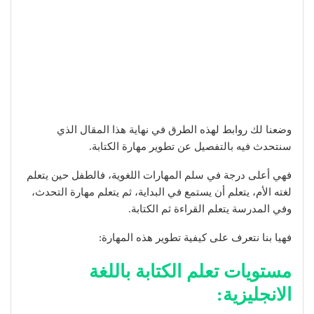
وضعنا لك روابط لهذه الطرق في نهاية هذا المقال الذي
سنتحدث فيه بالتفصيل عن تطوير مهارة الكتابة.
فهي أعلى درجة في سلم المهارات اللغوية، فالطفل حين يتعلم
لغته الأم، يتعلم أن يستمع في البداية، ثم يتعلم مهارة التحدث،
وفي المدرسة يتعلم القراءة ثم الكتابة.
فهيا بنا نتعرف على كيفية تطوير هذه المهارة:
مستويات تعلم الكتابة باللغة
الانجليزية: