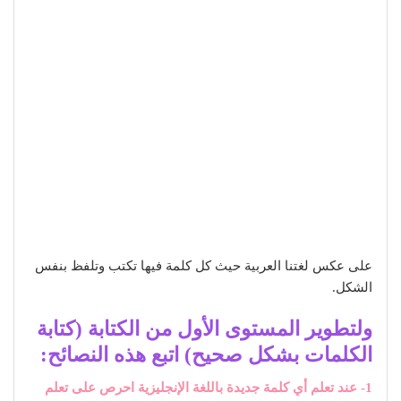
على عكس لغتنا العربية حيث كل كلمة فيها تكتب وتلفظ بنفس
الشكل.
ولتطوير المستوى الأول من الكتابة (كتابة
الكلمات بشكل صحيح) اتبع هذه النصائح:
1- عند تعلم أي كلمة جديدة باللغة الإنجليزية احرص على تعلم