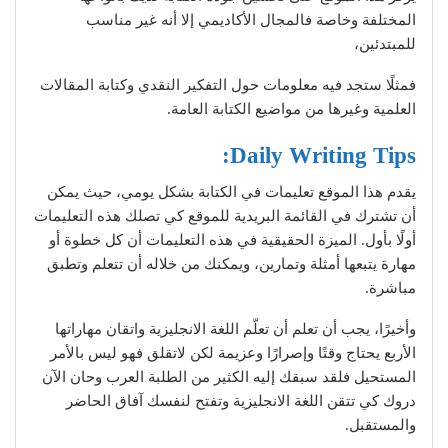
المختلفة وخاصة فالمجال الأكاديمي إلا أنه غير مناسب
للمبتدئين،
فمثلًا ستجد فيه معلومات حول التفكير النقدي وكتابة المقالات
العلمية وغيرها من مواضيع الكتابة العامة.
Daily Writing Tips:
يقدم هذا الموقع تعليمات في الكتابة بشكل يومي، حيث يمكن
أن تشترك في القائمة البريدية للموقع كي تصلك هذه التعليمات
أولًا بأول. الميزة الحقيقية في هذه التعليمات أن كل خطوة أو
مهارة يتبعها أمثلة وتمارين، ويمكنك من خلاله أن تتعلم وتطبق
مباشرة.
وأخيرًا، يجب أن تعلم أن تعلّم اللغة الانجليزية واتقان مهاراتها
الأربع يحتاج وقتًا وإصرارًا وعزيمة لكن لاتقلق فهو ليس بالأمر
المستحيل فلقد سبقك إليه الكثير من الطلبة العرب وحان الآن
دروك كي تتقن اللغة الانجليزية وتفتح لنفسك آفاق الحاضر
والمستقبل.