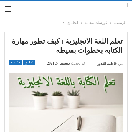
الرئيسية
كورسات مجانية
انجليزي
تعلم اللغة الانجليزية : كيف تطور مهارة
الكتابة بخطوات بسيطة
انجليزي
مقالات
اخر تحديث
ديسمبر 5, 2021
من
فاطمة القدور