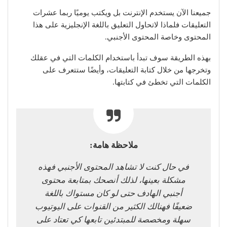
جميعنا الآن يستخدم الإنترنت بل ويكتب يوميًا ربما عشرات
التعليقات فلماذا لاتحاول التعليق باللغة الإنجليزية على هذا
المحتوى وخاصة المحتوى الأجنبي.
بهذه الطريقة سوف تبدأ باستخدام الكلمات التي في عقلك
وتخرجها من خلال كتابة التعليقات، وأيضًا ستتعرف على
الكلمات التي تخطئ في كتابتها.
ملاحظة هامة:
في حال كنت لا تشاهد المحتوى الأجنبي فهذه
مشكلة بعينها، لذلك أنصحك بمتابعة محتوى
أجنبي الهادف حتى لو كان مستواك باللغة
ضعيفًا فهنالك الكثير من القنوات على اليوتيوب
سهلة ومخصصة للمبتدئين تابعها كي تعتاد على