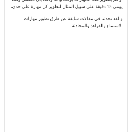
يومي 15 دقيقة على سبيل المثال لتطوير كل مهارة على حدى.
و لقد تحدثنا في مقالات سابقة عن طرق تطوير مهارات
الاستماع والقراءة والمحادثة