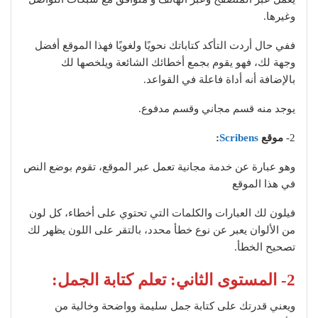
وغيرها.
ففي حال أردت التأكد كتاباتك نحويًا ولغويًا فهذا الموقع أفضل
وجهة لك، فهو يقوم بجمع أخطائك الشائعة ويلخصها لك
بالإضافة أنه أداة فاعلة في القواعد.
يوجد منه قسم مجاني وقسم مدفوع.
2-
موقع
Scribens
:
وهو عبارة عن خدمة مجانية تعمل عبر الموقع، تقوم بوضع النص
في هذا الموقع
فيلون لك العبارات والكلمات التي تحتوي على أخطاء، كل لون
من الألوان يعبر عن نوع خطأ محدد، بالتقر على اللون يظهر لك
تصحيح الخطأ.
2- المستوى الثاني: تعلم كتابة الجمل:
ويعني قدرتك على كتابة جمل سليمة وواضحة وخالية من