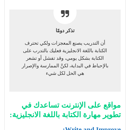
تذكر دومًا
أن التدريب يصنع المعجزات ولكي تحترف
الكتابة باللغة الانجليزية فعليك بالتدرب على
الكتابة بشكل يومي، وقد تفشل أو تشعر
بالإحباط في البداية، لكنَّ الممارسة والإصرار
هي الحل لكل شيء
مواقع على الإنترنت تساعدك في
تطوير مهارة الكتابة باللغة الانجليزية:
Write and Improve: