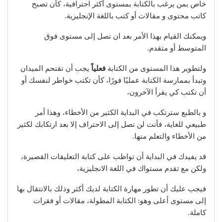
خاص بمن يرغب بالكتابة بمستوى أكثر احترافية، كأن تصبح
كاتب محتوى و مقالات أو كتب باللغة الإنجليزية.
ويمكنك القيام بهذا الأمر بعد ان تصل إلى مستوى فوق
المتوسط أو متقدم.
ولتطوير هذا المستوى من الكتابة
فعلياً
يجب أن تقتحم الميدان
وتبدأ بممارسة الكتابة عمليًا فورًا، كأن تكتب خواطر لنفسك أو
أن تكتب كي يقرأ الآخرون،
و بالطبع سترتكب في البداية الكثير من الأخطاء، وهذا أمر
طبيعي للغاية، فأنت لن تصل إلى الاحتراف إلا بعد ارتكابك لكثير
من الأخطاء والتعلم منها.
قد يفيدك في البداية أن تواظب على كتابة التعليقات القصيرة،
ولكن مع تقدم مستواك في اللغة الانجليزية،
فيجب عليك أن تطور مهارة الكتابة لديك أكثر وذلك بالانتقال بها
إلى مستوى أعلى وهو: الكتابة المطولة، مقالات أو فقرات
كاملة.