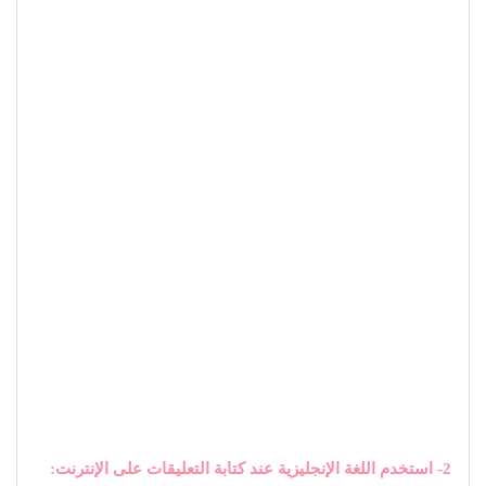
2- استخدم اللغة الإنجليزية عند كتابة التعليقات على الإنترنت: