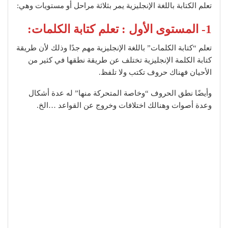
تعلم الكتابة باللغة الإنجليزية يمر بثلاثة مراحل أو مستويات وهي:
1- المستوى الأول : تعلم كتابة الكلمات:
تعلم “كتابة الكلمات” باللغة الإنجليزية مهم جدًا وذلك لأن طريقة
كتابة الكلمة الإنجليزية تختلف عن طريقة نطقها في كثير من
الأحيان فهناك حروف تكتب ولا تلفظ.
وأيضًا نطق الحروف “وخاصة المتحركة منها” له عدة أشكال
وعدة أصوات وهنالك اختلافات وخروج عن القواعد …الخ.