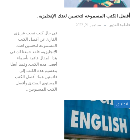
أفضل الكتب المسموعة لتحسين لغتك الإنجليزية.
فاطمة القدور
سبتمبر 21, 2022
في حال كنت تبحث عزيزي
القارئ عن أفضل الكتب
المسموعة لتحسين لغتك
الإنجليزية، فلقد جمعنا لك في
هذا المقال قائمة بأسماء
أفضل هذه الكتب.
وقمنا أيضًا
بتقسيم هذه الكتب إلى
قائمتين هما:
أفضل الكتب
للمستوى المبتدئ.وأفضل
الكتب للمستويين
…
انجليزي