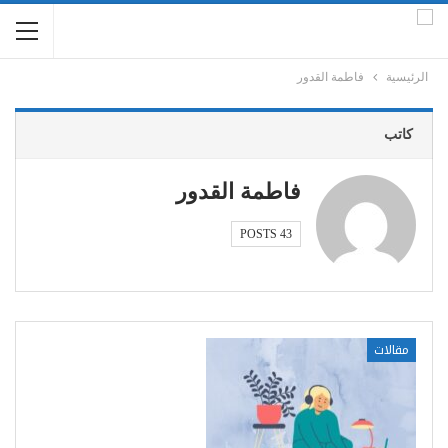
الرئيسية
فاطمة القدور
كاتب
فاطمة القدور
43 POSTS
مقالات