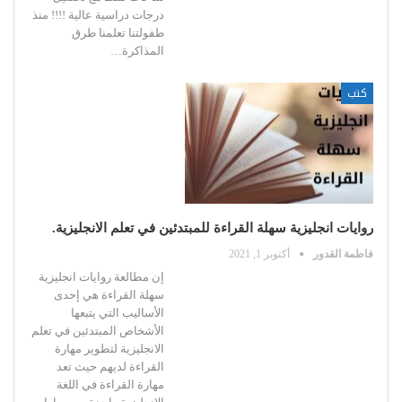
درجات دراسية عالية !!!!
منذ
طفولتنا تعلمنا طرق
المذاكرة
…
كتب
روايات انجليزية سهلة القراءة للمبتدئين في تعلم الانجليزية.
فاطمة القدور
أكتوبر 1, 2021
إن مطالعة روايات انجليزية
سهلة القراءة هي إحدى
الأساليب التي يتبعها
الأشخاص المبتدئين في تعلم
الانجليزية لتطوير مهارة
القراءة لديهم
حيث تعد
مهارة القراءة في اللغة