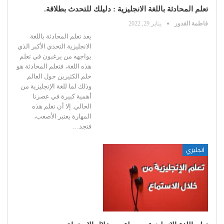
تعلم المحادثة باللغة الانجليزية : دليلك للتحدث بطلاقة.
فاطمة القدور
يناير 29, 2022
يعد تعلم المحادثة باللغة
الانجليزية التحدي الأكبر الذي
يواجهه من يرغبون في تعلم
هذه اللغة،
فتعلم المحادثة هو
حلم الكثيرين حول العالم
وذلك لما للغة الإنجليزية من
أهمية كبيرة في عصرنا
الحالي.
إلا أن تعلم هذه
المهارة يعتبر الأصعب،
فتجد
…
انجليزي