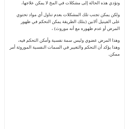
وتؤدي هذه الحالة إلى مشكلات في المخ لا يمكن علاجها،
ولكن يمكن تجنب تلك المشكلات بعدم تناول أي مواد تحتوي
على الفينيل ألانين (بتلك الطريقة يمكن التحكم في ظهور
المرض أو عدم ظهوره مع أنه موروث) ،
وهذا المرض عضوي وليس سمة نفسية وأمكن التحكم فيه،
وهذا يؤكد أن التحكم والتغيير في السمات النفسية الموروثة أمر
ممكن.