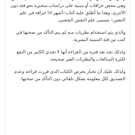
وهي محض خرافات أو مبنية على دراسات متحيزة نحو فئة دون
الأخرى، وهذا ما أطلق عليه كتاب<أشهر 50 خرافة في علم
النفس> مسمى علم النفس الشعبي،
والذي يتم استخدام نظريات منه لم يتم التأكد من صحتها في
كتب من فئة التنمية البشرية،
ولذلك نجد بعد فترة من القراءة أنها لا تجدي الكثير من النفع
لكثرة المبالغات والنظريات الغير صحيحة.
ولذلك عليك أن تختار بحرص الكتاب الذي قررت قراءته وعدم
التصديق لكل معلومة بشكل تلقائي دون التأكد من صحتها.