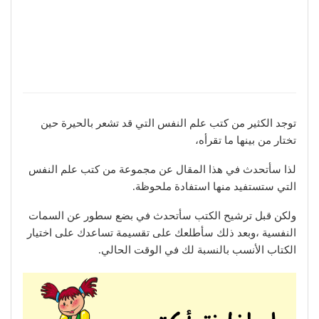
توجد الكثير من كتب علم النفس التي قد تشعر بالحيرة حين
تختار من بينها ما تقرأه،
لذا سأتحدث في هذا المقال عن مجموعة من كتب علم النفس
التي ستستفيد منها استفادة ملحوظة.
ولكن قبل ترشيح الكتب سأتحدث في بضع سطور عن السمات
النفسية ،وبعد ذلك سأطلعك على تقسيمة تساعدك على اختيار
الكتاب الأنسب بالنسبة لك في الوقت الحالي.