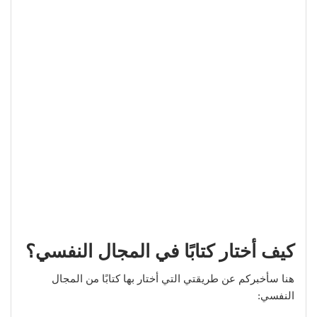
كيف أختار كتابًا في المجال النفسي؟
هنا سأخبركم عن طريقتي التي أختار بها كتابًا من المجال
النفسي: