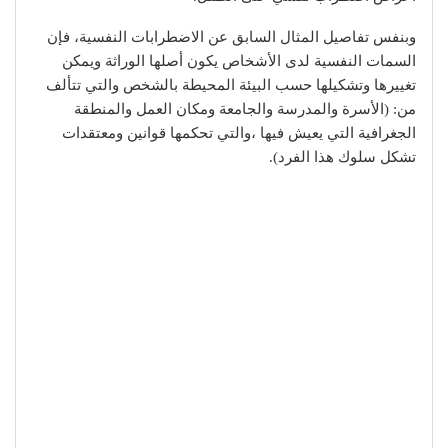
وبنفس تفاصيل المثال السابق عن الاضطرابات النفسية، فإن
السمات النفسية لدى الأشخاص يكون أصلها الوراثة ويمكن
تغييرها وتشكيلها حسب البيئة المحيطة بالشخص والتي تتألف
من: (الأسرة والمدرسة والجامعة ومكان العمل والمنطقة
الجغرافية التي يعيش فيها ،والتي تحكمها قوانين ومعتقدات
تشكل سلوك هذا الفرد).