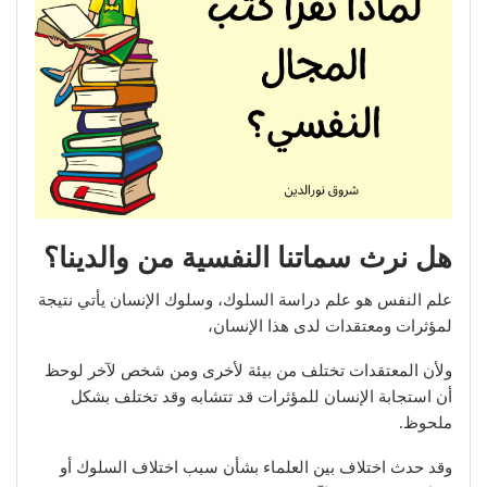
هل نرث سماتنا النفسية من والدينا؟
علم النفس هو علم دراسة السلوك، وسلوك الإنسان يأتي نتيجة
لمؤثرات ومعتقدات لدى هذا الإنسان،
ولأن المعتقدات تختلف من بيئة لأخرى ومن شخص لآخر لوحظ
أن استجابة الإنسان للمؤثرات قد تتشابه وقد تختلف بشكل
ملحوظ.
وقد حدث اختلاف بين العلماء بشأن سبب اختلاف السلوك أو