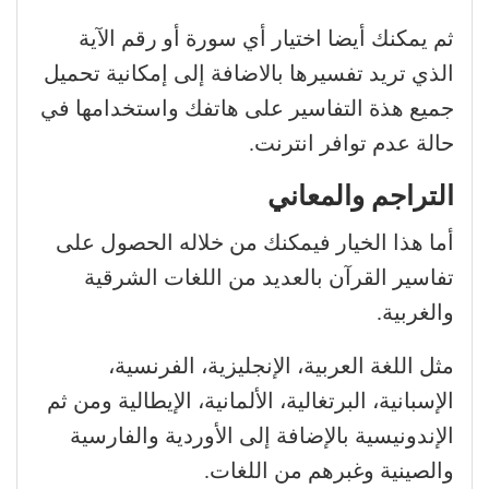
ثم يمكنك أيضا اختيار أي سورة أو رقم الآية
الذي تريد تفسيرها بالاضافة إلى إمكانية تحميل
جميع هذة التفاسير على هاتفك واستخدامها في
حالة عدم توافر انترنت.
التراجم والمعاني
أما هذا الخيار فيمكنك من خلاله الحصول على
تفاسير القرآن بالعديد من اللغات الشرقية
والغربية.
مثل اللغة العربية، الإنجليزية، الفرنسية،
الإسبانية، البرتغالية، الألمانية، الإيطالية ومن ثم
الإندونيسية بالإضافة إلى الأوردية والفارسية
والصينية وغبرهم من اللغات.