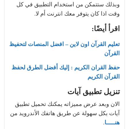
وبذلك ستتمكن من استخدام التطبيق في كل
وقت اذا كان يتوفر معك انترنت أم لا.
اقرأ أيضًا:
تعليم القرآن اون لاين – افضل المنصات لتحفيظ
القرآن
حفظ القران الكريم : إليك أفضل الطرق لحفظ
القرآن الكريم
تنزيل تطبيق آيات
الان وبعد عرض مميزاته يمكنك تحميل تطبيق
آيات بكل سهولة عن طريق هاتفك الأندرويد من
هنـــــا
.