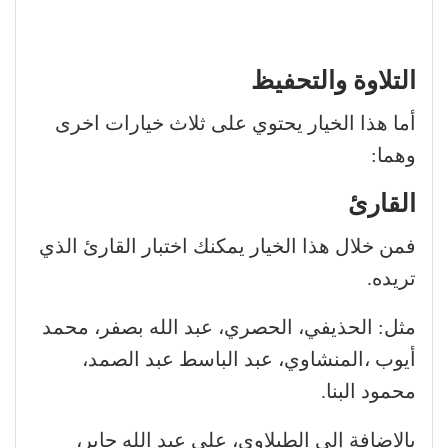
التلاوة والتحفيظ
أما هذا الخيار يحتوي على ثلاث خيارات اخرى
وهما:
القارئ
فمن خلال هذا الخيار يمكنك اختبار القارئ الذي
تريده.
مثل: الحذيفي، الحصري، عبد الله بصفر، محمد
أيوب ،المنشاوي، عبد الباسط عبد الصمد،
محمود البنا.
يالاضافة إلى الطبلاوي، علي عبد الله جابر،