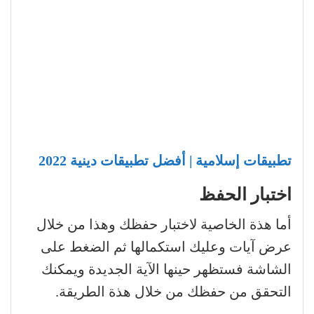
تطبيقات إسلامية | أفضل تطبيقات دينية 2022
اختبار الحفظ
أما هذة الخاصية لاختبار حفظك وهذا من خلال
عرض آيات وعليك استكمالها ثم الضغط على
الشاشة فستظهر حينها الآية الجديدة ويمكنك
التحقق من حفظك من خلال هذة الطريقة.