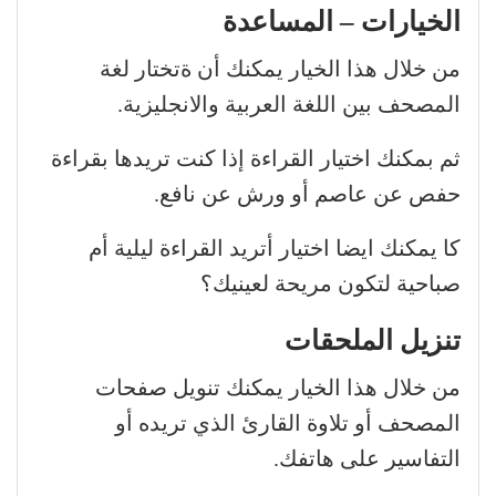
الخيارات – المساعدة
من خلال هذا الخيار يمكنك أن ةتختار لغة
المصحف بين اللغة العربية والانجليزية.
ثم بمكنك اختيار القراءة إذا كنت تريدها بقراءة
حفص عن عاصم أو ورش عن نافع.
كا يمكنك ايضا اختيار أتريد القراءة ليلية أم
صباحية لتكون مريحة لعينيك؟
تنزيل الملحقات
من خلال هذا الخيار يمكنك تنويل صفحات
المصحف أو تلاوة القارئ الذي تريده أو
التفاسير على هاتفك.