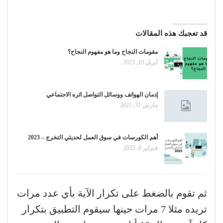
قد تعجبك هذه المقالات
مقومات النجاح وما هو مفهوم النجاح؟
أبريل 10, 2023
إدمان الهواتف ووسائل التواصل اثره الاجتماعي
مارس 31, 2021
أهم الكورسات في سوق العمل لحديثي التخرج – 2023
فبراير 6, 2023
ثم تقوم بالضغط على تكرار الآية بأي عدد مرات
تريده مثلا 7 مرات حينها سيقوم التطبيق بتكرار