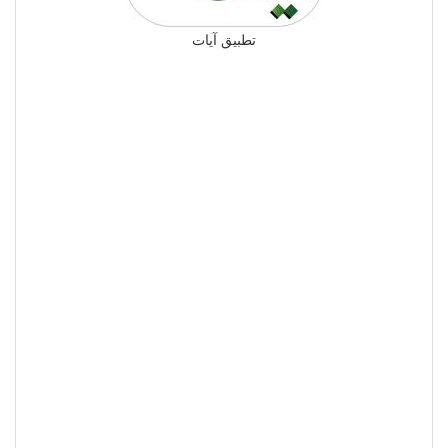
تطبيق آيات