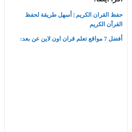
حفظ القران الكريم | أسهل طريقة لحفظ
القرآن الكريم
أفضل 7 مواقع تعلم قران اون لاين عن بعد: