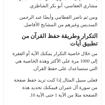
مشاري العفاسي، أبو بكر الشاطري.
ومن ثم ناصر القطامي وأيضًا عبد الرحمن
السديس وغيرهم من المشايخ الأفاضل.
التكرار وطريقة حفظ القرآن من
تطبيق آيات
من خلال خاصية التكرار يمكنك الآية أو الفقرة
إلى 1000 مرة على الأكثر وهذة الخاصية هي
التي ستساعدك على حفظ القرآن.
فعلى سبيل المثال إذا كنت تريد حفظ صفحة
من سورة آل عمران فيمكنك تحديد هذة
الصفحة مثلا من الآية 1 حتى الآية 10.