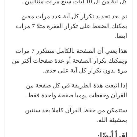
كل آية من ال 10 أيات سبع مرات متتاليين.
ثم بعد تجديد تكرار كل آية عدد مرات معين
يمكنك الضغط على تكرار الفقرة مثلا 7 مرات
ايضا.
هذا يعني أن الصفحة بالكامل ستتكرر 7 مرات
ويمكنك تكرار الصفحة أو عدة صفحات أكثر من
مرة بدون تكرار كل آية على حدى.
إذا اتبعت هذة الطريقة في كل صفحة من
القرآن وحفظت يوميا صفحة واحدة فقط.
ستتمكن من حفظ القرآن كاملا بعد سنتين
بمشيئة الله.
اقرأ أيضًا: