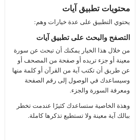
محتويات تطبيق آيات
يحتوي التطبيق على عدة خيارات وهم:
التصفح والبحث على تطبيق آيات
من خلال هذا الخيار يمكنك أن تبحث عن سورة
معينة أو جزء تريده أو صفحة من المصحف أو
عن طريق أن تكتب آية من القرآن أو كلمة منها
وسيساعدك في الوصول إلى رقم الصفحة
ومعرفة السورة والجزء.
وهذة الخاصية ستساعدك كثيرًا عندمت تخطر
ببالك آية معينة ولا تستطيع تذكرها كاملة.