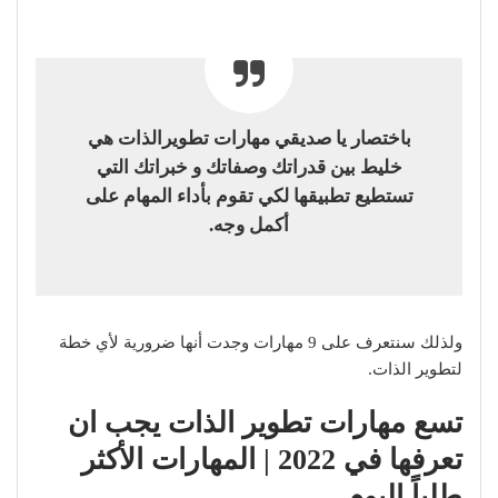
باختصار يا صديقي مهارات تطويرالذات هي
خليط بين قدراتك وصفاتك و خبراتك التي
تستطيع تطبيقها لكي تقوم بأداء المهام على
أكمل وجه.
ولذلك سنتعرف على 9 مهارات وجدت أنها ضرورية لأي خطة
لتطوير الذات.
تسع مهارات تطوير الذات يجب ان
تعرفها في 2022 | المهارات الأكثر
طلباً اليوم.