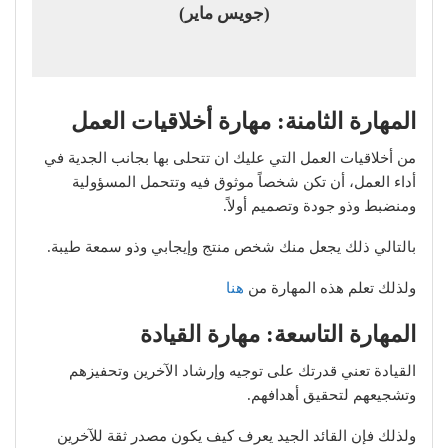
(جويس ماير)
المهارة الثامنة: مهارة أخلاقيات العمل
من أخلاقيات العمل التي عليك ان تتحلى بها بجانب الجدية في
أداء العمل، أن تكن شخصاً موثوق فيه وتتحمل المسؤولية
ومنضبط وذو جودة وتصميم أولاً.
بالتالي ذلك يجعل منك شخص منتج وإيجابي وذو سمعة طيبة.
ولذلك تعلم هذه المهارة من
هنا
المهارة التاسعة: مهارة القيادة
القيادة تعني قدرتك على توجيه وإرشاد الآخرين وتحفيزهم
وتشجيعهم لتحقيق أهدافهم.
ولذلك فإن القائد الجيد يعرف كيف يكون مصدر ثقة للآخرين