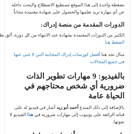
بضغطة واحدة إلى هذا الموقع تستطيع الاضطلاع والبحث داخله
عن أي مهارة تريد تعلمها والحصول على شهادة معتمدة مجاناً.
الدورات المقدمة من منصة إدراك:
الكثير من الدورات المعتمدة بشهادة عند الانتهاء من كل دورة، ألق نظ
الضغط هنا
مثال تجد هنا
أفضل كورسات إدراك المجانية التي لا غنى عنها
في جميع المجالات
بالفيديو: 9 مهارات تطوير الذات
ضرورية أي شخص محتاجهم في
الحياة عامة
بالإضافة إلى ذلك المبدع
أحمد أبو زيد
أشار في فيديو له على
قناته الرائعة على يوتيوب إلى مهارات ضرورية في
هذا
الفيديو لا
تفوتها.