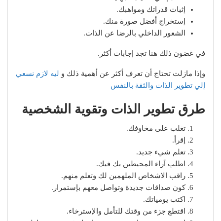
إثبات قدراتك ومواهبك.
إستخراج أفضل صورة منك.
الشعور الداخلي بالرضا عن الذات.
في غضون ذلك هنا تجد إجابات أكثر.
وإذا مازلت تحتاج أن تعرف أكثر عن أهمية ذلك و
ليه لازم نسعي
إلي تطوير الذات والثقة بالنفس
طرق تطوير الذات وتقوية الشخصية
تغلب على مخاوفك.
إقرأ.
تعلم شيء جديد.
اطلب آراء المحيطين بك فيك.
راقب الاشخاص الملهمين لك وتعلم منهم.
كون صداقات جديدة وتواصل معهم بإستمرار.
اكتب يومياتك.
اقتطع جزء من وقتك للتأمل والإسترخاء.