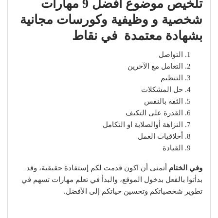
تلخيص موضوع أفضل 9 مهارات
شخصية و وظيفية وكورسات مجانية
بشهادة معتمدة في نقاط
التواصل
التعامل مع الآخرين
التنظيم
حل المشكلات
الثقة بالنفس
القدرة على التكيف
النزاهة أوالصلابة او التكامل
أخلاقيات العمل
القيادة
وفي الختام
أتمنى أن اكون قدمت لكم إستفادة حقيقية، وقد
بدأتوا بالفعل بدخول الموقع، والبدأ في تعلم مهارات تسهم في
تطوير شخصياتكم وتحسين حياتكم إلى الأفضل.
اقرأ أيضا