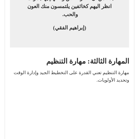
انظر اليهم كخائفين يلتمسون منك العون
والحب.
(إبراهيم الفقي)
المهارة الثالثة: مهارة التنظيم
مهارة التنظيم تعني القدرة على التخطيط الجيد وإدارة الوقت
وتحديد الأولويات.