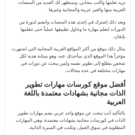
تريد تعلمها واكتب مجاني، وستظهر لك العديد من المنصات
العربية منها والغير عربية والمجانية وغيرها.
وبعد ذلك إشترك في إحدى هذه المنصات وانضم لدورة من
الدورات لتعلم مهارة ما وحاول تطبيقها عملياً حتى تتعلمها
بإتقان.
مثال ذلك موقع من أكثر المواقع العربية المجانية التي اشتهرت
مؤخراً هذا الموقع الذي سأحدثك عنه، وهو بمثابة هدية لكل
شخص يتطلع إلى تطوير نفسه ولمن يبحث عن دورات في
مهارات مختلفة في عدة مجالات.
أفضل موقع كورسات مهارات تطوير
الذات مجانية بشهادات معتمدة باللغة
العربية
بالتأكيد أنت تبحث عن موقع واحد عربي يضم مهارات تطوير
الذات في كورسات مجانية بشهادات معتمدة، وهي المهارات
المطلوبة في سوق العمل، وتكتب في السيرة الذاتية.