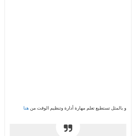
و بالمثل تستطيع تعلم مهارة أدارة وتنظيم الوقت من
هنا