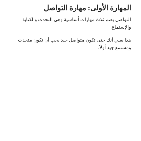
المهارة الأولى: مهارة التواصل
التواصل يضم ثلاث مهارات أساسية وهي التحدث والكتابة
والإستماع.
هذا يعني أنك حتى تكون متواصل جيد يجب أن تكون متحدث
ومستمع جيد أولاً.