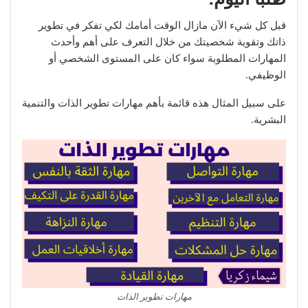
قبل كل شيء الآن مازال الوقت أمامك لكي تفكر في تطوير
ذاتك وتقوية شخصيتك من خلال التعرف على أهم وأحدث
المهارات المطلوبة سواء كان على المستوى الشخصي أو
الوظيفي.
على سبيل المثال هذه قائمة بأهم مهارات تطوير الذات والتنمية
البشرية.
مهارات تطوير الذات