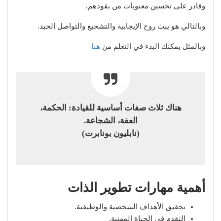
وقادر على تحسين معنويات من يقودهم.
وبالتالي هو يبث روح الإيجابية والتشجيع والتواصل الجيد.
وبالمثل يمكنك البدء في التعلم من
هنا
هناك ثلاث صفات أساسية للقيادة: الحكمة،
العفة، الشجاعة.
(نابليون بونابرت)
أهمية مهارات تطوير الذات
تحقيق الأهداف الشخصية والوظيفية.
التقدم في الحياة المهنية.