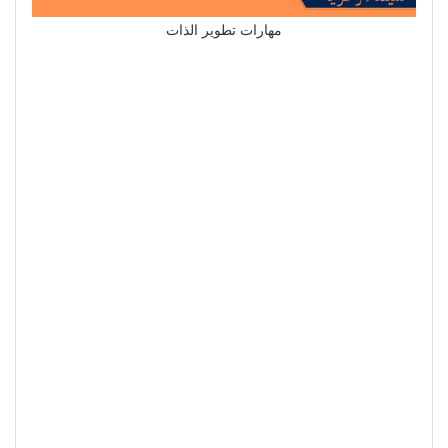
مهارات تطوير الذات