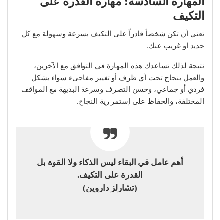
المهارة السادسة: مهارة القدرة على
التكيف
تعني أن تكن شخصاً قادراً على التكيف بسرعة وسهولة مع كل
جديد او غريب عنك.
نتيجة لذلك تساعدك هذه المهارة في التوافق مع الآخرين،
والعمل بنجاح تحت أي ظرف أو تغيير مفاجىء سواء بشكل
فردي أو جماعي، وحسن التصرف وسرعة البديهة مع المواقف
المختلفة، والحفاظ على إستمرارية النجاح.
أهم عامل في البقاء ليس الذكاء ولا القوة بل
القدرة على التكيف.
(تشارلز داروين)