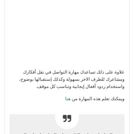
علاوة على ذلك تساعدك مهارة التواصل في نقل أفكارك
ومشاعرك للطرف الاخر بسهولة وكذلك إستقبالها بوضوح،
واستخدام ردود أفعال إيجابية وتناسب كل موقف.
ويمكنك تعلم هذه المهارة من
هنا