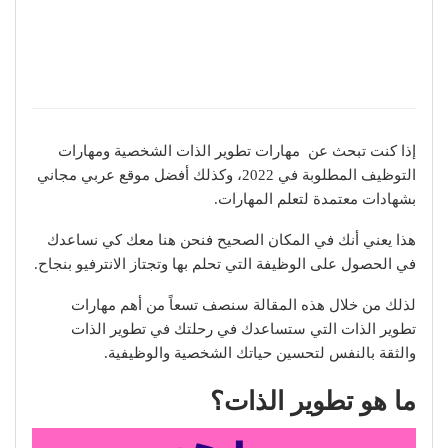
إذا كنت تبحث عن مهارات تطوير الذات الشخصية ومهارات
التوظيف المطلوبة في 2022، وكذلك أفضل موقع عربي مجاني
بشهادات معتمدة لتعلم المهارات.
هذا يعني أنك في المكان الصحيح فنحن هنا معك كي نساعدك
في الحصول على الوظيفة التي تحلم بها وتجتاز الانترفيو بنجاح.
لذلك من خلال هذه المقالة سنصف تسعاً من أهم مهارات
تطوير الذات التي ستساعدك في رحلتك في تطوير الذات
والثقة بالنفس لتحسين حياتك الشخصية والوظيفية.
ما هو تطوير الذات؟