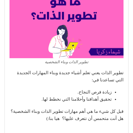
تطوير الذات وبناء الشخصية
تطوير الذات يعني تعلم أشياء جديدة وبناء المهارات الجديدة
التي تساعدنا في:
زيادة فرص النجاح.
تحقيق أهدافنا وأحلامنا التي نخطط لها.
قبل كل شيء ما هي أهم مهارات تطوير الذات وبناء الشخصية؟
هل أنت متحمس أن تتعرف عليها؟ هيا بنا:)