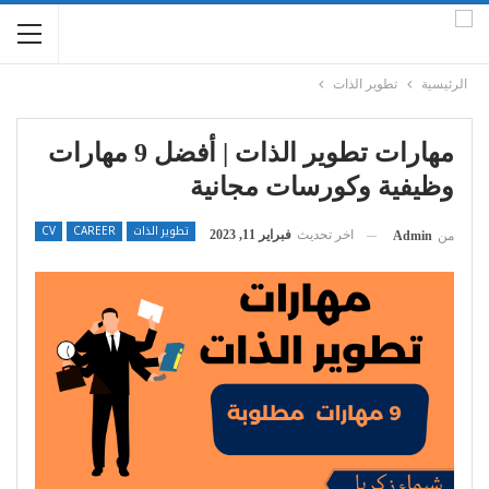
الرئيسية
تطوير الذات
مهارات تطوير الذات | أفضل 9 مهارات
وظيفية وكورسات مجانية
تطوير الذات
CAREER
CV
اخر تحديث
فبراير 11, 2023
من
Admin