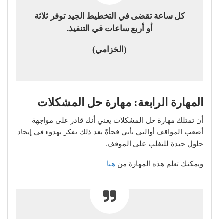
كل ساعة تقضى في التخطيط الجيد توفر ثلاثة
أو أربع ساعات في التنفيذ.
(الخزامي)
المهارة الرابعة: مهارة حل المشكلات
أن تمتلك مهارة حل المشكلات يعني أنك قادر على مواجهة
أصعب المواقف أوالتي تأتي فجأةً بعد ذلك تفكر بهدوء في إيجاد
حلول جيدة للتغلب على الموقف.
ويمكنك تعلم هذه المهارة من
هنا