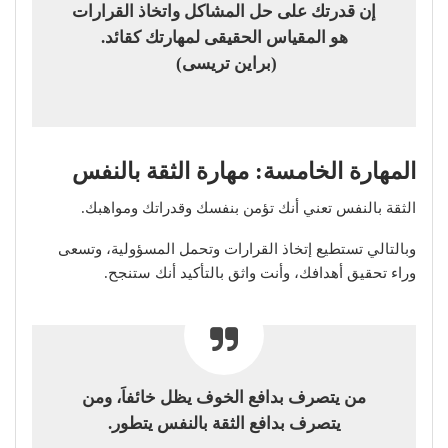
إن قدرتك على حل المشاكل واتخاذ القرارات
هو المقياس الحقيقى لمهارتك كقائد.
(براين تريسى)
المهارة الخامسة: مهارة الثقة بالنفس
الثقة بالنفس تعني أنك تؤمن بنفسك وقدراتك ومواهبك.
وبالتالي تستطيع إتخاذ القرارات وتحمل المسؤولية، وتسعى
وراء تحقيق أهدافك، وأنت واثق بالتأكيد أنك ستنجح.
من يتصرف بدافع الخوف يظل خائفاَ، ومن
يتصرف بدافع الثقة بالنفس يتطور.