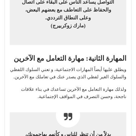
التواصل يساعد الناس على البقاء على اتصال
والحفاظ على التعاطف مع بعضهم البعض،
وعلى النطاق الترددي.
(مارك زوكربيرج)
المهارة الثانية: مهارة التعامل مع الآخرين
ويطلق عليها أيضاً المهارات الاجتماعية، و تعني السلوك اللفظي
والسلوك الغير لفظي الذي يصدر عنك في تعاملك مع الآخرين.
ولذلك مهارة التعامل مع الآخرين تساعدك في بناء علاقات
ناجحة، وحسن التصرف في المواقف الإجتماعية.
بدلاً من أن تنظر للناس و كأنهم يهاجمونك،