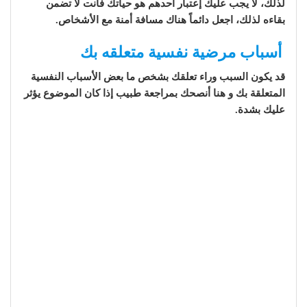
لذلك، لا يجب عليك إعتبار أحدهم هو حياتك فأنت لا تضمن
بقاءه لذلك، اجعل دائماً هناك مسافة أمنة مع الأشخاص.
أسباب مرضية نفسية متعلقه بك
قد يكون السبب وراء تعلقك بشخص ما بعض الأسباب النفسية
المتعلقة بك و هنا أنصحك بمراجعة طبيب إذا كان الموضوع يؤثر
عليك بشدة.