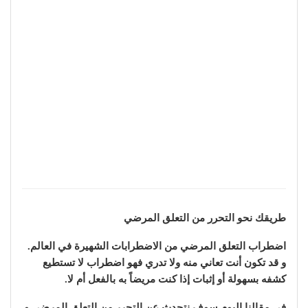
طريقك نحو التحرر من التعلق المرضي
اضطراب التعلق المرضي من الاضطرابات الشهيرة في العالم.
و قد تكون أنت تعاني منه ولا تدري فهو اضطراب لا تستطيع
كشفه بسهولة أو إثبات إذا كنت مريضاً به بالفعل أم لا.
في مقالنا اليوم سوف نتحدث عن التحرر من التعلق المرضي و