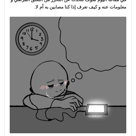
معلومات عنه و كيف نعرف إذا كنا مصابين به أم لا.