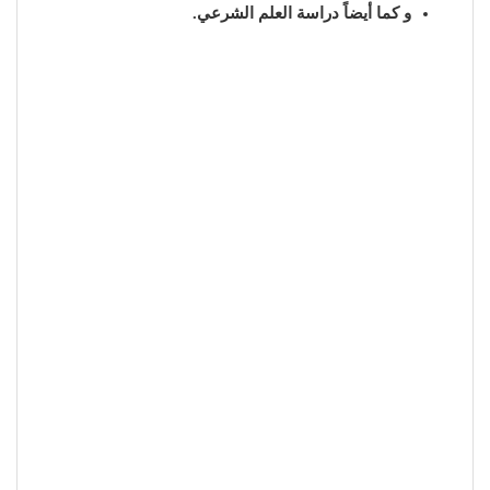
و كما أيضاً دراسة العلم الشرعي.