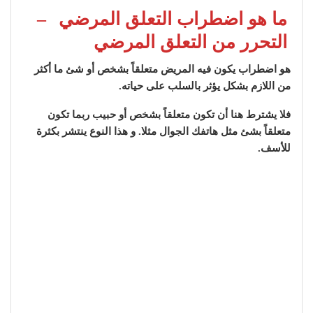
ما هو اضطراب التعلق المرضي
–
التحرر من التعلق المرضي
هو اضطراب يكون فيه المريض متعلقاً بشخص أو شئ ما أكثر
من اللازم بشكل يؤثر بالسلب على حياته.
فلا يشترط هنا أن تكون متعلقاً بشخص أو حبيب ربما تكون
متعلقاً بشئ مثل هاتفك الجوال مثلا. و هذا النوع ينتشر بكثرة
للأسف.