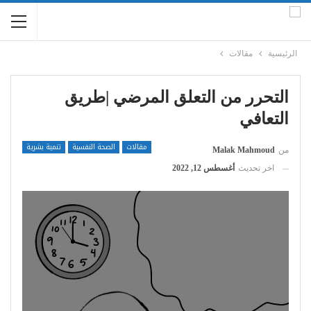
الرئيسية
مقالات
التحرر من التعلق المرضي |طريق
التعافي
مقالات
الصحة النفسية
تنمية بشرية
من
Malak Mahmoud
اخر تحديث
أغسطس 12, 2022