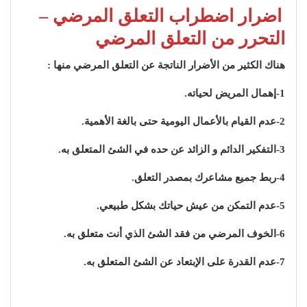
اضرار اضطراب التعلق المرضي –
التحرر من التعلق المرضي
هناك الكثير من الأضرار الناتجة عن التعلق المرضي منها :
1-إهمال المريض لحياته.
2-عدم القيام بالأعمال اليومية حتى بالغة الأهمية.
3-التفكير الدائم و الزائد عن حده في الشئ المتعلق به.
4-ربط جميع مشاعرك بمصدر التعلق.
5-عدم التمكن من عيش حياتك بشكل طبيعي.
6-الخوف المرضي من فقد الشئ الذي أنت متعلق به.
7-عدم القدرة على الإبتعاد عن الشئ المتعلق به.