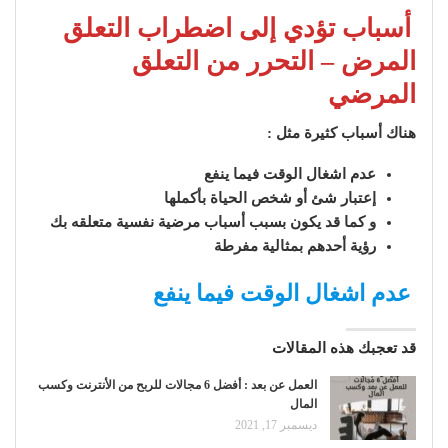
أسباب تؤدي إلى اضطراب التعلق
المرض – التحرر من التعلق
المرضي
هناك أسباب كثيرة مثل :
عدم اشغال الوقت فيما ينفع
إعتبار شئ أو شخص الحياة بأكملها
و كما قد يكون بسبب أسباب مرضية نفسية متعلقه بك
رؤية أحدهم بمثالية مفرطة
عدم اشغال الوقت فيما ينفع
قد تعجبك هذه المقالات
العمل عن بعد : أفضل 6 مجالات للربح من الأنترنت وكسب
المال
ديسمبر 17, 2021