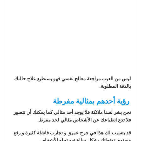
ليس من العيب مراجعة معالج نفسي فهو يستطيع علاج حالتك
بالدقة المطلوبة.
رؤية أحدهم بمثالية مفرطة
نحن بشر لسنا ملائكة فلا يوجد أحد مثالي كما يمكنك أن تتصور
فلا تدع انطباعك عن الأشخاص مثالي لحد مفرط.
قد يتسبب لك هذا في جرح عميق و تجارب فاشلة كثيرة و رفع
مستوى توقعاتك بشكل مبالغ فيه تجاه الأشخاص.