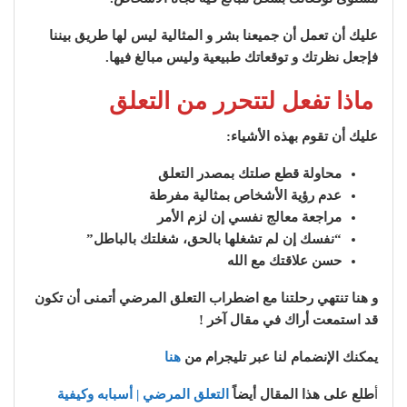
عليك أن تعمل أن جميعنا بشر و المثالية ليس لها طريق بيننا
فإجعل نظرتك و توقعاتك طبيعية وليس مبالغ فيها.
ماذا تفعل لتتحرر من التعلق
عليك أن تقوم بهذه الأشياء:
محاولة قطع صلتك بمصدر التعلق
عدم رؤية الأشخاص بمثالية مفرطة
مراجعة معالج نفسي إن لزم الأمر
“نفسك إن لم تشغلها بالحق، شغلتك بالباطل”
حسن علاقتك مع الله
و هنا تنتهي رحلتنا مع اضطراب التعلق المرضي أتمنى أن تكون
قد استمعت أراك في مقال آخر !
يمكنك الإنضمام لنا عبر تليجرام من
هنا
أ
طلع على هذا المقال أيضاً
التعلق المرضي | أسبابه وكيفية