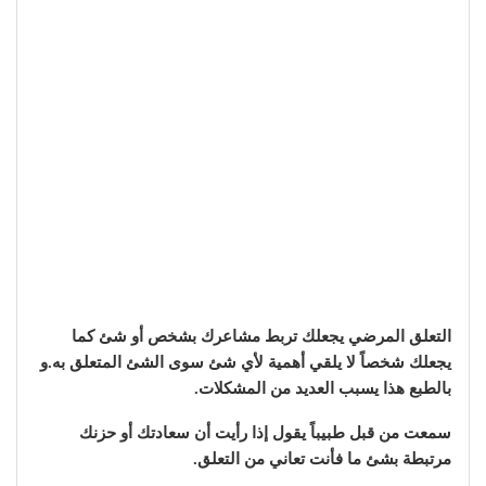
التعلق المرضي يجعلك تربط مشاعرك بشخص أو شئ كما
يجعلك شخصاً لا يلقي أهمية لأي شئ سوى الشئ المتعلق به.و
بالطبع هذا يسبب العديد من المشكلات.
سمعت من قبل طبيباً يقول إذا رأيت أن سعادتك أو حزنك
مرتبطة بشئ ما فأنت تعاني من التعلق.