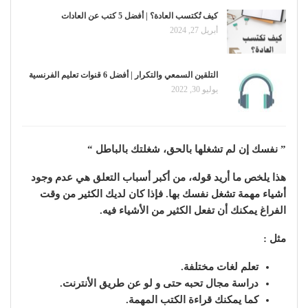
كيف تُكتسب العادة؟ | أفضل 5 كتب عن العادات
أبريل 27, 2024
التلقين السمعي والتكرار | أفضل 6 قنوات تعليم الفرنسية
يوليو 30, 2022
” نفسك إن لم تشغلها بالحق، شغلتك بالباطل “
هذا يلخص ما أريد قوله، من أكبر أسباب التعلق هي عدم وجود
أشياء مهمة تشغل نفسك بها. فإذا كان لديك الكثير من وقت
الفراغ يمكنك أن تفعل الكثير من الأشياء فيه.
مثل :
تعلم لغات مختلفة.
دراسة مجال تحبه حتى و لو عن طريق الأنترنت.
كما يمكنك قراءة الكتب المهمة.