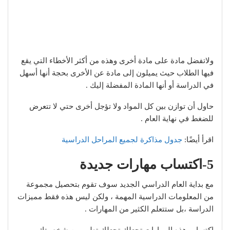
ولاتفضل مادة على مادة أخرى وهذه من أكثر الأخطاء التي يقع
فيها الطلاب حيث يميلون إلى مادة عن الأخرى بحجة أنها أسهل
في الدراسة أو أنها المادة المفضلة إليك .
حاول أن توازن بين كل المواد ولا تؤجل أخرى حتي لا تتعرض
للضغط في نهاية العام .
اقرأ أيضًا:
جدول مذاكرة لجميع المراحل الدراسية
5-اكتساب مهارات جديدة
مع بداية العام الدراسي الجديد سوف تقوم بتحصيل مجموعة
من المعلومات الدراسية المهمة ، ولكن ليس هذه فقط مميزات
الدراسة ،بل ستتعلم الكثير من المهارات .