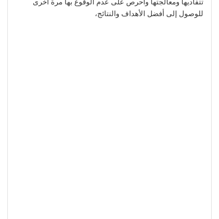
تتفاديها ومعالجتها واحرص على عدم الوقوع بها مرة أخرى
للوصول إلى أفضل الأهداف والنتائج،