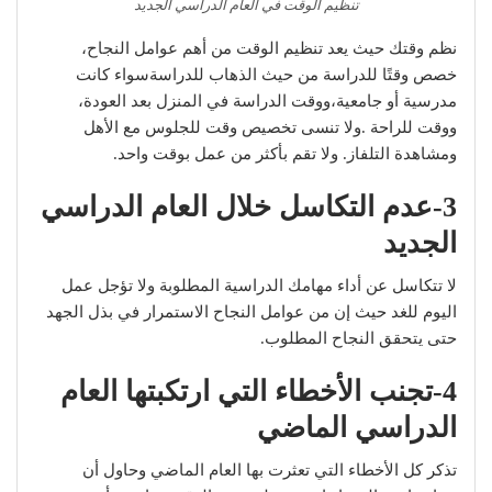
تنظيم الوقت في العام الدراسي الجديد
نظم وقتك حيث يعد تنظيم الوقت من أهم عوامل النجاح،
خصص وقتًا للدراسة من حيث الذهاب للدراسةسواء كانت
مدرسية أو جامعية،ووقت الدراسة في المنزل بعد العودة،
ووقت للراحة .ولا تنسى تخصيص وقت للجلوس مع الأهل
ومشاهدة التلفاز. ولا تقم بأكثر من عمل بوقت واحد.
3-عدم التكاسل
خلال العام الدراسي
الجديد
لا تتكاسل عن أداء مهامك الدراسية المطلوبة ولا تؤجل عمل
اليوم للغد حيث إن من عوامل النجاح الاستمرار في بذل الجهد
حتى يتحقق النجاح المطلوب.
4-تجنب الأخطاء التي ارتكبتها العام
الدراسي الماضي
تذكر كل الأخطاء التي تعثرت بها العام الماضي وحاول أن