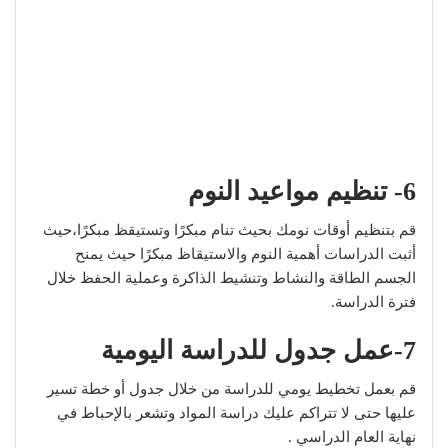
6- تنظيم مواعيد النوم
قم بتنظيم أوقات نومك بحيث تنام مبكرًا وتستيقظ مبكرًا،حيث
أثبت الدراسات أهمية النوم والاستيقاظ مبكرًا حيث يمنح
الجسم الطاقة والنشاط وتنشيط الذاكرة وعملية الحفظ خلال
فترة الدراسة.
7-عمل جدول للدراسة اليومية
قم بعمل تخطيط يومي للدراسة من خلال جدول أو خطة تسير
عليها حتى لا تتراكم عليك دراسة المواد وتشعر بالإحباط في
نهاية العام الدراسي .