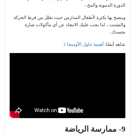
الدورة الدموية والمخ ،
وينصح بها بكثرة لأطفال المدارس حيث تقلل من فرط الحركة
والتشتت ، لذا يجب عليك الابتعاد عن أي مأكولات ضارة
بجسدك .
شاهد أيضًا:
أهمية تناول الأوميجا 3
9- ممارسة الرياضة