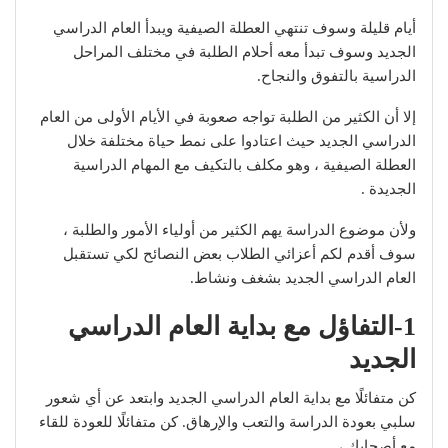
أيام قليلة وسوف تنتهي العطلة الصيفية ويبدأ العام الدراسي
الجديد وسوف تبدأ معه أحلام الطلبة في مختلف المراحل
الدراسية بالتفوق والنجاح.
إلا أن الكثير من الطلبة تواجه صعوبة في الأيام الأولى من العام
الدراسي الجديد حيث اعتادوا على نمط حياة مختلفة خلال
العطلة الصيفية ، وهو مكلف بالتكيف مع المهام الدراسية
الجديدة .
ولأن موضوع الدراسة يهم الكثير من أولياء الأمور والطلبة ،
سوف أقدم لكم أعزائي الطلاب بعض النصائح لكي تستقبل
العام الدراسي الجديد بشغف ونشاط.
1-التفاؤل مع بداية العام الدراسي
الجديد
كن متفائلًا مع بداية العام الدراسي الجديد وابتعد عن أي شعور
سلبي بعودة الدراسة والتعب والإرهاق. كن متفائلًا للعودة للقاء
مع أصحابك ،