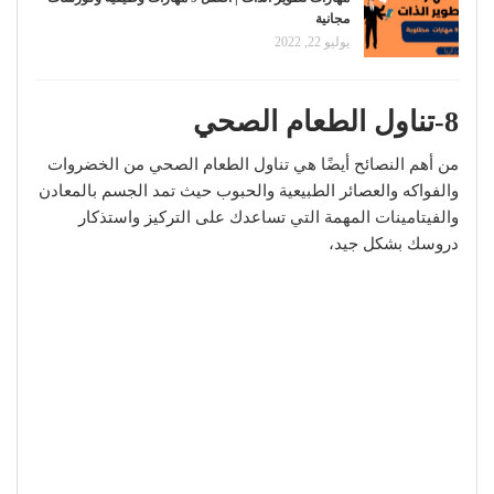
مجانية
يوليو 22, 2022
8-تناول الطعام الصحي
من أهم النصائح أيضًا هي تناول الطعام الصحي من الخضروات
والفواكه والعصائر الطبيعية والحبوب حيث تمد الجسم بالمعادن
والفيتامينات المهمة التي تساعدك على التركيز واستذكار
دروسك بشكل جيد،