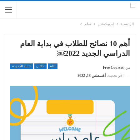
الرئيسية
إيديوكيشن
تعلم
أهم 10 نصائح للطلاب في بداية العام
الدراسي الجديد 2022￼
تعلم
اطفال
السنة الجديدة
من
Free Courses
اخر تحديث
أغسطس 18, 2022