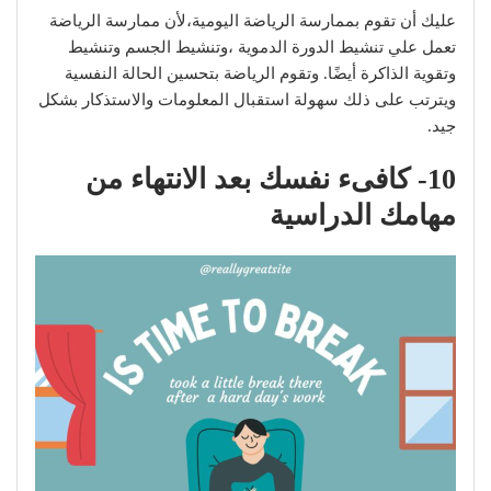
عليك أن تقوم بممارسة الرياضة اليومية،لأن ممارسة الرياضة
تعمل علي تنشيط الدورة الدموية ،وتنشيط الجسم وتنشيط
وتقوية الذاكرة أيضًا. وتقوم الرياضة بتحسين الحالة النفسية
ويترتب على ذلك سهولة استقبال المعلومات والاستذكار بشكل
جيد.
10- كافىء نفسك بعد الانتهاء من
مهامك الدراسية