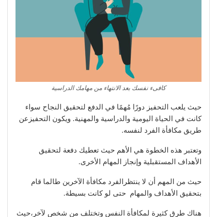
كافىء نفسك بعد الانتهاء من مهامك الدراسية
حيث يلعب التحفيز دورًا مُهمًا في الدفع لتحقيق النجاح سواء
كانت في الحياة اليومية والدراسية والمهنية. ويكون التحفيزعن
طريق مكافأة الفرد لنفسه.
وتعتبر هذه الخطوة هي الأهم حيث تعطيك دفعة لتحقيق
الأهداف المستقبلية وإنجاز المهام الأخرى.
حيث من المهم أن لا ينتظرالفرد مكافأة الآخرين طالما قام
بتحقيق الأهداف والمهام حتى لو كانت بسيطة.
هناك طرق كثيرة لمكافأة النفس وتختلف من شخص لآخر،حيث