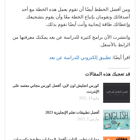
ومن أفضل الخطط أيضًا أن تقوم بعمل هذه الخطة مع أحد
أصدقائك وتقومان بإتباع الخطة معًا وأن يقوم بتشجيعك
وإعطائك طاقة إيجابية وأنت أيضًا تقوم بذلك،
وانتشرت الآن برامج كثيرة للدراسة عن بعد يمكنك معرفتها من
الرابط بالأسفل.
اقرأ أيضًا:
تطبيق إلكتروني للدراسة عن بعد
قد تعجبك هذه المقالات
كورس انجليش اون لاين: أفضل كورس مجاني معتمد على
الإنترنت.
مايو 14, 2021
أفضل تطبيقات تعلم الإنجليزية 2023
مارس 3, 2023
مهارات تطوير الذات | أفضل 9 مهارات وظيفية وكورسات