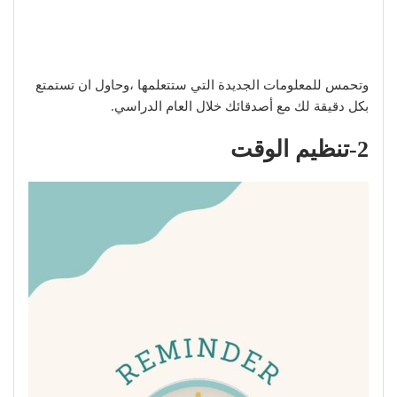
وتحمس للمعلومات الجديدة التي ستتعلمها ،وحاول ان تستمتع
بكل دقيقة لك مع أصدقائك خلال العام الدراسي.
2-تنظيم الوقت