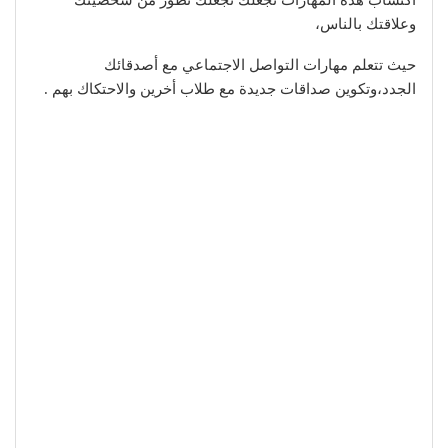
اكتساب هذه المهارات تجعلك تجعلك تطور من شخصيتك
وعلاقتك بالناس،
حيث تتعلم مهارات التواصل الاجتماعي مع أصدقائك
الجدد،وتكوين صداقات جديدة مع طلاب أخرين والاحتكاك بهم .