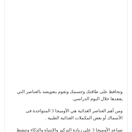
وتحافظ على طاقتك وجسمك وتقوم بتعويضه بالعناصر التي
يفقدها خلال اليوم الدراسي.
ومن أهم العناصر الغذائية هي الأوميجا 3 المتواجدة فى
الأسماك أو بعض المكملات الغذائية الطبية .
تساعد الأوميجا 3 على زيادة التركيز والإنتباه والذكاء وتنشط