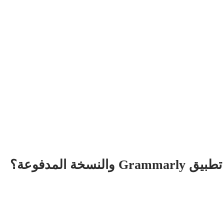
ة المدفوعة؟