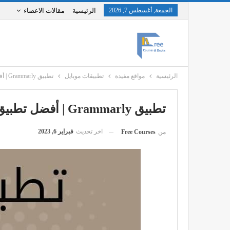
الجمعة, أغسطس 7, 2026
الرئيسية
مقالات الاعضاء
الرئيسية
مواقع مفيدة
تطبيقات موبايل
تطبيق Grammarly | أفضل تطبيق لتدقيق وتصحيح الكتابة باللغة الإنجليزية مجاناً!
تطبيق Grammarly | أفضل تطبيق لتدقيق وتصحيح الكتابة باللغة الإنجليزية مجاناً!
اخر تحديث
فبراير 6, 2023
من
Free Courses