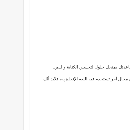
جال آخر تستخدم فيه اللغة الإنجليزية، فلابد أنّك