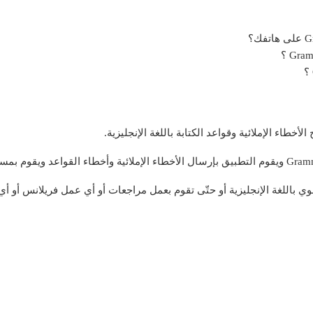
ي باللغة الإنجليزية أو حتّى تقوم بعمل مراجعات أو أي عمل فريلانس أو أي م