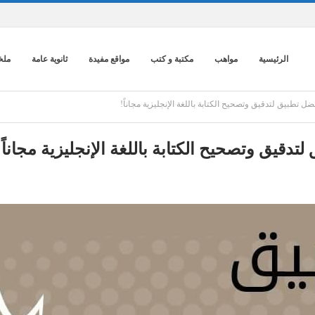
الرئيسية
مواهب
مكتبة و كتب
مواقع مفيدة
ثانوية عامة
ملخ