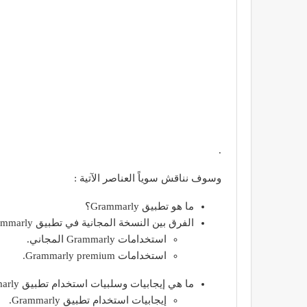
.
وسوف نناقش سوياً العناصر الآتية :
ما هو تطبيق Grammarly؟
الفرق بين النسخة المجانية في تطبيق Grammarly والنسخة المدفوعة؟
استخدامات Grammarly المجاني.
استخدامات Grammarly premium.
ما هي إيجابيات وسلبيات استخدام تطبيق Grammarly؟
إيجابيات استخدام تطبيق Grammarly.