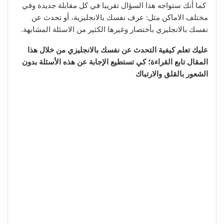
كما أنك ستواجه هذا السؤال تقريبا في كل مقابلة جديدة وفي
مختلف الاماكن مثل: عرف نفسك بالانجليزية، أو تحدث عن
نفسك بالانجليزي بأختصار وغيرها الكثير من الاسئلة المشابهة.
عليك تعلم كيفية التحدث عن نفسك بالانجليزي من خلال هذا
المقال تابع القراءة؛ كي تستطيع الإجابة عن هذه الأسئلة بدون
الشعور بالقلق والارتباك