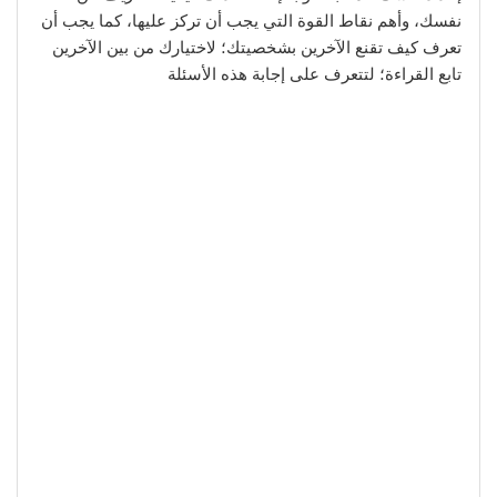
نفسك، وأهم نقاط القوة التي يجب أن تركز عليها، كما يجب أن
تعرف كيف تقنع الآخرين بشخصيتك؛ لاختيارك من بين الآخرين
تابع القراءة؛ لتتعرف على إجابة هذه الأسئلة