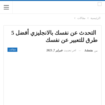
الرئيسية
مقالات
التحدث عن نفسك بالانجليزي أفضل 5
طرق للتعبير عن نفسك
مقالات
اخر تحديث
فبراير 7, 2023
من
Admin