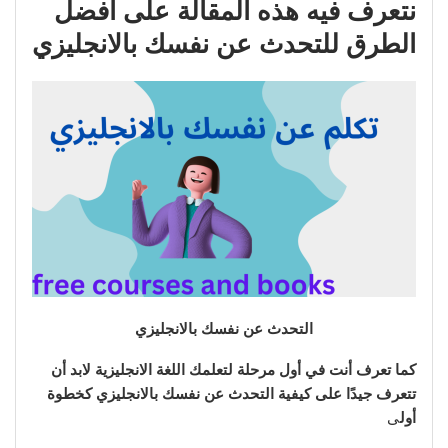
نتعرف فيه هذه المقالة على أفضل
الطرق للتحدث عن نفسك بالانجليزي
التحدث عن نفسك بالانجليزي
كما تعرف أنت في أول مرحلة لتعلمك اللغة الانجليزية لابد أن
تتعرف جيدًا على كيفية التحدث عن نفسك بالانجليزي كخطوة
أول
ى