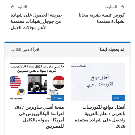
السابقة
التالية
كورس تنمية بشرية مجانا
طريقة الحصول على شهادة
بشهادة معتمدة
من جوجل_شهادات معتمدة
لأهم مجالات العمل
قد يعجبك ايضا
اقرأ لنفس الكاتب
مقالات
مقالات
أفضل مواقع للكورسات
منحة أنسي ساويرس 2027
بالعربي : تعلم بالعربية
لدراسة البكالوريوس في
واحصل على شهادة معتمدة
أمريكا | ممولة بالكامل
2026
للمصريين