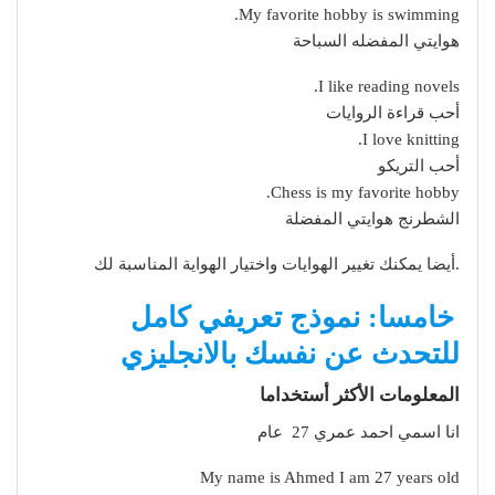
My favorite hobby is swimming.
هوايتي المفضله السباحة
I like reading novels.
أحب قراءة الروايات
I love knitting.
أحب التريكو
Chess is my favorite hobby.
الشطرنج هوايتي المفضلة
.أيضا يمكنك تغيير الهوايات واختيار الهواية المناسبة لك
خامسا: نموذج تعريفي كامل
للتحدث عن نفسك بالانجليزي
المعلومات الأكثر أستخداما
انا اسمي احمد عمري 27 عام
My name is Ahmed I am 27 years old