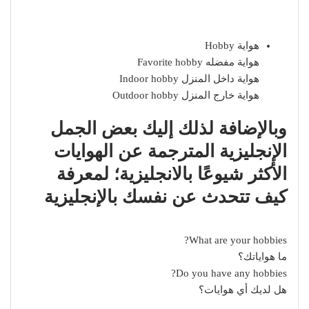
هواية Hobby
هواية مفضله Favorite hobby
هواية داخل المنزل Indoor hobby
هواية خارج المنزل Outdoor hobby
وبالإضافة لذلك إليك بعض الجمل
الإنجليزية المترجمة عن الهوايات
الأكثر شيوعًا بالانجليزية؛ لمعرفة
كيف تتحدث عن نفسك بالإنجليزية
What are your hobbies?
ما هواياتك؟
Do you have any hobbies?
هل لديك أي هوايات؟