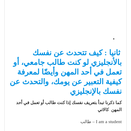
ثانيا : كيف تتحدث عن نفسك
بالأنجليزي لو كنت طالب جامعي، أو
تعمل في أحد المهن وأيضّا لمعرفة
كيفية التعبير عن يومك، والتحدث عن
نفسك بالإنجليزي
كما ذكرنا تبدأ بتعريف نفسك إذا كنت طالب أو تعمل في أحد
المهن كالاتي
I am a student – طالب