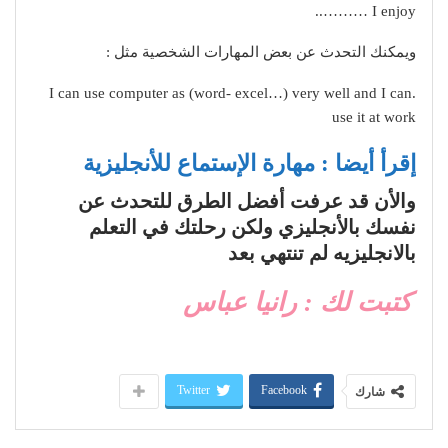
I enjoy ………..
ويمكنك التحدث عن بعض المهارات الشخصية مثل :
.I can use computer as (word- excel…) very well and I can
use it at work
إقرأ أيضا : مهارة الإستماع للأنجليزية
والأن قد عرفت أفضل الطرق للتحدث عن
نفسك بالأنجليزي ولكن رحلتك في التعلم
بالانجليزيه لم تنتهي بعد
كتبت لك : رانيا عباس
Twitter
Facebook
شارك