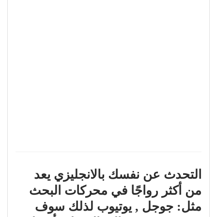
التحدث عن نفسك بالانجليزي يعد
من أكثر رواجًا في محركات البحث
مثل: جوجل , يوتيوب لذلك سوف