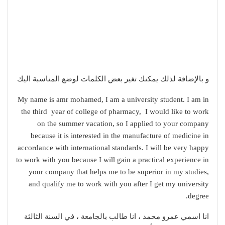
و بالإضافة لذلك يمكنك تغير بعض الكلمات لوضع المناسبة اليك
My name is amr mohamed, I am a university student. I am in
the third year of college of pharmacy, I would like to work
on the summer vacation, so I applied to your company
because it is interested in the manufacture of medicine in
accordance with international standards. I will be very happy
to work with you because I will gain a practical experience in
your company that helps me to be superior in my studies,
and qualify me to work with you after I get my university
degree.
انا اسمي عمرو محمد ، انا طالب بالجامعة ، في السنة الثالثة