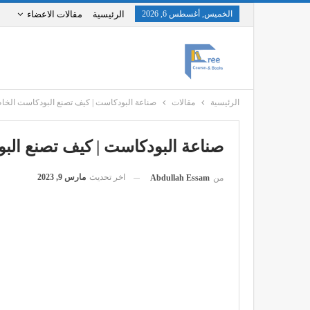
الخميس, أغسطس 6, 2026
الرئيسية
مقالات الاعضاء
الرئيسية
مقالات
صناعة البودكاست | كيف تصنع البودكاست الخ
صناعة البودكاست | كيف تصنع ال
اخر تحديث
مارس 9, 2023
من
Abdullah Essam