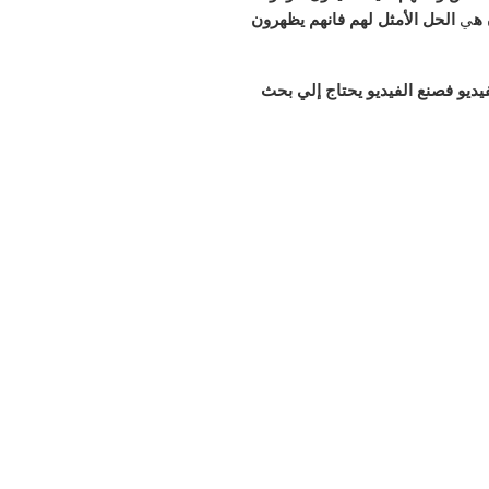
 ه
ي
الحل الأمثل لهم فانهم يظهرون
يديو فصنع الفيديو يحتاج إلي بحث