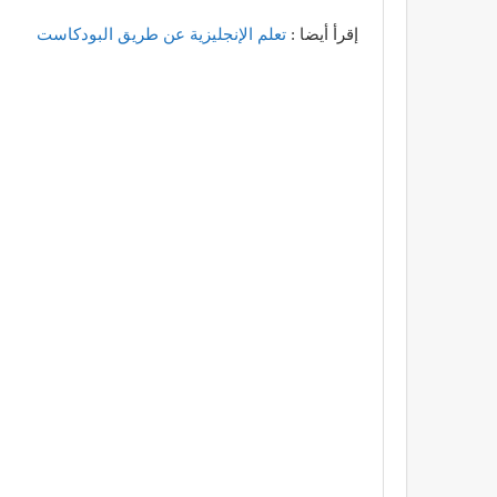
إقرأ أيضا :
تعلم الإنجليزية عن طريق البودكاست