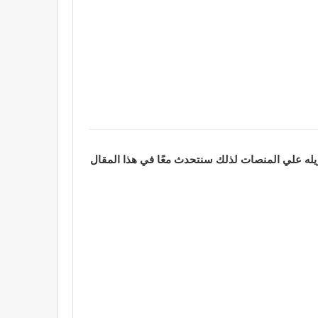
زيله علي المنصات لذلك سنتحدث معًا في هذا المقال