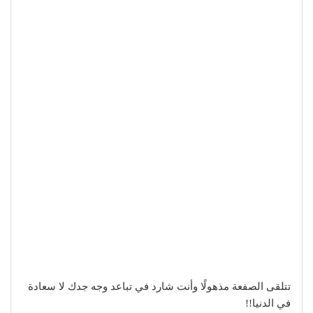
تتلقى الصفعة مذهولًا وأنت شارد في تباعد وجه جدك لا سعادة
في الدنيا!!