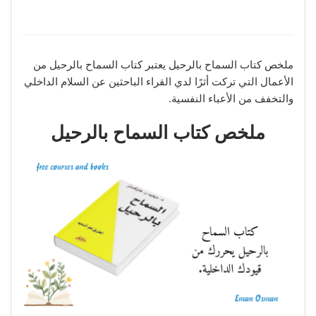
ملخص كتاب السماح بالرحيل يعتبر كتاب السماح بالرحيل من
الأعمال التي تركت أثرًا لدي القراء الباحثين عن السلام الداخلي
والتخفف من الأعباء النفسية.
ملخص كتاب السماح بالرحيل