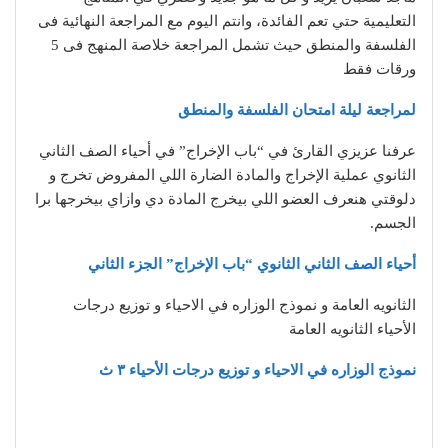
التعليمية حتي تعم الفائدة، وانتم اليوم مع المراجعة النهائية فى
الفلسفة والمنطق حيث تشمل المراجعة خلاصة المنهج فى 5
ورقات فقط
لمراجعة ليلة امتحان الفلسفة والمنطق
عرفنا عزيزي القارئ في “باب الإخراج” في أحياء الصف الثاني
الثانوي عملية الإخراج والمادة الضارة اللي المفروض تخرج و
دلوقتي هنعرف العضو اللي بيخرج المادة دي وازاي بيخرجها برا
الجسم.
أحياء الصف الثاني الثانوي “باب الإخراج” الجزء الثاني
الثانويه العامة و نموذج الوزاره في الاحياء و توزيع درجات
الأحياء الثانويه العامة
نموذج الوزاره في الاحياء و توزيع درجات الأحياء ٣ ث