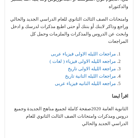
والدكتوراه
وامتحانات الصف الثالث الثانوي للعام الدراسي الجديد والحالي
وراجع وذاكر لابنك أو بنتك أو حتى اطبع مذكرات لدرسك و ادخل
وابحث عن الدروس والمذكرات والملزمات وحمل كل
المراجعات
مراجعات الليله الاولى فيزياء عربى
مراجعه الليله الاولى فيزياء ( لغات )
مراجعه الليله الاولى تاريخ
مراجعات الليله التانية تاريخ
مراجعه الليله التانيه فيزياء عربى
اقرأ ايضا
الثانوية العامة 2020صفحة كاملة لجميع مناهج الجديدة وجميع
دروس ومذكرات وامتحانات الصف الثالث الثانوي للعام
الدراسي الجديد والحالي