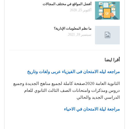
أفضل المواقع في مختلف المجالات
أكتوبر 25, 2020
ما نظم المعلومات الإدارية؟
سبتمبر 19, 2021
أقرا ايضا
مراجعه ليله الامتحان فى الفيزياء عربى ولغات وتاريخ
الثانوية العامة 2020صفحة كاملة لجميع مناهج الجديدة وجميع
دروس ومذكرات وامتحانات الصف الثالث الثانوي للعام
الدراسي الجديد والحالي
مراجعة ليلة الامتحان في الاحياء