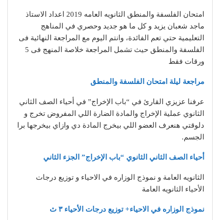
امتحان الفلسفة والمنطق الثانويه العامه 2019 اعداد الاستاذ
ماجد شعبان يزيد و كل ما هو جديد وحصري في المناهج
التعليمية حتي تعم الفائدة، وانتم اليوم مع المراجعة النهائية فى
الفلسفة والمنطق حيث تشمل المراجعة خلاصة المنهج فى 5
ورقات فقط
مراجعة ليلة امتحان الفلسفة والمنطق
عرفنا عزيزي القارئ في “باب الإخراج” في أحياء الصف الثاني
الثانوي عملية الإخراج والمادة الضارة اللي المفروض تخرج و
دلوقتي هنعرف العضو اللي بيخرج المادة دي وازاي بيخرجها برا
الجسم.
أحياء الصف الثاني الثانوي “باب الإخراج” الجزء الثاني
الثانويه العامة و نموذج الوزاره في الاحياء و توزيع درجات
الأحياء الثانويه العامة
نموذج الوزاره في الاحياء+ توزيع درجات الأحياء ٣ ث