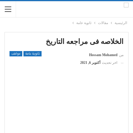
الرئيسية
مقالات
ثانوية عامة
الخلاصه فى مراجعه التاريخ
ثانوية عامة
مواهب
من
Hossam Mohamed
اخر تحديث
أكتوبر 6, 2021