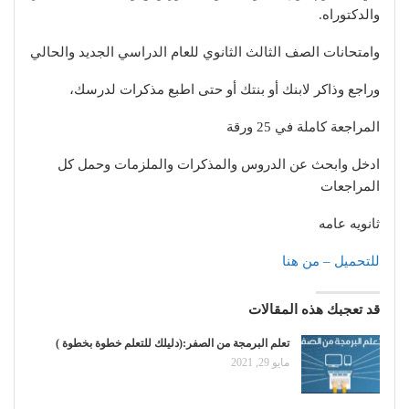
والدكتوراه.
وامتحانات الصف الثالث الثانوي للعام الدراسي الجديد والحالي
وراجع وذاكر لابنك أو بنتك أو حتى اطبع مذكرات لدرسك،
المراجعة كاملة في 25 ورقة
ادخل وابحث عن الدروس والمذكرات والملزمات وحمل كل
المراجعات
ثانويه عامه
للتحميل – من هنا
قد تعجبك هذه المقالات
تعلم البرمجة من الصفر:(دليلك للتعلم خطوة بخطوة )
مايو 29, 2021