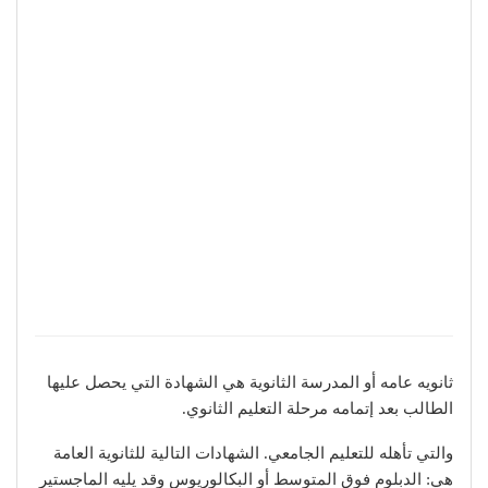
ثانويه عامه أو المدرسة الثانوية هي الشهادة التي يحصل عليها
الطالب بعد إتمامه مرحلة التعليم الثانوي.
والتي تأهله للتعليم الجامعي. الشهادات التالية للثانوية العامة
هي: الدبلوم فوق المتوسط أو البكالوريوس وقد يليه الماجستير