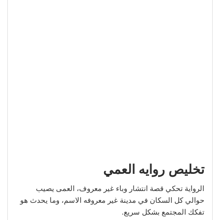
تخليص روايه العمي
الرواية تحكي قصة انتشار وباء غير معروف، العمى يصيب
حوالي كل السكان في مدينة غير معروفه الاسم، وما يحدث هو
تفكك المجتمع بشكل سريع.