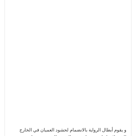
و يقوم أبطال الرواية بالانضمام لحشود العميان في الخارج