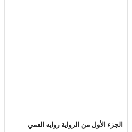
الجزء الأول من الرواية روايه العمي