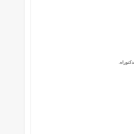
دكتوراه.