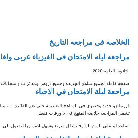
الخلاصه فى مراجعه التاريخ
مراجعه ليله الامتحان فى الفيزياء عربى ولغا
الثانويه العامه 2020
صفحة كاملة لجميع مناهج الجديدة وجميع دروس ومذكرات وامتحانات ال
مراجعة ليلة الامتحان في الاحياء
كل ما هو جديد وحصري في المناهج التعليمية حتي تعم الفائدة، وانتم 
تشمل المراجعة خلاصة المنهج فى 5 ورقات فقط
تساعدكم على المام المنهج بشكل سريع وسهل لضمان الوصول الى الدجة 