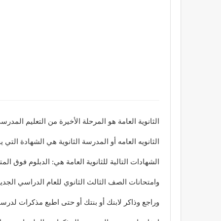
الثانوية العامة هو المرحلة الأخيرة من التعليم المدر
الثانويه العامه أو المدرسة الثانوية هي الشهادة التي 
الشهادات التالية للثانوية العامة هي: الدبلوم فوق الم
وامتحانات الصف الثالث الثانوي للعام الدراسي الجدي
وراجع وذاكر لابنك أو بنتك أو حتى اطبع مذكرات لدرس