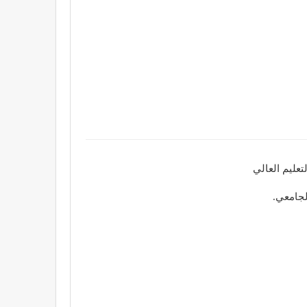
تعليم العالي
الجامعي.