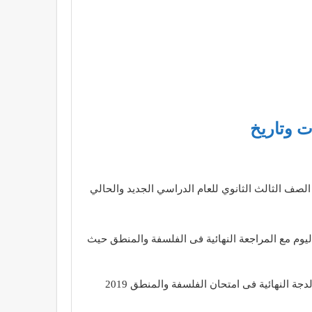
ت وتاريخ
صف الثالث الثانوي للعام الدراسي الجديد والحالي
اليوم مع المراجعة النهائية فى الفلسفة والمنطق حيث
النهائية فى امتحان الفلسفة والمنطق 2019