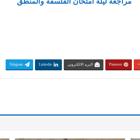
مراجعة ليلة امتحان الفلسفة والمنطق
Pinterest
البريد الالكتروني
Linkedin
Telegram