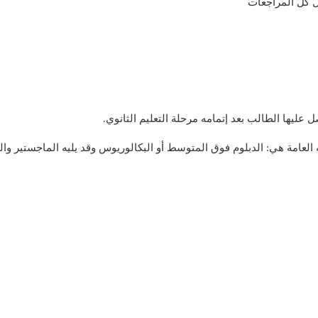
 كل المراجعات
 عليها الطالب بعد إتمامه مرحلة التعليم الثانوي.
يه العامة هي: الدبلوم فوق المتوسط أو البكالوريوس وقد يليه الماجستير وال