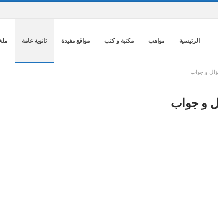
الرئيسية
مواهب
مكتبة و كتب
مواقع مفيدة
ثانوية عامة
ملخ