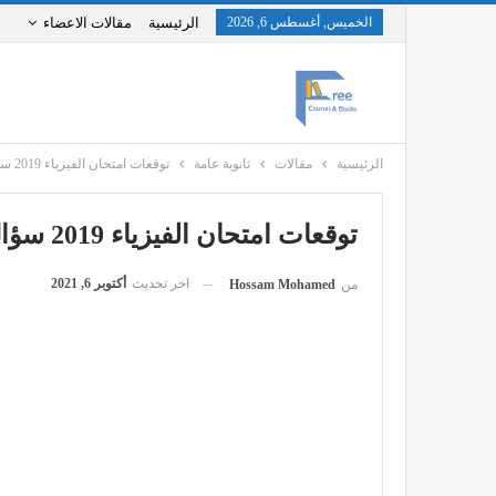
الخميس, أغسطس 6, 2026
الرئيسية
مقالات الاعضاء
الرئيسية
مقالات
ثانوية عامة
توقعات امتحان الفيزياء 2019 سؤال و جواب
توقعات امتحان الفيزياء 2019 سؤال و جواب
اخر تحديث
أكتوبر 6, 2021
من
Hossam Mohamed