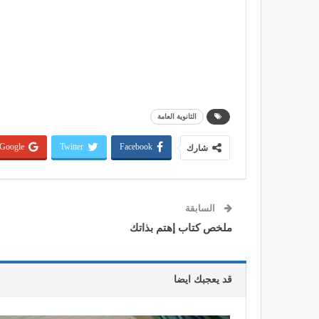
الثانوية العامة
Google+
Twitter
Facebook
شارك
السابقة
ملخص كتاب إهتم بذاتك
قد يعجبك ايضا