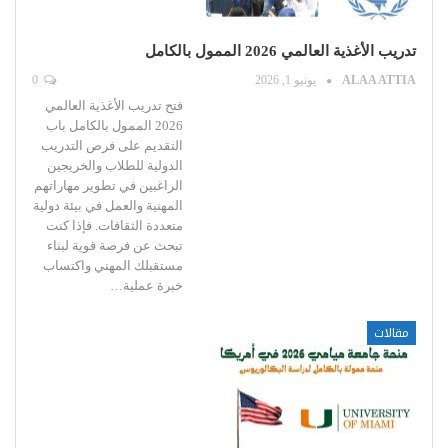
تدريب الأغذية العالمي 2026 الممول بالكامل
ALAA ATTIA
يونيو 1, 2026
0
فتح تدريب الأغذية العالمي
2026 الممول بالكامل باب
التقديم على فرص التدريب
الدولية للطلاب والخريجين
الراغبين في تطوير مهاراتهم
المهنية والعمل في بيئة دولية
متعددة الثقافات. فإذا كنت
تبحث عن فرصة قوية لبناء
مستقبلك المهني واكتساب
خبرة عملية…
مقالات