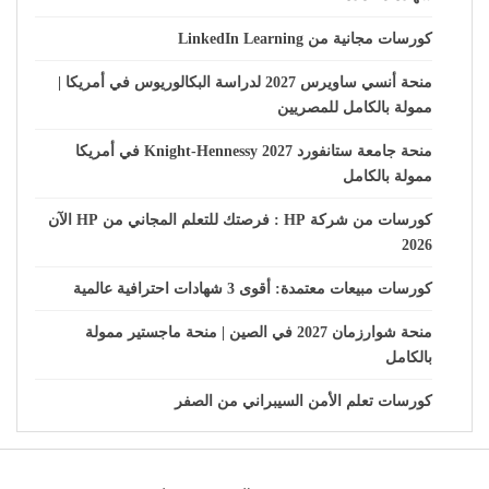
كورسات مجانية من LinkedIn Learning
منحة أنسي ساويرس 2027 لدراسة البكالوريوس في أمريكا |
ممولة بالكامل للمصريين
منحة جامعة ستانفورد Knight-Hennessy 2027 في أمريكا
ممولة بالكامل
كورسات من شركة HP : فرصتك للتعلم المجاني من HP الآن
2026
كورسات مبيعات معتمدة: أقوى 3 شهادات احترافية عالمية
منحة شوارزمان 2027 في الصين | منحة ماجستير ممولة
بالكامل
كورسات تعلم الأمن السيبراني من الصفر