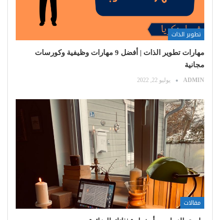
تطوير الذات
مهارات تطوير الذات | أفضل 9 مهارات وظيفية وكورسات
مجانية
ADMIN
يوليو 22, 2022
مقالات