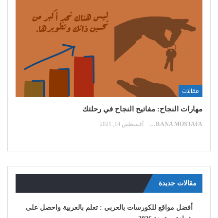
مقالات
مهارات النجاح: مفاتيح النجاح في رحلتك
RANA MOSTAFA
أغسطس 14, 2021
مقالات جديدة
أفضل مواقع للكورسات بالعربي : تعلم بالعربية واحصل على