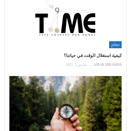
نصائح
كيفية استغلال الوقت في حياتنا؟
SAMAR IBRAHIM
مارس 5, 2022