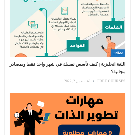
مقالات
اللغة انجليزية | كيف تأسس نفسك في شهر واحد فقط وبمصادر
مجانية؟
FREE COURSES
أغسطس 2, 2022