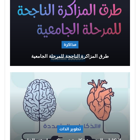
مذاكرة
طرق المزاكرة الناجحة للمرحلة الجامعية
تطوير الذات