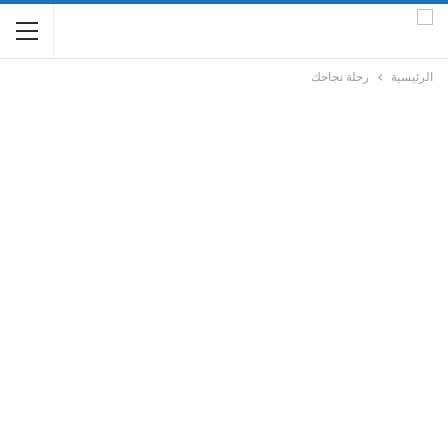
الرئيسية
رحلة نجاحك