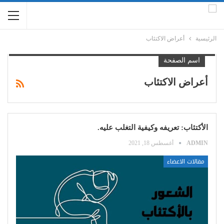
الرئيسية
أعراض الاكتئاب
اسم الصفحة
أعراض الاكتئاب
الأكتئاب: تعريفه وكيفية التغلب عليه.
ADMIN
أغسطس 18, 2021
مقالات الاعضاء