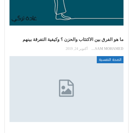
ما هو الفرق بين الاكتئاب والحزن ؟ وكيفية التفرقة بينهم
HOSSAM MOHAMED
أكتوبر 24, 2019
الصحة النفسية