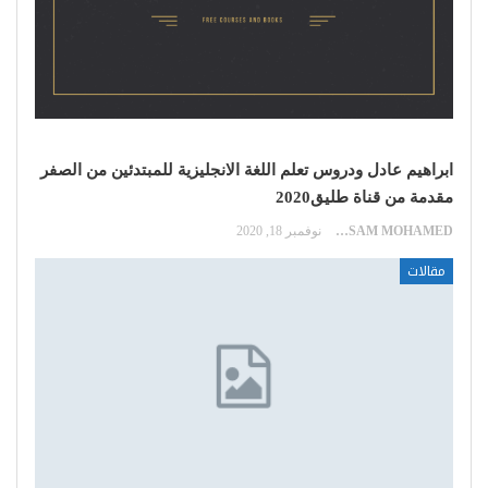
ابراهيم عادل ودروس تعلم اللغة الانجليزية للمبتدئين من الصفر
مقدمة من قناة طليق2020
HOSSAM MOHAMED
نوفمبر 18, 2020
مقالات