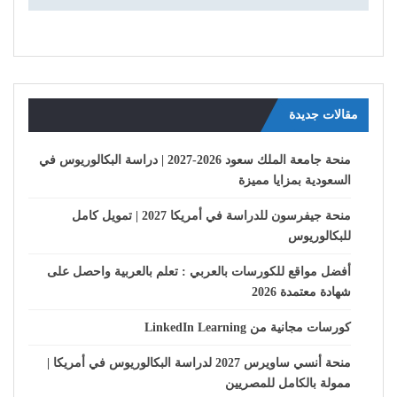
مقالات جديدة
منحة جامعة الملك سعود 2026-2027 | دراسة البكالوريوس في
السعودية بمزايا مميزة
منحة جيفرسون للدراسة في أمريكا 2027 | تمويل كامل
للبكالوريوس
أفضل مواقع للكورسات بالعربي : تعلم بالعربية واحصل على
شهادة معتمدة 2026
كورسات مجانية من LinkedIn Learning
منحة أنسي ساويرس 2027 لدراسة البكالوريوس في أمريكا |
ممولة بالكامل للمصريين