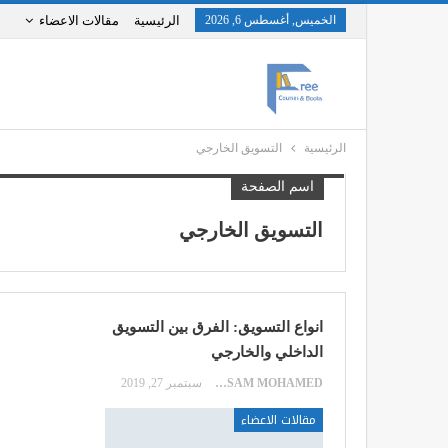
الخميس, أغسطس 6, 2026
الرئيسية
مقالات الاعضاء
الرئيسية
التسويق الخارجي
اسم الصفحة
التسويق الخارجي
انواع التسويق: الفرق بين التسويق
الداخلي والخارجي
HOSSAM MOHAMED
سبتمبر 27, 2019
مقالات الاعضاء