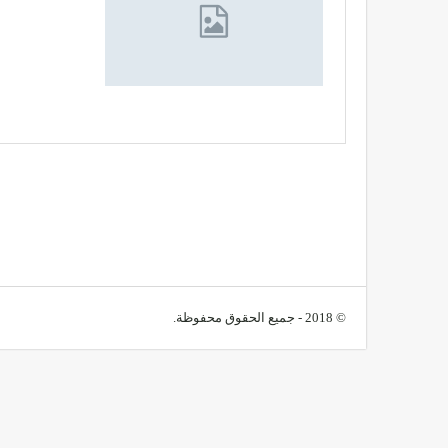
© 2018 - جميع الحقوق محفوظة.