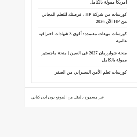
أمريكا ممولة بالكامل
كورسات من شركة HP : فرصتك للتعلم المجاني
من HP الآن 2026
كورسات مبيعات معتمدة: أقوى 3 شهادات احترافية
عالمية
منحة شوارزمان 2027 في الصين | منحة ماجستير
ممولة بالكامل
كورسات تعلم الأمن السيبراني من الصفر
غير مسموح بالنقل من الموقع دون اذن كتابي