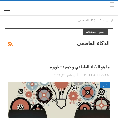
الرئيسية
الذكاء العاطفي
اسم الصفحة
الذكاء العاطفي
ما هو الذكاء العاطفي و كيفية تطويره
ABDULLAH ESSAM
أغسطس 13, 2021
كتب