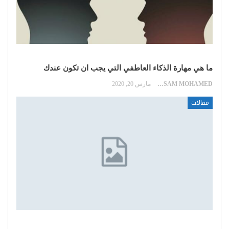
ما هي مهارة الذكاء العاطفي التي يجب ان تكون عندك
HOSSAM MOHAMED
مارس 20, 2020
مقالات