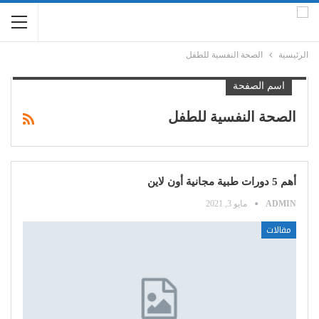
الرئيسية
الصحة النفسية للطفل
اسم الصفحة
الصحة النفسية للطفل
أهم 5 دورات طبية مجانية أون لاين
ADMIN
مايو 3, 2021
مقالات