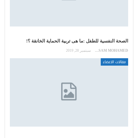
الصحة النفسية للطفل :ما هى تربية الحماية الخانقة ؟!
HOSSAM MOHAMED
سبتمبر 28, 2019
مقالات الاعضاء