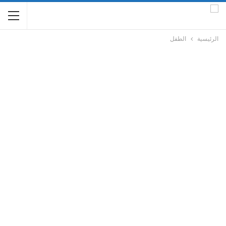
الرئيسية
الطفل