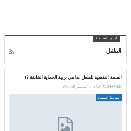
اسم الصفحة
الطفل
الصحة النفسية للطفل :ما هى تربية الحماية الخانقة ؟!
HOSSAM MOHAMED
سبتمبر 28, 2019
مقالات الاعضاء