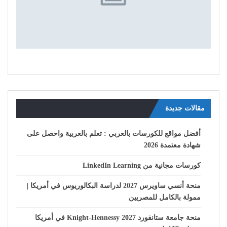
مقالات جديدة
أفضل مواقع للكورسات بالعربي : تعلم بالعربية واحصل على
شهادة معتمدة 2026
كورسات مجانية من LinkedIn Learning
منحة أنسي ساويرس 2027 لدراسة البكالوريوس في أمريكا |
ممولة بالكامل للمصريين
منحة جامعة ستانفورد Knight-Hennessy 2027 في أمريكا