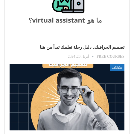
تصميم الجرافيك: دليل رحلة تعلمك تبدأ من هنا
FREE COURSES
أبريل 26, 2024
مقالات