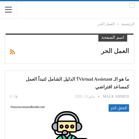
الرئيسية
العمل الحر
اسم الصفحة
العمل الحر
ما هو الـ Virtual Assistant؟ الدليل الشامل لتبدأ العمل
كمساعد افتراضي
MALK AHMED
مايو 13, 2026
0
العمل الحر