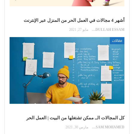
أشهر 4 مجالات في العمل الحر من المنزل عبر الإنترنت
ABDULLAH ESSAM
مايو 27, 2021
مقالات
كل المجالات الــ ممكن تشتغلها من البيت | العمل الحر
HOSSAM MOHAMED
مارس 30, 2021