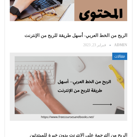
الربح من الخط العربي- أسهل طريقة للربح من الإنترنت
ADMIN
فبراير 23, 2023
مقالات
الربح من الترجمة على الانترنت بدون خبرة للمبتدئين