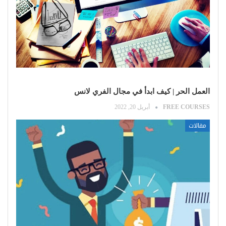
العمل الحر | كيف ابدأ في مجال الفري لانس
FREE COURSES
أبريل 20, 2022
مقالات