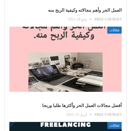
العمل الحر وأهم مجالاته وكيفية الربح منه
FREE COURSES
مايو 18, 2023
مقالات
أفضل مجالات العمل الحر وأكثرها طلبا وربحا
FREE COURSES
أبريل 15, 2023
مقالات