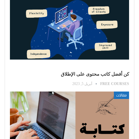
كن أفضل كاتب محتوى على الإطلاق
FREE COURSES
أبريل 5, 2023
مقالات