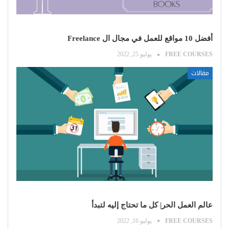
أفضل 10 مواقع للعمل في مجال ال Freelance
FREE COURSES
يوليو 25, 2022
مقالات
عالم العمل الحر| كل ما تحتاج إليه لتبدأ
FREE COURSES
يوليو 16, 2022