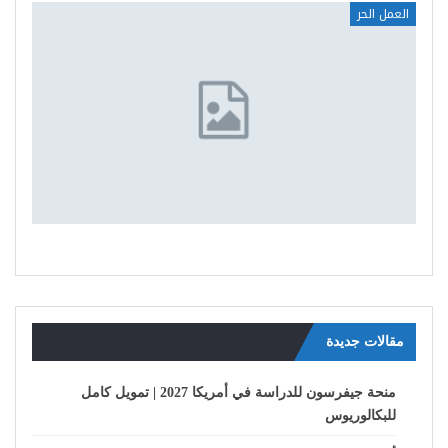
العمل الحر
مقالات جديدة
منحة جيفرسون للدراسة في أمريكا 2027 | تمويل كامل
للبكالوريوس