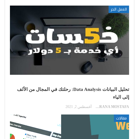
العمل الحر
تحليل البيانات Data Analysis: رحلتك في المجال من الألف
إلى الياء
RANA MOSTAFA
أغسطس 2, 2021
مقالات