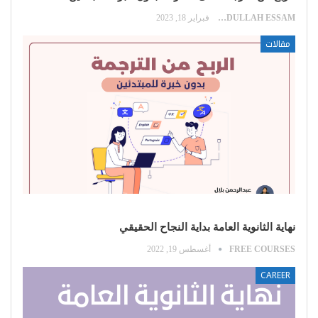
ABDULLAH ESSAM
فبراير 18, 2023
مقالات
نهاية الثانوية العامة بداية النجاح الحقيقي
FREE COURSES
أغسطس 19, 2022
CAREER