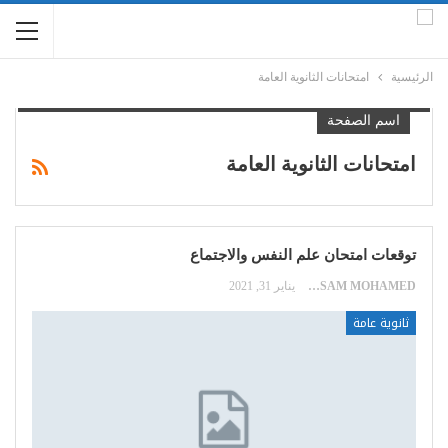
الرئيسية
امتحانات الثانوية العامة
اسم الصفحة
امتحانات الثانوية العامة
توقعات امتحان علم النفس والاجتماع
HOSSAM MOHAMED
يناير 31, 2021
ثانوية عامة