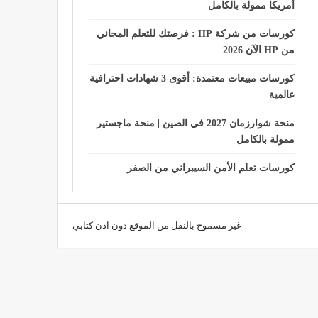
أمريكا ممولة بالكامل
كورسات من شركة HP : فرصتك للتعلم المجاني
من HP الآن 2026
كورسات مبيعات معتمدة: أقوى 3 شهادات احترافية
عالمية
منحة شوارزمان 2027 في الصين | منحة ماجستير
ممولة بالكامل
كورسات تعلم الأمن السيبراني من الصفر
غير مسموح بالنقل من الموقع دون اذن كتابي