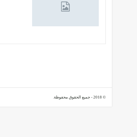
© 2018 - جميع الحقوق محفوظة.