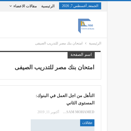
الجمعة, أغسطس 7, 2026
الرئيسية
مقالات الاعضاء
الرئيسية
امتحان بنك مصر للتدريب الصيفى
اسم الصفحة
امتحان بنك مصر للتدريب الصيفى
التأهل من اجل العمل في البنوك:
المستوى الثاني
HOSSAM MOHAMED
أكتوبر 11, 2019
مقالات