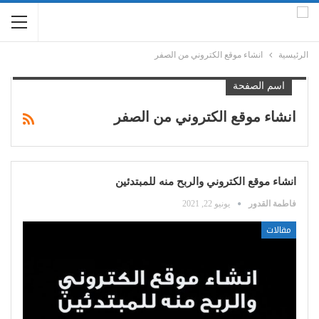
الرئيسية
انشاء موقع الكتروني من الصفر
اسم الصفحة
انشاء موقع الكتروني من الصفر
انشاء موقع الكتروني والربح منه للمبتدئين
فاطمة القدور
يونيو 22, 2021
مقالات