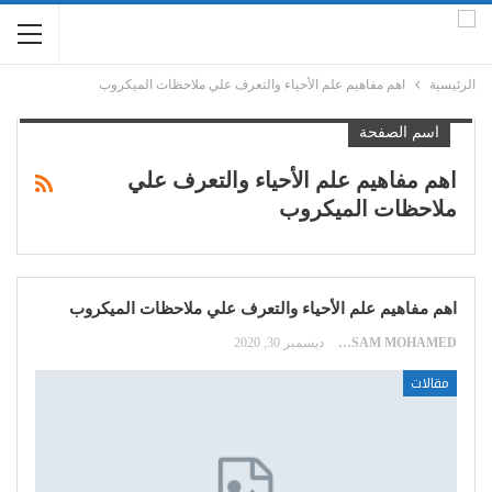
الرئيسية
اهم مفاهيم علم الأحياء والتعرف علي ملاحظات الميكروب
اسم الصفحة
اهم مفاهيم علم الأحياء والتعرف علي
ملاحظات الميكروب
اهم مفاهيم علم الأحياء والتعرف علي ملاحظات الميكروب
HOSSAM MOHAMED
ديسمبر 30, 2020
مقالات