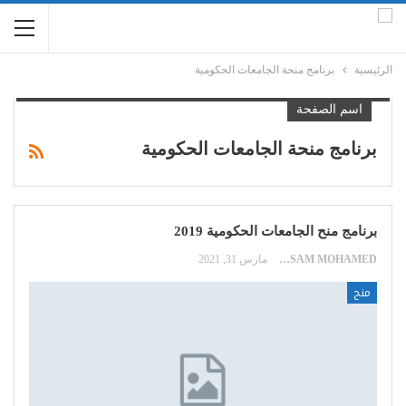
الرئيسية
برنامج منحة الجامعات الحكومية
اسم الصفحة
برنامج منحة الجامعات الحكومية
برنامج منح الجامعات الحكومية 2019
HOSSAM MOHAMED
مارس 31, 2021
منح